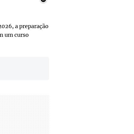
2026, a preparação
em um curso