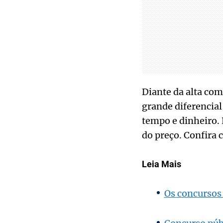
Diante da alta com
grande diferencia
tempo e dinheiro. 
do preço. Confira c
Leia Mais
Os concursos