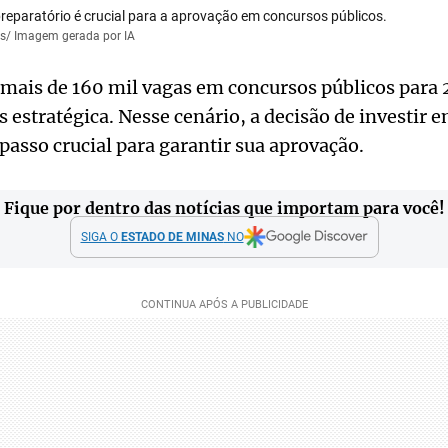
reparatório é crucial para a aprovação em concursos públicos.
as/ Imagem gerada por IA
 mais de 160 mil vagas em concursos públicos para 
s estratégica. Nesse cenário, a decisão de investir 
passo crucial para garantir sua aprovação.
Fique por dentro das notícias que importam para você!
SIGA O
ESTADO DE MINAS
NO