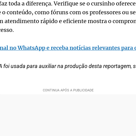
az toda a diferença. Verifique se o cursinho oferece 
 o conteúdo, como fóruns com os professores ou se
m atendimento rápido e eficiente mostra o compro
esso.
nal no WhatsApp e receba notícias relevantes para o
 foi usada para auxiliar na produção desta reportagem, 