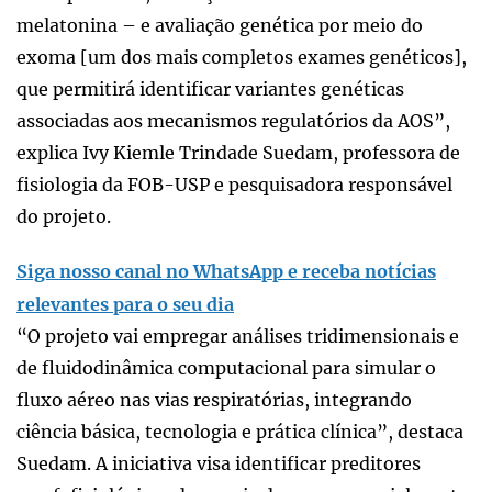
melatonina – e avaliação genética por meio do
exoma [um dos mais completos exames genéticos],
que permitirá identificar variantes genéticas
associadas aos mecanismos regulatórios da AOS”,
explica Ivy Kiemle Trindade Suedam, professora de
fisiologia da FOB-USP e pesquisadora responsável
do projeto.
Siga nosso canal no WhatsApp e receba notícias
relevantes para o seu dia
“O projeto vai empregar análises tridimensionais e
de fluidodinâmica computacional para simular o
fluxo aéreo nas vias respiratórias, integrando
ciência básica, tecnologia e prática clínica”, destaca
Suedam. A iniciativa visa identificar preditores