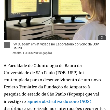
x
Ivy Suedam em atividade no Laboratório do Sono da USP
Bauru
crédito: FOB-USP/divulgação)
A Faculdade de Odontologia de Bauru da
Universidade de São Paulo (FOB-USP) foi
contemplada para o desenvolvimento de um novo
Projeto Temático da Fundação de Ampatro à
pesquisa do estado de São Paulo (Fapesp) que vai
investigar a
apneia obstrutiva do sono (AOS)
,
distúrbio caracterizado por interrupções recorrentes