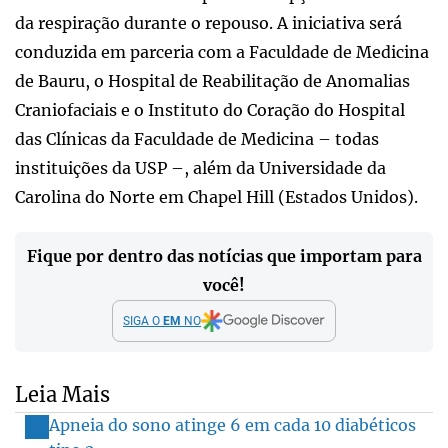
da respiração durante o repouso. A iniciativa será
conduzida em parceria com a Faculdade de Medicina
de Bauru, o Hospital de Reabilitação de Anomalias
Craniofaciais e o Instituto do Coração do Hospital
das Clínicas da Faculdade de Medicina – todas
instituições da USP –, além da Universidade da
Carolina do Norte em Chapel Hill (Estados Unidos).
Fique por dentro das notícias que importam para
você!
SIGA O
EM
NO
Leia Mais
Apneia do sono atinge 6 em cada 10 diabéticos