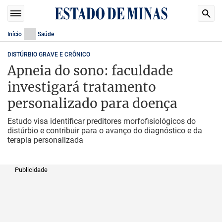
Início
Saúde
DISTÚRBIO GRAVE E CRÔNICO
Apneia do sono: faculdade
investigará tratamento
personalizado para doença
Estudo visa identificar preditores morfofisiológicos do
distúrbio e contribuir para o avanço do diagnóstico e da
terapia personalizada
Publicidade