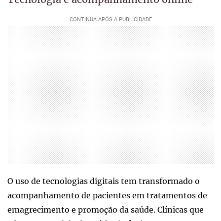
O uso de tecnologias digitais tem transformado o
acompanhamento de pacientes em tratamentos de
emagrecimento e promoção da saúde. Clínicas que