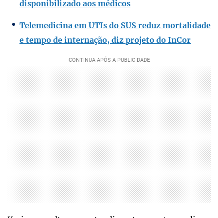
disponibilizado aos médicos
Telemedicina em UTIs do SUS reduz mortalidade
e tempo de internação, diz projeto do InCor