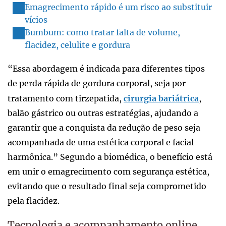
Emagrecimento rápido é um risco ao substituir
vícios
Bumbum: como tratar falta de volume,
flacidez, celulite e gordura
“Essa abordagem é indicada para diferentes tipos
de perda rápida de gordura corporal, seja por
tratamento com tirzepatida,
cirurgia bariátrica
,
balão gástrico ou outras estratégias, ajudando a
garantir que a conquista da redução de peso seja
acompanhada de uma estética corporal e facial
harmônica.” Segundo a biomédica, o benefício está
em unir o emagrecimento com segurança estética,
evitando que o resultado final seja comprometido
pela flacidez.
Tecnologia e acompanhamento online