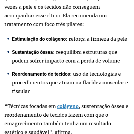
vezes a pele e os tecidos não conseguem
acompanhar esse ritmo. Ela recomenda um
tratamento com foco três pilares:
: reforça a firmeza da pele
Estimulação do colágeno
: reequilibra estruturas que
Sustentação óssea
podem sofrer impacto com a perda de volume
: uso de tecnologias e
Reordenamento de tecidos
procedimentos que atuam na flacidez muscular e
tissular
“Técnicas focadas em
colágeno
, sustentação óssea e
reordenamento de tecidos fazem com que o
emagrecimento também tenha um resultado
estético e saudável”, afirma.