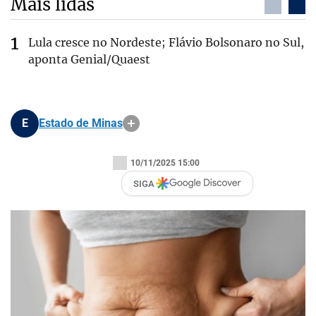
Mais lidas
Lula cresce no Nordeste; Flávio Bolsonaro no Sul,
aponta Genial/Quaest
E
Estado de Minas
10/11/2025 15:00
SIGA