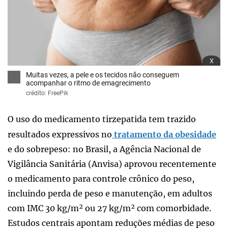
x
Muitas vezes, a pele e os tecidos não conseguem
acompanhar o ritmo de emagrecimento
crédito: FreePik
O uso do medicamento tirzepatida tem trazido
resultados expressivos no
tratamento da obesidade
e do sobrepeso: no Brasil, a Agência Nacional de
Vigilância Sanitária (Anvisa) aprovou recentemente
o medicamento para controle crônico do peso,
incluindo perda de peso e manutenção, em adultos
com IMC 30 kg/m² ou 27 kg/m² com comorbidade.
Estudos centrais apontam reduções médias de peso