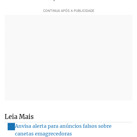
Leia Mais
Anvisa alerta para anúncios falsos sobre
canetas emagrecedoras