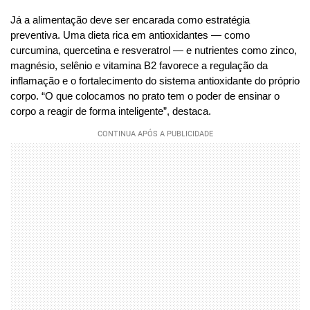
Já a alimentação deve ser encarada como estratégia
preventiva. Uma dieta rica em antioxidantes — como
curcumina, quercetina e resveratrol — e nutrientes como zinco,
magnésio, selênio e vitamina B2 favorece a regulação da
inflamação e o fortalecimento do sistema antioxidante do próprio
corpo. “O que colocamos no prato tem o poder de ensinar o
corpo a reagir de forma inteligente”, destaca.