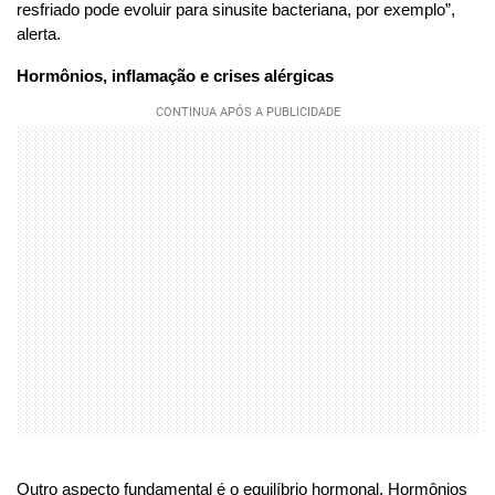
resfriado pode evoluir para sinusite bacteriana, por exemplo”,
alerta.
Hormônios, inflamação e crises alérgicas
Outro aspecto fundamental é o equilíbrio hormonal. Hormônios