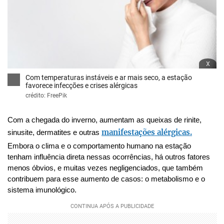
x
Com temperaturas instáveis e ar mais seco, a estação
favorece infecções e crises alérgicas
crédito: FreePik
Com a chegada do inverno, aumentam as queixas de rinite,
manifestações alérgicas.
sinusite, dermatites e outras
Embora o clima e o comportamento humano na estação
tenham influência direta nessas ocorrências, há outros fatores
menos óbvios, e muitas vezes negligenciados, que também
contribuem para esse aumento de casos: o metabolismo e o
sistema imunológico.