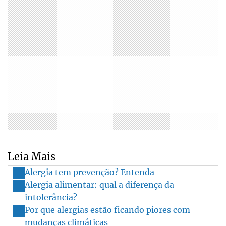
Leia Mais
Alergia tem prevenção? Entenda
Alergia alimentar: qual a diferença da
intolerância?
Por que alergias estão ficando piores com
mudanças climáticas