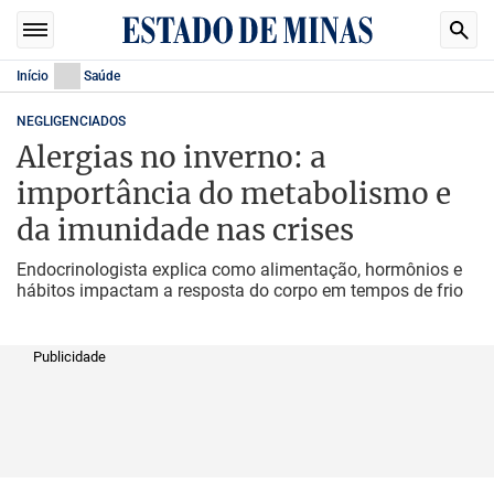
Início
Saúde
NEGLIGENCIADOS
Alergias no inverno: a
importância do metabolismo e
da imunidade nas crises
Endocrinologista explica como alimentação, hormônios e
hábitos impactam a resposta do corpo em tempos de frio
Publicidade