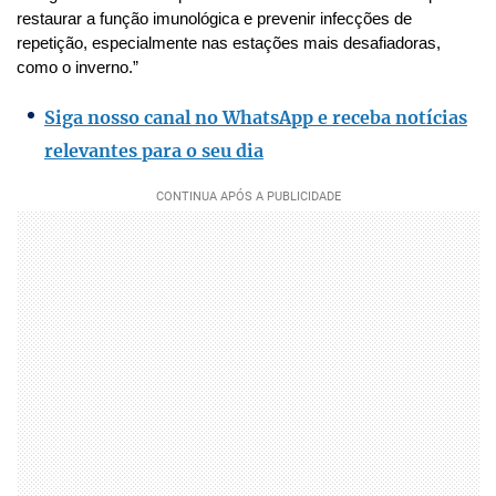
restaurar a função imunológica e prevenir infecções de
repetição, especialmente nas estações mais desafiadoras,
como o inverno.”
Siga nosso canal no WhatsApp e receba notícias
relevantes para o seu dia