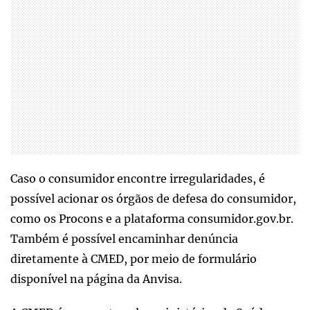
Caso o consumidor encontre irregularidades, é
possível acionar os órgãos de defesa do consumidor,
como os Procons e a plataforma consumidor.gov.br.
Também é possível encaminhar denúncia
diretamente à CMED, por meio de formulário
disponível na página da Anvisa.