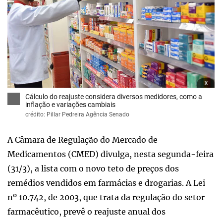
x
Cálculo do reajuste considera diversos medidores, como a
inflação e variações cambiais
crédito: Pillar Pedreira Agência Senado
A Câmara de Regulação do Mercado de
Medicamentos (CMED) divulga, nesta segunda-feira
(31/3), a lista com o novo teto de preços dos
remédios vendidos em farmácias e drogarias. A Lei
nº 10.742, de 2003, que trata da regulação do setor
farmacêutico, prevê o reajuste anual dos