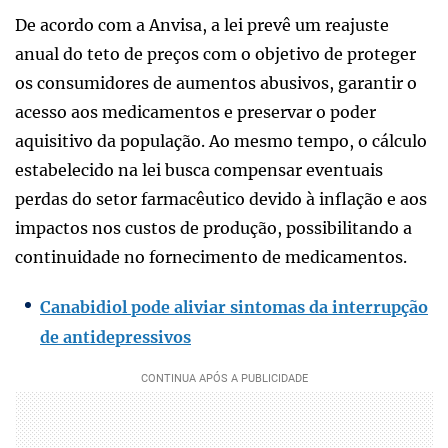
De acordo com a Anvisa, a lei prevê um reajuste
anual do teto de preços com o objetivo de proteger
os consumidores de aumentos abusivos, garantir o
acesso aos medicamentos e preservar o poder
aquisitivo da população. Ao mesmo tempo, o cálculo
estabelecido na lei busca compensar eventuais
perdas do setor farmacêutico devido à inflação e aos
impactos nos custos de produção, possibilitando a
continuidade no fornecimento de medicamentos.
Canabidiol pode aliviar sintomas da interrupção
de antidepressivos