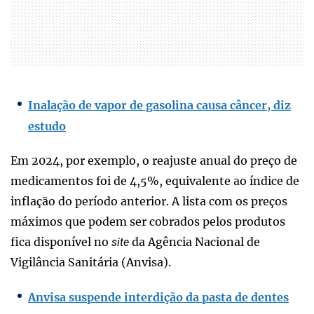
Inalação de vapor de gasolina causa câncer, diz
estudo
Em 2024, por exemplo, o reajuste anual do preço de
medicamentos foi de 4,5%, equivalente ao índice de
inflação do período anterior. A lista com os preços
máximos que podem ser cobrados pelos produtos
fica disponível no
da Agência Nacional de
site
Vigilância Sanitária (Anvisa).
Anvisa suspende interdição da pasta de dentes