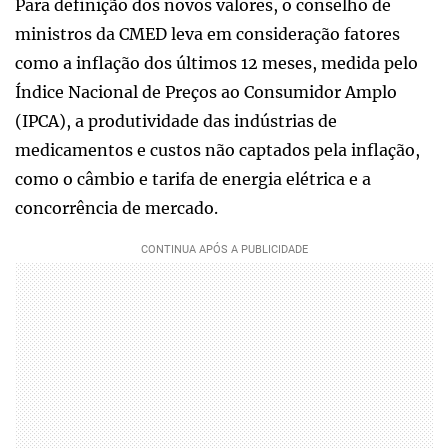
Para definição dos novos valores, o conselho de
ministros da CMED leva em consideração fatores
como a inflação dos últimos 12 meses, medida pelo
Índice Nacional de Preços ao Consumidor Amplo
(IPCA), a produtividade das indústrias de
medicamentos e custos não captados pela inflação,
como o câmbio e tarifa de energia elétrica e a
concorrência de mercado.