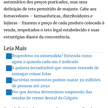
automático dos preços praticados, mas uma
definição de teto permitido de reajuste. Cabe aos
fornecedores – farmacêuticas, distribuidores e
lojistas - fixarem o preço de cada produto colocado à
venda, respeitados o teto legal estabelecido e suas
estratégias diante da concorrência.
Leia Mais
Ibuprofeno ou nimesulida? Entenda como
agem e quando cada um é indicado
A palavra intraduzível que resume vontade de
esmagar coisas fofas
Bactérias resistentes podem matar 39 milhões
de pessoas até 2050
Por que Anvisa determinou suspensão das
vendas de creme dental da Colgate