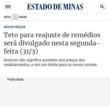
Início
Saúde
NOVOS PREÇOS
Teto para reajuste de remédios
será divulgado nesta segunda-
feira (31/3)
Anúncio não significa aumento dos preços dos
medicamentos, e sim um limite para os novos valores
Publicidade