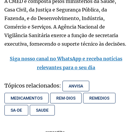
A CMED é composta pelos ministérios da Saúde,
Casa Civil, da Justiça e Segurança Pública, da
Fazenda, e do Desenvolvimento, Indústria,
Comércio e Serviços. A Agência Nacional de
Vigilância Sanitária exerce a função de secretaria
executiva, fornecendo o suporte técnico às decisões.
Siga nosso canal no WhatsApp e receba notícias
relevantes para o seu dia
Tópicos relacionados:
ANVISA
MEDICAMENTOS
REM-DIOS
REMEDIOS
SA-DE
SAUDE