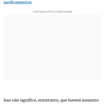
medicamentos
.
Isso não significa, entretanto, que haverá aumento