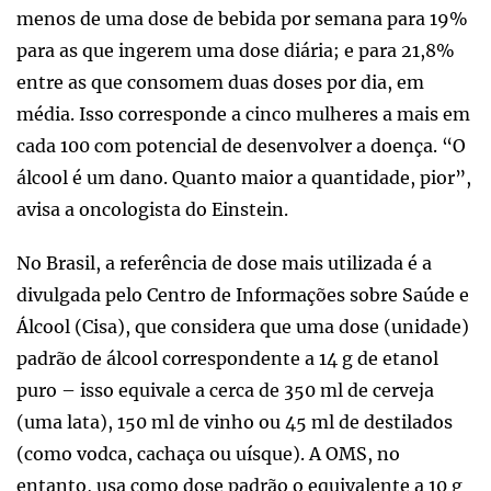
menos de uma dose de bebida por semana para 19%
para as que ingerem uma dose diária; e para 21,8%
entre as que consomem duas doses por dia, em
média. Isso corresponde a cinco mulheres a mais em
cada 100 com potencial de desenvolver a doença. “O
álcool é um dano. Quanto maior a quantidade, pior”,
avisa a oncologista do Einstein.
No Brasil, a referência de dose mais utilizada é a
divulgada pelo Centro de Informações sobre Saúde e
Álcool (Cisa), que considera que uma dose (unidade)
padrão de álcool correspondente a 14 g de etanol
puro – isso equivale a cerca de 350 ml de cerveja
(uma lata), 150 ml de vinho ou 45 ml de destilados
(como vodca, cachaça ou uísque). A OMS, no
entanto, usa como dose padrão o equivalente a 10 g