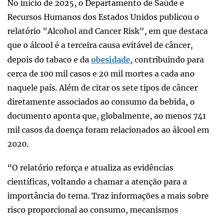
No início de 2025, o Departamento de Saúde e
Recursos Humanos dos Estados Unidos publicou o
relatório "Alcohol and Cancer Risk", em que destaca
que o álcool é a terceira causa evitável de câncer,
depois do tabaco e da
obesidade
, contribuindo para
cerca de 100 mil casos e 20 mil mortes a cada ano
naquele país. Além de citar os sete tipos de câncer
diretamente associados ao consumo da bebida, o
documento aponta que, globalmente, ao menos 741
mil casos da doença foram relacionados ao álcool em
2020.
“O relatório reforça e atualiza as evidências
científicas, voltando a chamar a atenção para a
importância do tema. Traz informações a mais sobre
risco proporcional ao consumo, mecanismos