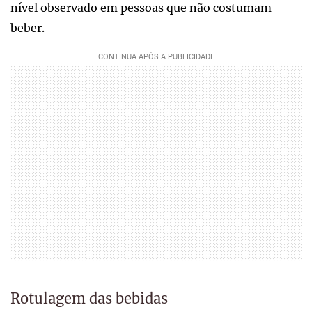
nível observado em pessoas que não costumam
beber.
Rotulagem das bebidas