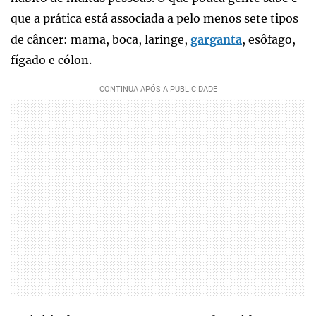
que a prática está associada a pelo menos sete tipos
de câncer: mama, boca, laringe,
garganta
, esôfago,
fígado e cólon.