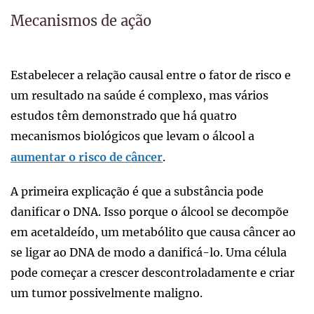
Mecanismos de ação
Estabelecer a relação causal entre o fator de risco e
um resultado na saúde é complexo, mas vários
estudos têm demonstrado que há quatro
mecanismos biológicos que levam o álcool a
aumentar o risco de câncer
.
A primeira explicação é que a substância pode
danificar o DNA. Isso porque o álcool se decompõe
em acetaldeído, um metabólito que causa câncer ao
se ligar ao DNA de modo a danificá-lo. Uma célula
pode começar a crescer descontroladamente e criar
um tumor possivelmente maligno.