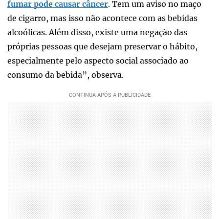
fumar pode causar câncer
. Tem um aviso no maço
de cigarro, mas isso não acontece com as bebidas
alcoólicas. Além disso, existe uma negação das
próprias pessoas que desejam preservar o hábito,
especialmente pelo aspecto social associado ao
consumo da bebida”, observa.