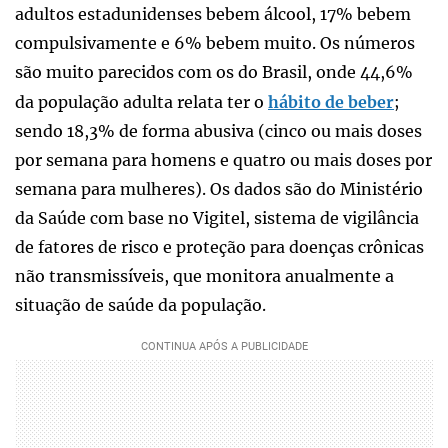
adultos estadunidenses bebem álcool, 17% bebem
compulsivamente e 6% bebem muito. Os números
são muito parecidos com os do Brasil, onde 44,6%
da população adulta relata ter o
hábito de beber
;
sendo 18,3% de forma abusiva (cinco ou mais doses
por semana para homens e quatro ou mais doses por
semana para mulheres). Os dados são do Ministério
da Saúde com base no Vigitel, sistema de vigilância
de fatores de risco e proteção para doenças crônicas
não transmissíveis, que monitora anualmente a
situação de saúde da população.