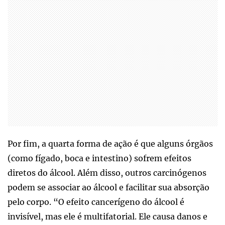
Por fim, a quarta forma de ação é que alguns órgãos
(como fígado, boca e intestino) sofrem efeitos
diretos do álcool. Além disso, outros carcinógenos
podem se associar ao álcool e facilitar sua absorção
pelo corpo. “O efeito cancerígeno do álcool é
invisível, mas ele é multifatorial. Ele causa danos e