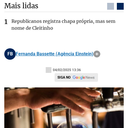
Mais lidas
Republicanos registra chapa própria, mas sem
nome de Cleitinho
FB
Fernanda Bassette (Agência Einstein)
04/02/2025 13:36
SIGA NO