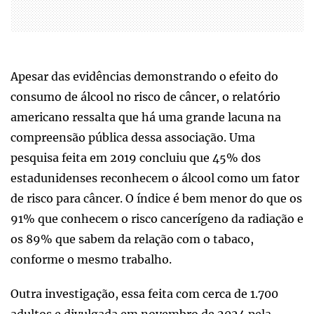
Apesar das evidências demonstrando o efeito do
consumo de álcool no risco de câncer, o relatório
americano ressalta que há uma grande lacuna na
compreensão pública dessa associação. Uma
pesquisa feita em 2019 concluiu que 45% dos
estadunidenses reconhecem o álcool como um fator
de risco para câncer. O índice é bem menor do que os
91% que conhecem o risco cancerígeno da radiação e
os 89% que sabem da relação com o tabaco,
conforme o mesmo trabalho.
Outra investigação, essa feita com cerca de 1.700
adultos e divulgada em novembro de 2024 pela