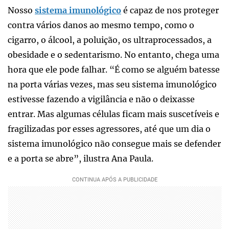
Nosso
sistema imunológico
é capaz de nos proteger
contra vários danos ao mesmo tempo, como o
cigarro, o álcool, a poluição, os ultraprocessados, a
obesidade e o sedentarismo. No entanto, chega uma
hora que ele pode falhar. “É como se alguém batesse
na porta várias vezes, mas seu sistema imunológico
estivesse fazendo a vigilância e não o deixasse
entrar. Mas algumas células ficam mais suscetíveis e
fragilizadas por esses agressores, até que um dia o
sistema imunológico não consegue mais se defender
e a porta se abre”, ilustra Ana Paula.