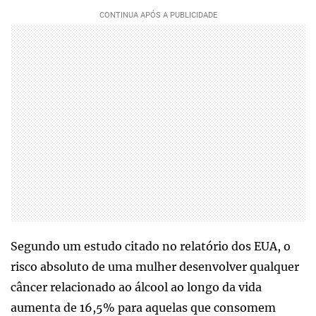
Segundo um estudo citado no relatório dos EUA, o
risco absoluto de uma mulher desenvolver qualquer
câncer relacionado ao álcool ao longo da vida
aumenta de 16,5% para aquelas que consomem