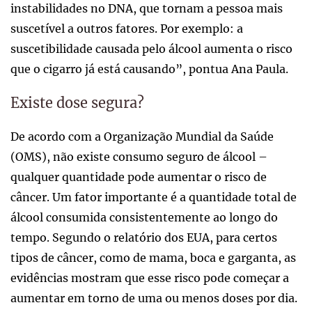
instabilidades no DNA, que tornam a pessoa mais
suscetível a outros fatores. Por exemplo: a
suscetibilidade causada pelo álcool aumenta o risco
que o cigarro já está causando”, pontua Ana Paula.
Existe dose segura?
De acordo com a Organização Mundial da Saúde
(OMS), não existe consumo seguro de álcool –
qualquer quantidade pode aumentar o risco de
câncer. Um fator importante é a quantidade total de
álcool consumida consistentemente ao longo do
tempo. Segundo o relatório dos EUA, para certos
tipos de câncer, como de mama, boca e garganta, as
evidências mostram que esse risco pode começar a
aumentar em torno de uma ou menos doses por dia.