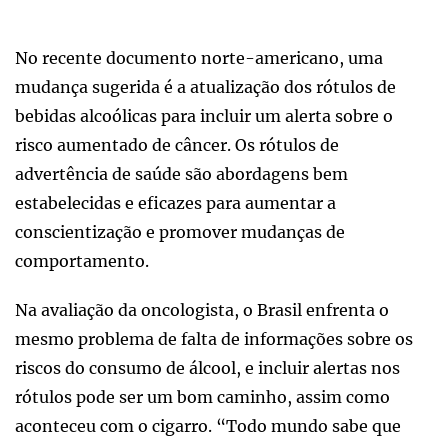
No recente documento norte-americano, uma
mudança sugerida é a atualização dos rótulos de
bebidas alcoólicas para incluir um alerta sobre o
risco aumentado de câncer. Os rótulos de
advertência de saúde são abordagens bem
estabelecidas e eficazes para aumentar a
conscientização e promover mudanças de
comportamento.
Na avaliação da oncologista, o Brasil enfrenta o
mesmo problema de falta de informações sobre os
riscos do consumo de álcool, e incluir alertas nos
rótulos pode ser um bom caminho, assim como
aconteceu com o cigarro. “Todo mundo sabe que