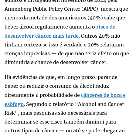
Annenberg Public Policy Center (APPC), mostra que
menos da metade dos americanos (40%) sabe que
beber álcool regularmente aumenta o
risco de
desenvolver câncer mais tarde
. Outros 40% não
tinham certeza se isso é verdade e 20% relataram
crenças imprecisas — de que não teria efeito ou que
diminuiria a chance de desenvolver câncer.
Há evidências de que, em longo prazo, parar de
beber ou reduzir o consumo de álcool reduz
diretamente a probabilidade de
cânceres de boca e
esôfago
. Segundo o relatório "Alcohol and Cancer
Risk", mais pesquisas são necessárias para
determinar se esse risco também diminui para
outros tipos de câncer — ou até se pode chegar ao