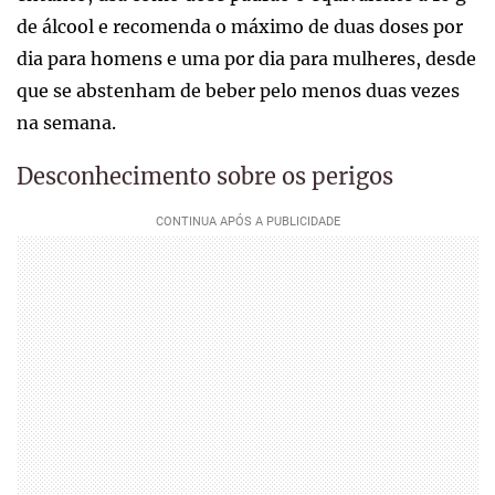
de álcool e recomenda o máximo de duas doses por
dia para homens e uma por dia para mulheres, desde
que se abstenham de beber pelo menos duas vezes
na semana.
Desconhecimento sobre os perigos