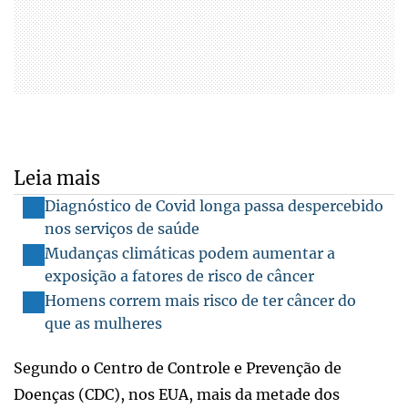
Leia mais
Diagnóstico de Covid longa passa despercebido
nos serviços de saúde
Mudanças climáticas podem aumentar a
exposição a fatores de risco de câncer
Homens correm mais risco de ter câncer do
que as mulheres
Segundo o Centro de Controle e Prevenção de
Doenças (CDC), nos EUA, mais da metade dos