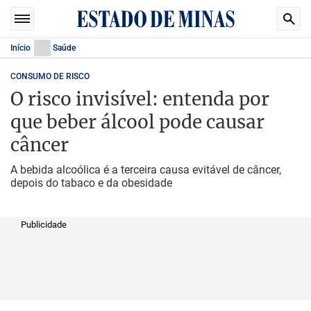
Início
Saúde
CONSUMO DE RISCO
O risco invisível: entenda por
que beber álcool pode causar
câncer
A bebida alcoólica é a terceira causa evitável de câncer,
depois do tabaco e da obesidade
Publicidade