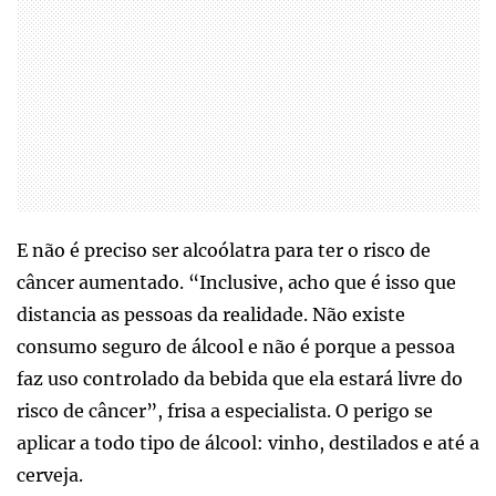
E não é preciso ser alcoólatra para ter o risco de
câncer aumentado. “Inclusive, acho que é isso que
distancia as pessoas da realidade. Não existe
consumo seguro de álcool e não é porque a pessoa
faz uso controlado da bebida que ela estará livre do
risco de câncer”, frisa a especialista. O perigo se
aplicar a todo tipo de álcool: vinho, destilados e até a
cerveja.