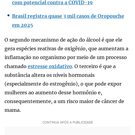
com potencial contra a COVID-19
Brasil registra quase 3 mil casos de Oropouche
em 2025
O segundo mecanismo de ação do álcool é que ele
gera espécies reativas de oxigênio, que aumentam a
inflamação no organismo por meio de um processo
chamado
estresse oxidativo
. O terceiro é que a
substância altera os níveis hormonais
(especialmente do estrogênio), o que pode expor
mulheres ao aumento desse hormônio e,
consequentemente, a um risco maior de câncer de
mama.