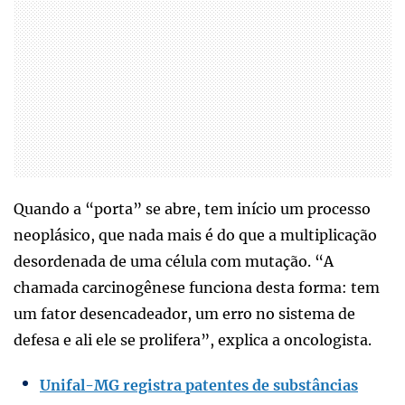
Quando a “porta” se abre, tem início um processo
neoplásico, que nada mais é do que a multiplicação
desordenada de uma célula com mutação. “A
chamada carcinogênese funciona desta forma: tem
um fator desencadeador, um erro no sistema de
defesa e ali ele se prolifera”, explica a oncologista.
Unifal-MG registra patentes de substâncias