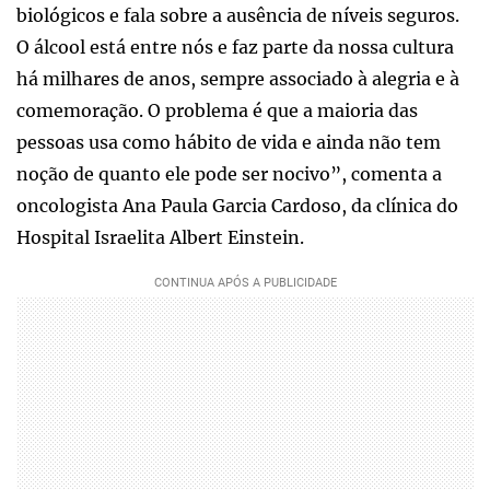
biológicos e fala sobre a ausência de níveis seguros.
O álcool está entre nós e faz parte da nossa cultura
há milhares de anos, sempre associado à alegria e à
comemoração. O problema é que a maioria das
pessoas usa como hábito de vida e ainda não tem
noção de quanto ele pode ser nocivo”, comenta a
oncologista Ana Paula Garcia Cardoso, da clínica do
Hospital Israelita Albert Einstein.