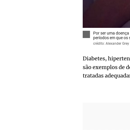
Por ser uma doença 
períodos em que os 
crédito: Alexander Grey
Diabetes, hiperte
são exemplos de d
tratadas adequada