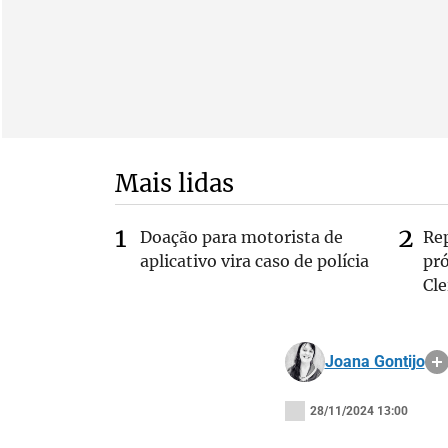
Mais lidas
Doação para motorista de
Re
aplicativo vira caso de polícia
pr
Cle
Joana Gontijo
28/11/2024 13:00