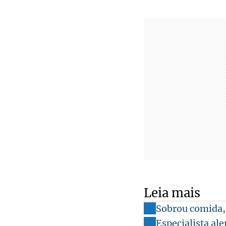
Leia mais
Sobrou comida,
Especialista ale