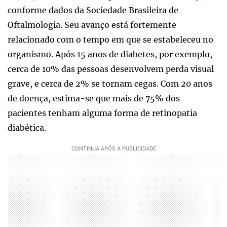
conforme dados da Sociedade Brasileira de
Oftalmologia. Seu avanço está fortemente
relacionado com o tempo em que se estabeleceu no
organismo. Após 15 anos de diabetes, por exemplo,
cerca de 10% das pessoas desenvolvem perda visual
grave, e cerca de 2% se tornam cegas. Com 20 anos
de doença, estima-se que mais de 75% dos
pacientes tenham alguma forma de retinopatia
diabética.