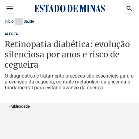
Início
Saúde
ALERTA
Retinopatia diabética: evolução
silenciosa por anos e risco de
cegueira
O diagnóstico e tratamento precoces são essenciais para a
prevenção da cegueira; controle metabólico da glicemia é
fundamental para evitar o avanço da doença
Publicidade