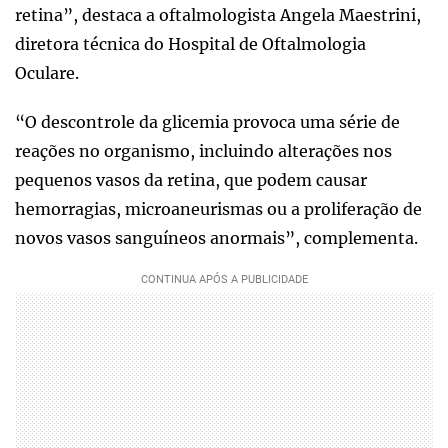
retina”, destaca a oftalmologista Angela Maestrini,
diretora técnica do Hospital de Oftalmologia
Oculare.
“O descontrole da glicemia provoca uma série de
reações no organismo, incluindo alterações nos
pequenos vasos da retina, que podem causar
hemorragias, microaneurismas ou a proliferação de
novos vasos sanguíneos anormais”, complementa.