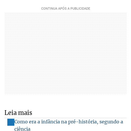
Leia mais
Como era a infância na pré-história, segundo a
ciência