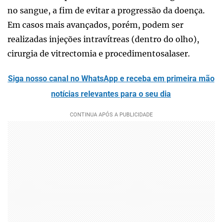
no sangue, a fim de evitar a progressão da doença.
Em casos mais avançados, porém, podem ser
realizadas injeções intravítreas (dentro do olho),
cirurgia de vitrectomia e procedimentosalaser.
Siga nosso canal no WhatsApp e receba em primeira mão
notícias relevantes para o seu dia