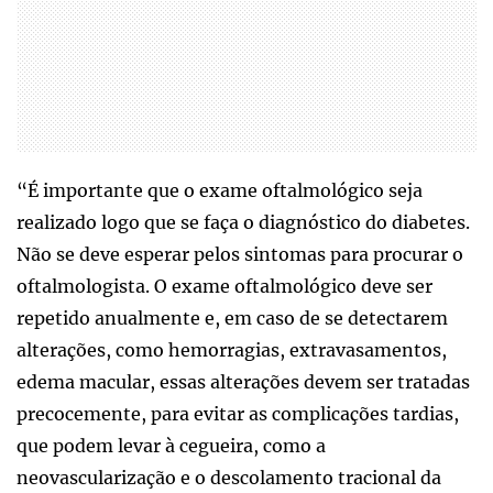
“É importante que o exame oftalmológico seja
realizado logo que se faça o diagnóstico do diabetes.
Não se deve esperar pelos sintomas para procurar o
oftalmologista. O exame oftalmológico deve ser
repetido anualmente e, em caso de se detectarem
alterações, como hemorragias, extravasamentos,
edema macular, essas alterações devem ser tratadas
precocemente, para evitar as complicações tardias,
que podem levar à cegueira, como a
neovascularização e o descolamento tracional da