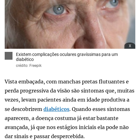
x
Existem complicações oculares gravíssimas para um
diabético
crédito: Freepik
Vista embaçada, com manchas pretas flutuantes e
perda progressiva da visão são sintomas que, muitas
vezes, levam pacientes ainda em idade produtiva a
se descobrirem
diabéticos
. Quando esses sintomas
aparecem, a doença costuma já estar bastante
avançada, já que nos estágios iniciais ela pode não
dar sinais e passar despercebida.