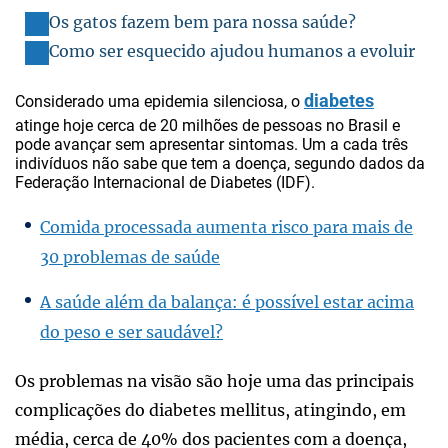
Os gatos fazem bem para nossa saúde?
Como ser esquecido ajudou humanos a evoluir
diabetes
Considerado uma epidemia silenciosa, o
atinge hoje cerca de 20 milhões de pessoas no Brasil e
pode avançar sem apresentar sintomas. Um a cada três
indivíduos não sabe que tem a doença, segundo dados da
Federação Internacional de Diabetes (IDF).
Comida processada aumenta risco para mais de
30 problemas de saúde
A saúde além da balança: é possível estar acima
do peso e ser saudável?
Os problemas na visão são hoje uma das principais
complicações do diabetes mellitus, atingindo, em
média, cerca de 40% dos pacientes com a doença,