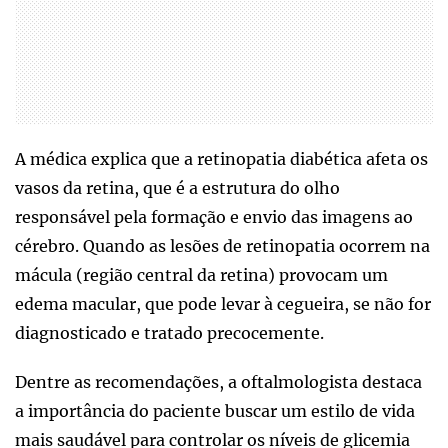
A médica explica que a retinopatia diabética afeta os
vasos da retina, que é a estrutura do olho
responsável pela formação e envio das imagens ao
cérebro. Quando as lesões de retinopatia ocorrem na
mácula (região central da retina) provocam um
edema macular, que pode levar à cegueira, se não for
diagnosticado e tratado precocemente.
Dentre as recomendações, a oftalmologista destaca
a importância do paciente buscar um estilo de vida
mais saudável para controlar os níveis de glicemia