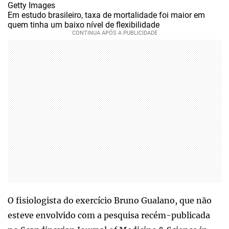
Getty Images
Em estudo brasileiro, taxa de mortalidade foi maior em
quem tinha um baixo nível de flexibilidade
O fisiologista do exercício Bruno Gualano, que não
esteve envolvido com a pesquisa recém-publicada