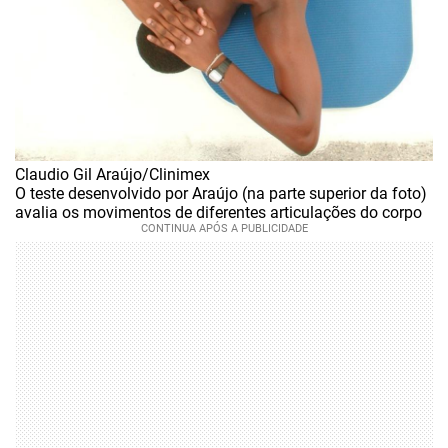
Claudio Gil Araújo/Clinimex
O teste desenvolvido por Araújo (na parte superior da foto)
avalia os movimentos de diferentes articulações do corpo