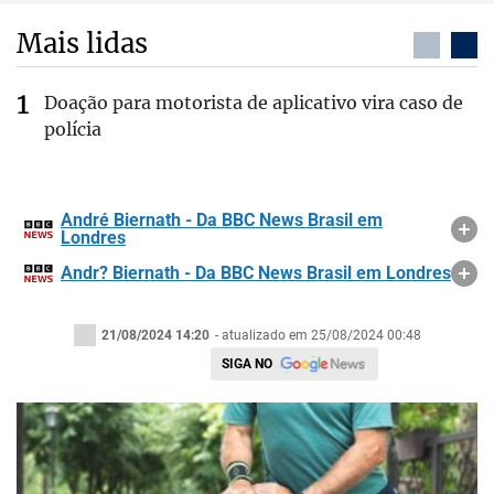
Mais lidas
Doação para motorista de aplicativo vira caso de
polícia
André Biernath - Da BBC News Brasil em
Londres
Andr? Biernath - Da BBC News Brasil em Londres
21/08/2024 14:20
- atualizado em 25/08/2024 00:48
SIGA NO