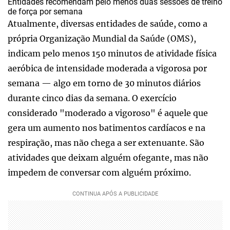
Entidades recomendam pelo menos duas sessões de treino
de força por semana
Atualmente, diversas entidades de saúde, como a
própria Organização Mundial da Saúde (OMS),
indicam pelo menos 150 minutos de atividade física
aeróbica de intensidade moderada a vigorosa por
semana — algo em torno de 30 minutos diários
durante cinco dias da semana. O exercício
considerado "moderado a vigoroso" é aquele que
gera um aumento nos batimentos cardíacos e na
respiração, mas não chega a ser extenuante. São
atividades que deixam alguém ofegante, mas não
impedem de conversar com alguém próximo.