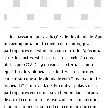
Todos passaram por avaliações de flexibilidade. Após
um acompanhamento médio de 12 anos, 302
participantes do estudo haviam morrido. Após uma
série de ajustes estatísticos — e a exclusão dos
óbitos por COVID-19 ou causas externas, como
episódios de violência e acidentes — os autores
concluíram que a flexibilidade está "inversamente
associada" à mortalidade. Em outras palavras, os
participantes com uma baixa flexibilidade corporal,
de acordo com um teste realizado em consultório,
tendem a morrer mais cedo em comparação com