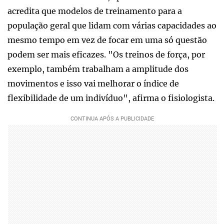
acredita que modelos de treinamento para a
população geral que lidam com várias capacidades ao
mesmo tempo em vez de focar em uma só questão
podem ser mais eficazes. "Os treinos de força, por
exemplo, também trabalham a amplitude dos
movimentos e isso vai melhorar o índice de
flexibilidade de um indivíduo", afirma o fisiologista.