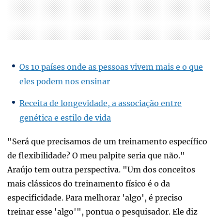
Os 10 países onde as pessoas vivem mais e o que
eles podem nos ensinar
Receita de longevidade, a associação entre
genética e estilo de vida
"Será que precisamos de um treinamento específico
de flexibilidade? O meu palpite seria que não."
Araújo tem outra perspectiva. "Um dos conceitos
mais clássicos do treinamento físico é o da
especificidade. Para melhorar 'algo', é preciso
treinar esse 'algo'", pontua o pesquisador. Ele diz