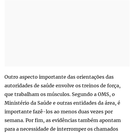
Outro aspecto importante das orientações das
autoridades de saúde envolve os treinos de força,
que trabalham os músculos. Segundo a OMS, o
Ministério da Saúde e outras entidades da área, é
importante fazê-los ao menos duas vezes por
semana. Por fim, as evidências também apontam
para a necessidade de interromper os chamados