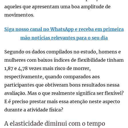
aqueles que apresentam uma boa amplitude de
movimentos.
Siga nosso canal no WhatsApp e receba em primeira
mão notícias relevantes para o seu dia
Segundo os dados compilados no estudo, homens e
mulheres com baixos índices de flexibilidade tinham
1,87 e 4,78 vezes mais risco de morrer,
respectivamente, quando comparados aos
participantes que obtiveram bons resultados nessa
avaliação. Mas o que realmente significa ser flexível?
E é preciso prestar mais essa atenção neste aspecto
durante a atividade física?
A elasticidade diminui com o tempo