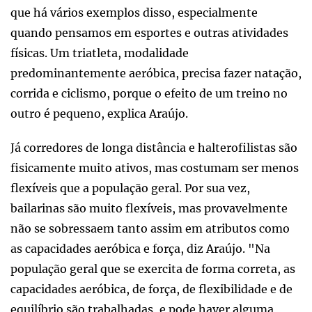
que há vários exemplos disso, especialmente
quando pensamos em esportes e outras atividades
físicas. Um triatleta, modalidade
predominantemente aeróbica, precisa fazer natação,
corrida e ciclismo, porque o efeito de um treino no
outro é pequeno, explica Araújo.
Já corredores de longa distância e halterofilistas são
fisicamente muito ativos, mas costumam ser menos
flexíveis que a população geral. Por sua vez,
bailarinas são muito flexíveis, mas provavelmente
não se sobressaem tanto assim em atributos como
as capacidades aeróbica e força, diz Araújo. "Na
população geral que se exercita de forma correta, as
capacidades aeróbica, de força, de flexibilidade e de
equilíbrio são trabalhadas, e pode haver alguma