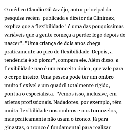
O médico Claudio Gil Araújo, autor principal da
pesquisa recém-publicada e diretor da Clinimex,
explica que a flexibilidade "é uma das pouquíssimas
variáveis que a gente começa a perder logo depois de
nascer". "Uma criança de dois anos chega
praticamente ao pico de flexibilidade. Depois, a
tendência é só piorar", compara ele. Além disso, a
flexibilidade não é um conceito único, que vale para
o corpo inteiro. Uma pessoa pode ter um ombro
muito flexível e um quadril totalmente rígido,
pontua o especialista. "Vemos isso, inclusive, em
atletas profissionais. Nadadores, por exemplo, têm
muita flexibilidade nos ombros e nos tornozelos,
mas praticamente não usam o tronco. Já para
ginastas, o tronco é fundamental para realizar