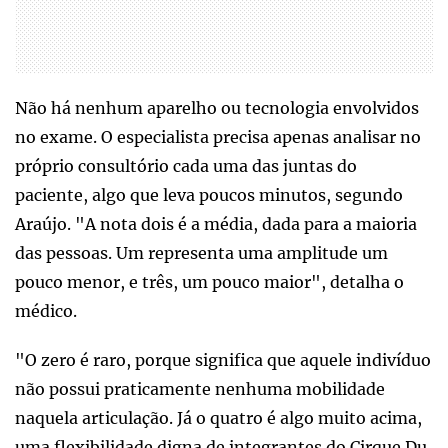
Não há nenhum aparelho ou tecnologia envolvidos
no exame. O especialista precisa apenas analisar no
próprio consultório cada uma das juntas do
paciente, algo que leva poucos minutos, segundo
Araújo. "A nota dois é a média, dada para a maioria
das pessoas. Um representa uma amplitude um
pouco menor, e três, um pouco maior", detalha o
médico.
"O zero é raro, porque significa que aquele indivíduo
não possui praticamente nenhuma mobilidade
naquela articulação. Já o quatro é algo muito acima,
uma flexibilidade digna de integrantes do Cirque Du