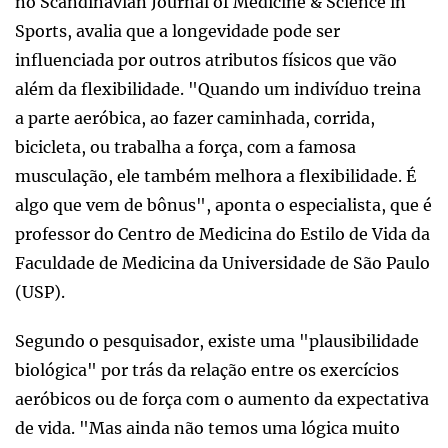
no Scandinavian Journal of Medicine & Science in
Sports, avalia que a longevidade pode ser
influenciada por outros atributos físicos que vão
além da flexibilidade. "Quando um indivíduo treina
a parte aeróbica, ao fazer caminhada, corrida,
bicicleta, ou trabalha a força, com a famosa
musculação, ele também melhora a flexibilidade. É
algo que vem de bônus", aponta o especialista, que é
professor do Centro de Medicina do Estilo de Vida da
Faculdade de Medicina da Universidade de São Paulo
(USP).
Segundo o pesquisador, existe uma "plausibilidade
biológica" por trás da relação entre os exercícios
aeróbicos ou de força com o aumento da expectativa
de vida. "Mas ainda não temos uma lógica muito