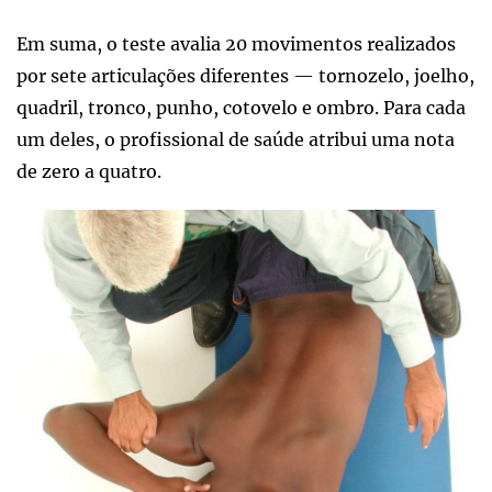
Em suma, o teste avalia 20 movimentos realizados
por sete articulações diferentes — tornozelo, joelho,
quadril, tronco, punho, cotovelo e ombro. Para cada
um deles, o profissional de saúde atribui uma nota
de zero a quatro.