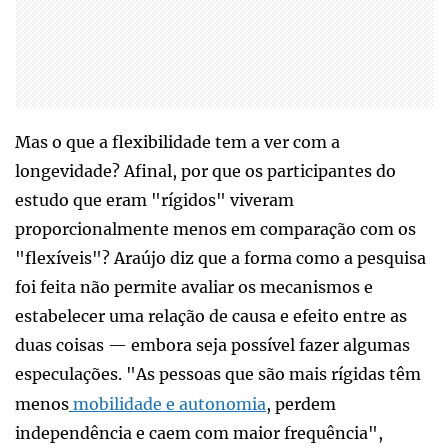
Mas o que a flexibilidade tem a ver com a
longevidade? Afinal, por que os participantes do
estudo que eram "rígidos" viveram
proporcionalmente menos em comparação com os
"flexíveis"? Araújo diz que a forma como a pesquisa
foi feita não permite avaliar os mecanismos e
estabelecer uma relação de causa e efeito entre as
duas coisas — embora seja possível fazer algumas
especulações. "As pessoas que são mais rígidas têm
menos
mobilidade e autonomia
, perdem
independência e caem com maior frequência",