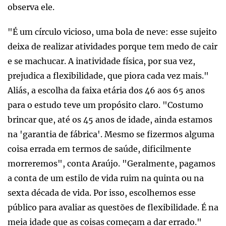
observa ele.
"É um círculo vicioso, uma bola de neve: esse sujeito
deixa de realizar atividades porque tem medo de cair
e se machucar. A inatividade física, por sua vez,
prejudica a flexibilidade, que piora cada vez mais."
Aliás, a escolha da faixa etária dos 46 aos 65 anos
para o estudo teve um propósito claro. "Costumo
brincar que, até os 45 anos de idade, ainda estamos
na 'garantia de fábrica'. Mesmo se fizermos alguma
coisa errada em termos de saúde, dificilmente
morreremos", conta Araújo. "Geralmente, pagamos
a conta de um estilo de vida ruim na quinta ou na
sexta década de vida. Por isso, escolhemos esse
público para avaliar as questões de flexibilidade. É na
meia idade que as coisas começam a dar errado."