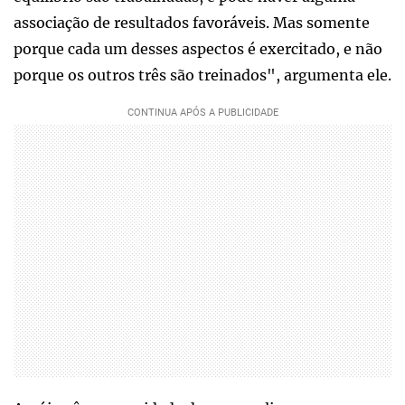
associação de resultados favoráveis. Mas somente
porque cada um desses aspectos é exercitado, e não
porque os outros três são treinados", argumenta ele.