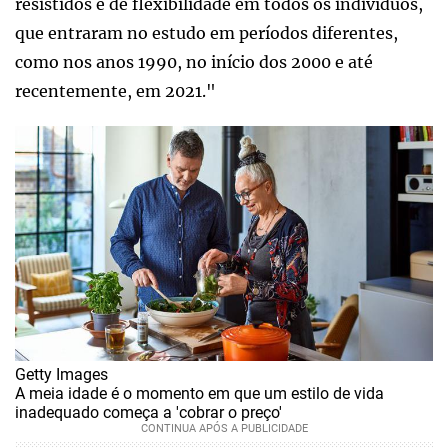
resistidos e de flexibilidade em todos os indivíduos,
que entraram no estudo em períodos diferentes,
como nos anos 1990, no início dos 2000 e até
recentemente, em 2021."
Getty Images
A meia idade é o momento em que um estilo de vida
inadequado começa a 'cobrar o preço'