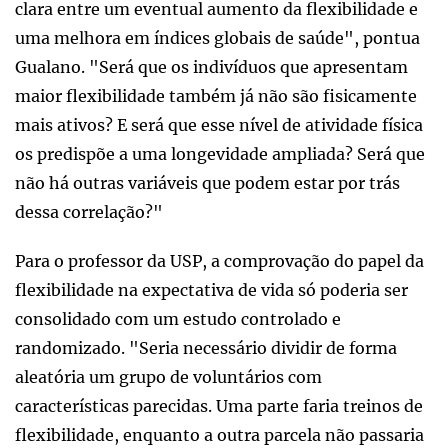
clara entre um eventual aumento da flexibilidade e
uma melhora em índices globais de saúde", pontua
Gualano. "Será que os indivíduos que apresentam
maior flexibilidade também já não são fisicamente
mais ativos? E será que esse nível de atividade física
os predispõe a uma longevidade ampliada? Será que
não há outras variáveis que podem estar por trás
dessa correlação?"
Para o professor da USP, a comprovação do papel da
flexibilidade na expectativa de vida só poderia ser
consolidado com um estudo controlado e
randomizado. "Seria necessário dividir de forma
aleatória um grupo de voluntários com
características parecidas. Uma parte faria treinos de
flexibilidade, enquanto a outra parcela não passaria