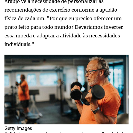
Araújo vê a necessidade de personalizar as
recomendações de exercício conforme a aptidão
física de cada um. "Por que eu preciso oferecer um
prato feito para todo mundo? Deveríamos inverter
essa moeda e adaptar a atividade às necessidades
individuais."
Getty Images