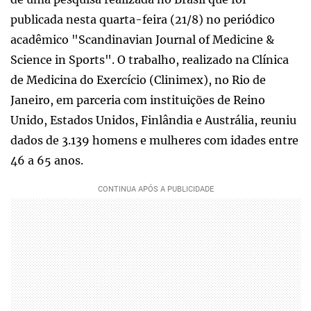
publicada nesta quarta-feira (21/8) no periódico
acadêmico "Scandinavian Journal of Medicine &
Science in Sports". O trabalho, realizado na Clínica
de Medicina do Exercício (Clinimex), no Rio de
Janeiro, em parceria com instituições de Reino
Unido, Estados Unidos, Finlândia e Austrália, reuniu
dados de 3.139 homens e mulheres com idades entre
46 a 65 anos.