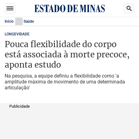
Início
Saúde
LONGEVIDADE
Pouca flexibilidade do corpo
está associada à morte precoce,
aponta estudo
Na pesquisa, a equipe definiu a flexibilidade como 'a
amplitude máxima de movimento de uma determinada
articulação'
Publicidade