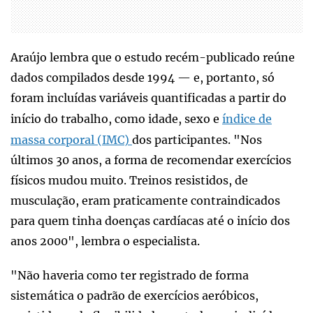
Araújo lembra que o estudo recém-publicado reúne
dados compilados desde 1994 — e, portanto, só
foram incluídas variáveis quantificadas a partir do
início do trabalho, como idade, sexo e
índice de
massa corporal (IMC)
dos participantes. "Nos
últimos 30 anos, a forma de recomendar exercícios
físicos mudou muito. Treinos resistidos, de
musculação, eram praticamente contraindicados
para quem tinha doenças cardíacas até o início dos
anos 2000", lembra o especialista.
"Não haveria como ter registrado de forma
sistemática o padrão de exercícios aeróbicos,