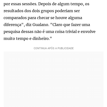
por essas sessões. Depois de algum tempo, os
resultados dos dois grupos poderiam ser
comparados para checar se houve alguma
diferença", diz Gualano. "Claro que fazer uma
pesquisa dessas não é uma coisa trivial e envolve
muito tempo e dinheiro."