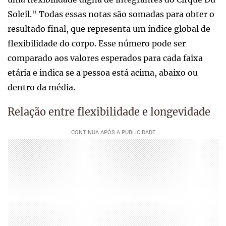
Soleil." Todas essas notas são somadas para obter o
resultado final, que representa um índice global de
flexibilidade do corpo. Esse número pode ser
comparado aos valores esperados para cada faixa
etária e indica se a pessoa está acima, abaixo ou
dentro da média.
Relação entre flexibilidade e longevidade