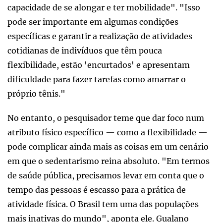
capacidade de se alongar e ter mobilidade". "Isso
pode ser importante em algumas condições
específicas e garantir a realização de atividades
cotidianas de indivíduos que têm pouca
flexibilidade, estão 'encurtados' e apresentam
dificuldade para fazer tarefas como amarrar o
próprio tênis."
No entanto, o pesquisador teme que dar foco num
atributo físico específico — como a flexibilidade —
pode complicar ainda mais as coisas em um cenário
em que o sedentarismo reina absoluto. "Em termos
de saúde pública, precisamos levar em conta que o
tempo das pessoas é escasso para a prática de
atividade física. O Brasil tem uma das populações
mais inativas do mundo", aponta ele. Gualano