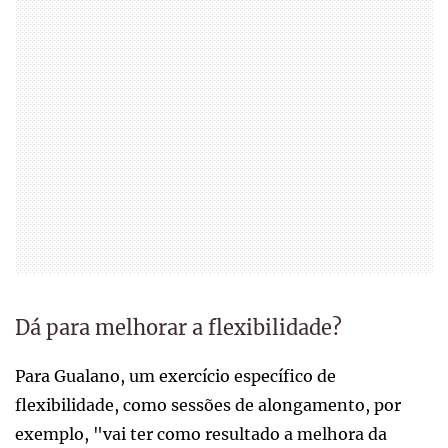
Dá para melhorar a flexibilidade?
Para Gualano, um exercício específico de
flexibilidade, como sessões de alongamento, por
exemplo, "vai ter como resultado a melhora da