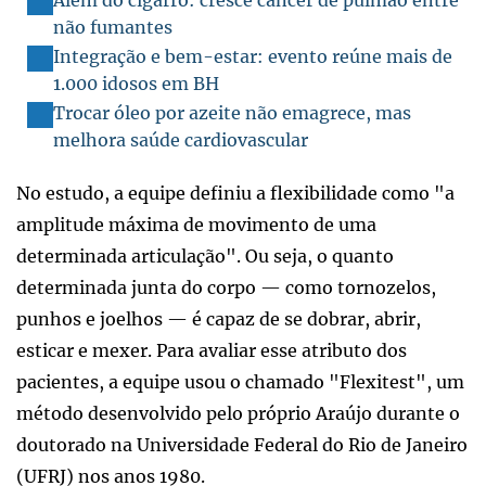
não fumantes
Integração e bem-estar: evento reúne mais de
1.000 idosos em BH
Trocar óleo por azeite não emagrece, mas
melhora saúde cardiovascular
No estudo, a equipe definiu a flexibilidade como "a
amplitude máxima de movimento de uma
determinada articulação". Ou seja, o quanto
determinada junta do corpo — como tornozelos,
punhos e joelhos — é capaz de se dobrar, abrir,
esticar e mexer. Para avaliar esse atributo dos
pacientes, a equipe usou o chamado "Flexitest", um
método desenvolvido pelo próprio Araújo durante o
doutorado na Universidade Federal do Rio de Janeiro
(UFRJ) nos anos 1980.