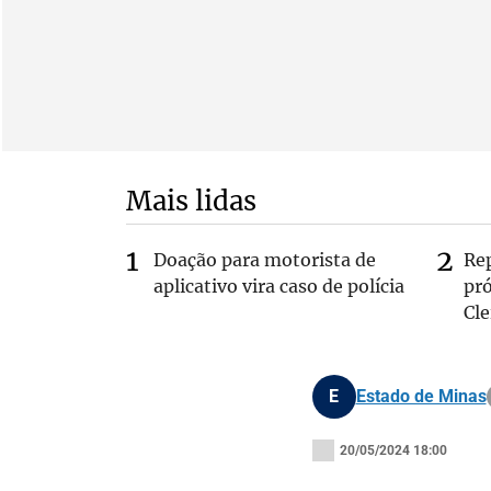
Mais lidas
Doação para motorista de
Re
aplicativo vira caso de polícia
pr
Cle
E
Estado de Minas
20/05/2024 18:00