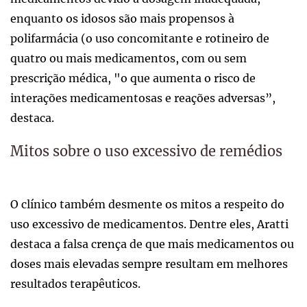
enquanto os idosos são mais propensos à
polifarmácia (o uso concomitante e rotineiro de
quatro ou mais medicamentos, com ou sem
prescrição médica, "o que aumenta o risco de
interações medicamentosas e reações adversas”,
destaca.
Mitos sobre o uso excessivo de remédios
O clínico também desmente os mitos a respeito do
uso excessivo de medicamentos. Dentre eles, Aratti
destaca a falsa crença de que mais medicamentos ou
doses mais elevadas sempre resultam em melhores
resultados terapêuticos.