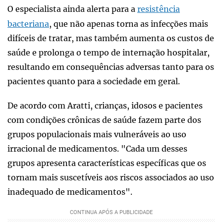
O especialista ainda alerta para a
resistência
bacteriana
, que não apenas torna as infecções mais
difíceis de tratar, mas também aumenta os custos de
saúde e prolonga o tempo de internação hospitalar,
resultando em consequências adversas tanto para os
pacientes quanto para a sociedade em geral.
De acordo com Aratti, crianças, idosos e pacientes
com condições crônicas de saúde fazem parte dos
grupos populacionais mais vulneráveis ao uso
irracional de medicamentos. "Cada um desses
grupos apresenta características específicas que os
tornam mais suscetíveis aos riscos associados ao uso
inadequado de medicamentos".