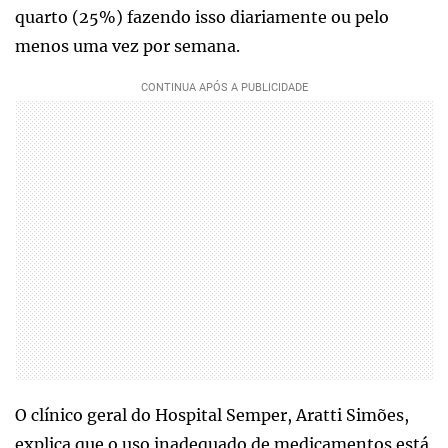
quarto (25%) fazendo isso diariamente ou pelo
menos uma vez por semana.
O clínico geral do Hospital Semper, Aratti Simões,
explica que o uso inadequado de medicamentos está