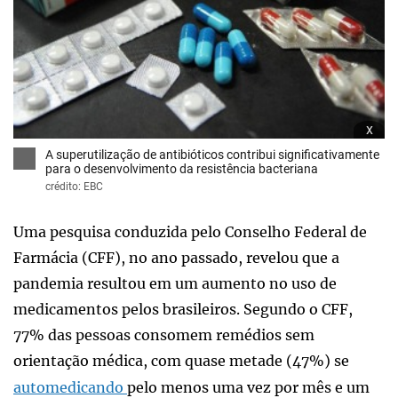
x
A superutilização de antibióticos contribui significativamente
para o desenvolvimento da resistência bacteriana
crédito: EBC
Uma pesquisa conduzida pelo Conselho Federal de
Farmácia (CFF), no ano passado, revelou que a
pandemia resultou em um aumento no uso de
medicamentos pelos brasileiros. Segundo o CFF,
77% das pessoas consomem remédios sem
orientação médica, com quase metade (47%) se
automedicando
pelo menos uma vez por mês e um