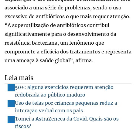
associado a uma série de problemas, sendo o uso
excessivo de antibióticos o que mais requer atenção.
“A superutilização de antibióticos contribui
significativamente para o desenvolvimento da
resistência bacteriana, um fenômeno que
compromete a eficácia dos tratamentos e representa
uma ameaça à saúde global”, afirma.
Leia mais
50+: alguns exercícios requerem atenção
redobrada ao público maduro
Uso de telas por crianças pequenas reduz a
interação verbal com os pais
Tomei a AstraZeneca da Covid. Quais são os
riscos?