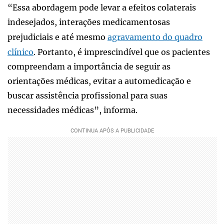
“Essa abordagem pode levar a efeitos colaterais
indesejados, interações medicamentosas
prejudiciais e até mesmo
agravamento do quadro
clínico
. Portanto, é imprescindível que os pacientes
compreendam a importância de seguir as
orientações médicas, evitar a automedicação e
buscar assistência profissional para suas
necessidades médicas”, informa.