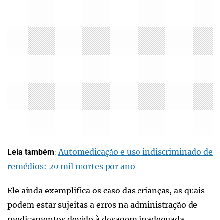
Automedicação e uso indiscriminado de
Leia também:
remédios: 20 mil mortes por ano
Ele ainda exemplifica os caso das crianças, as quais
podem estar sujeitas a erros na administração de
medicamentos devido à dosagem inadequada,