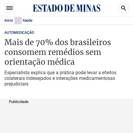
Início
Saúde
AUTOMEDICAÇÃO
Mais de 70% dos brasileiros
consomem remédios sem
orientação médica
Especialista explica que a prática pode levar a efeitos
colaterais indesejados e interações medicamentosas
prejudiciais
Publicidade