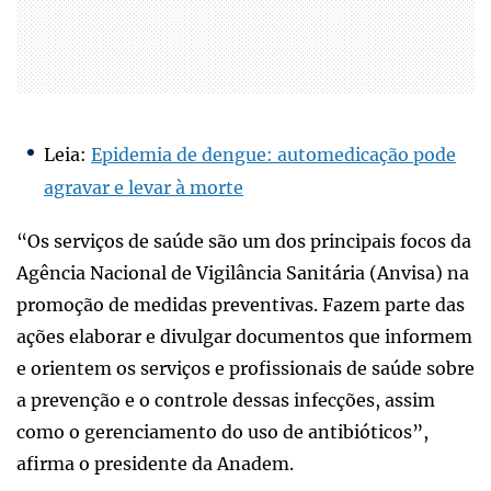
Leia:
Epidemia de dengue: automedicação pode
agravar e levar à morte
“Os serviços de saúde são um dos principais focos da
Agência Nacional de Vigilância Sanitária (Anvisa) na
promoção de medidas preventivas. Fazem parte das
ações elaborar e divulgar documentos que informem
e orientem os serviços e profissionais de saúde sobre
a prevenção e o controle dessas infecções, assim
como o gerenciamento do uso de antibióticos”,
afirma o presidente da Anadem.