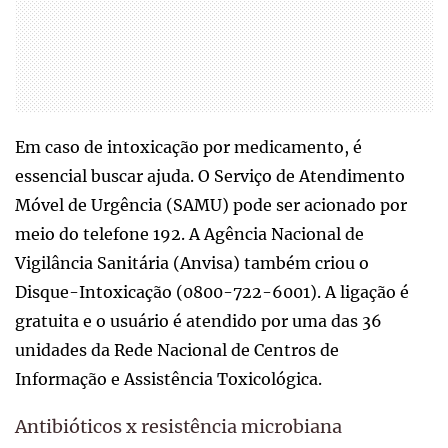
Em caso de intoxicação por medicamento, é
essencial buscar ajuda. O Serviço de Atendimento
Móvel de Urgência (SAMU) pode ser acionado por
meio do telefone 192. A Agência Nacional de
Vigilância Sanitária (Anvisa) também criou o
Disque-Intoxicação (0800-722-6001). A ligação é
gratuita e o usuário é atendido por uma das 36
unidades da Rede Nacional de Centros de
Informação e Assistência Toxicológica.
Antibióticos x resistência microbiana