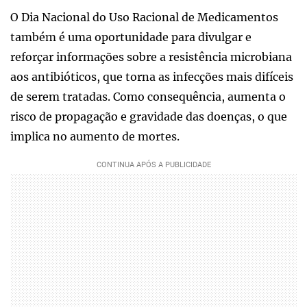
O Dia Nacional do Uso Racional de Medicamentos
também é uma oportunidade para divulgar e
reforçar informações sobre a resistência microbiana
aos antibióticos, que torna as infecções mais difíceis
de serem tratadas. Como consequência, aumenta o
risco de propagação e gravidade das doenças, o que
implica no aumento de mortes.