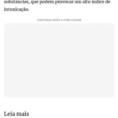
substâncias, que podem provocar um alto índice de
intoxicação.
Leia mais