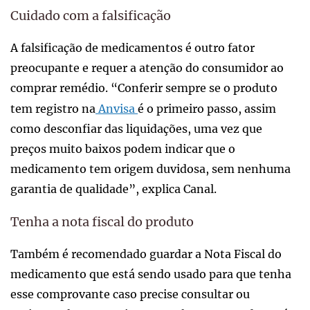
Cuidado com a falsificação
A falsificação de medicamentos é outro fator
preocupante e requer a atenção do consumidor ao
comprar remédio. “Conferir sempre se o produto
tem registro na
Anvisa
é o primeiro passo, assim
como desconfiar das liquidações, uma vez que
preços muito baixos podem indicar que o
medicamento tem origem duvidosa, sem nenhuma
garantia de qualidade”, explica Canal.
Tenha a nota fiscal do produto
Também é recomendado guardar a Nota Fiscal do
medicamento que está sendo usado para que tenha
esse comprovante caso precise consultar ou