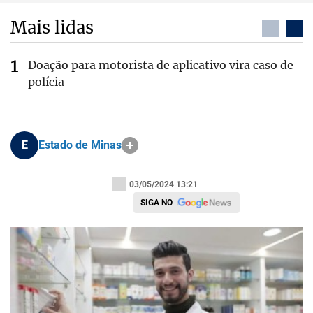
Mais lidas
Doação para motorista de aplicativo vira caso de
polícia
E
Estado de Minas
03/05/2024 13:21
SIGA NO