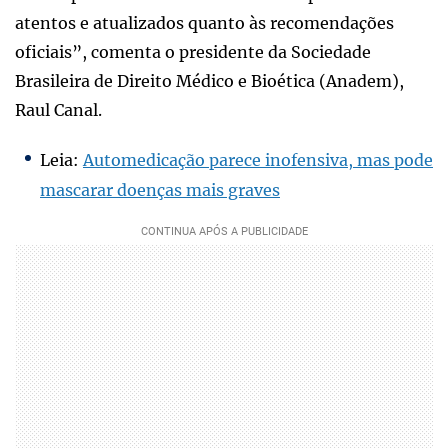
atentos e atualizados quanto às recomendações
oficiais”, comenta o presidente da Sociedade
Brasileira de Direito Médico e Bioética (Anadem),
Raul Canal.
Leia:
Automedicação parece inofensiva, mas pode
mascarar doenças mais graves