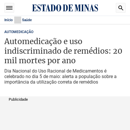
Início
Saúde
AUTOMEDICAÇÃO
Automedicação e uso
indiscriminado de remédios: 20
mil mortes por ano
Dia Nacional do Uso Racional de Medicamentos é
celebrado no dia 5 de maio: alerta a população sobre a
importância da utilização correta de remédios
Publicidade