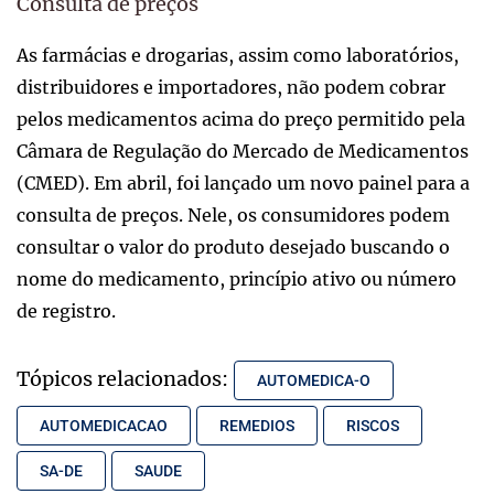
Consulta de preços
As farmácias e drogarias, assim como laboratórios,
distribuidores e importadores, não podem cobrar
pelos medicamentos acima do preço permitido pela
Câmara de Regulação do Mercado de Medicamentos
(CMED). Em abril, foi lançado um novo painel para a
consulta de preços. Nele, os consumidores podem
consultar o valor do produto desejado buscando o
nome do medicamento, princípio ativo ou número
de registro.
Tópicos relacionados:
AUTOMEDICA-O
AUTOMEDICACAO
REMEDIOS
RISCOS
SA-DE
SAUDE