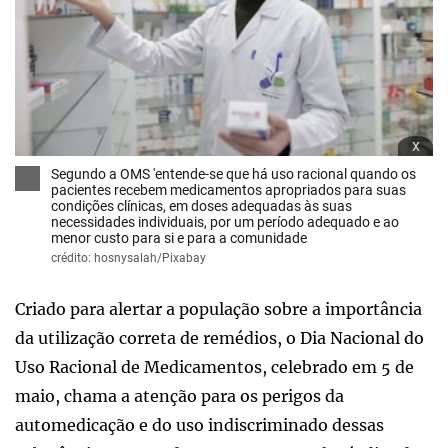
x
Segundo a OMS 'entende-se que há uso racional quando os
pacientes recebem medicamentos apropriados para suas
condições clínicas, em doses adequadas às suas
necessidades individuais, por um período adequado e ao
menor custo para si e para a comunidade
crédito: hosnysalah/Pixabay
Criado para alertar a população sobre a importância
da utilização correta de remédios, o Dia Nacional do
Uso Racional de Medicamentos, celebrado em 5 de
maio, chama a atenção para os perigos da
automedicação e do uso indiscriminado dessas