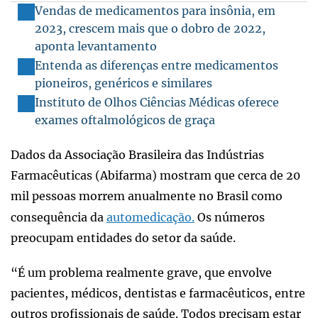
Vendas de medicamentos para insônia, em
2023, crescem mais que o dobro de 2022,
aponta levantamento
Entenda as diferenças entre medicamentos
pioneiros, genéricos e similares
Instituto de Olhos Ciências Médicas oferece
exames oftalmológicos de graça
Dados da Associação Brasileira das Indústrias
Farmacêuticas (Abifarma) mostram que cerca de 20
mil pessoas morrem anualmente no Brasil como
consequência da
automedicação.
Os números
preocupam entidades do setor da saúde.
“É um problema realmente grave, que envolve
pacientes, médicos, dentistas e farmacêuticos, entre
outros profissionais de saúde. Todos precisam estar