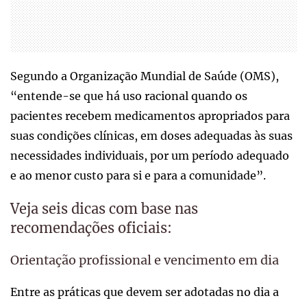
Segundo a Organização Mundial de Saúde (OMS),
“entende-se que há uso racional quando os
pacientes recebem medicamentos apropriados para
suas condições clínicas, em doses adequadas às suas
necessidades individuais, por um período adequado
e ao menor custo para si e para a comunidade”.
Veja seis dicas com base nas
recomendações oficiais:
Orientação profissional e vencimento em dia
Entre as práticas que devem ser adotadas no dia a