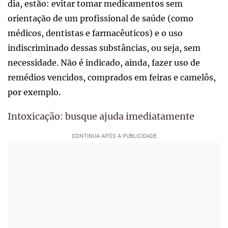
dia, estão: evitar tomar medicamentos sem
orientação de um profissional de saúde (como
médicos, dentistas e farmacêuticos) e o uso
indiscriminado dessas substâncias, ou seja, sem
necessidade. Não é indicado, ainda, fazer uso de
remédios vencidos, comprados em feiras e camelôs,
por exemplo.
Intoxicação: busque ajuda imediatamente