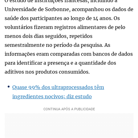
O estudo de instituições francesas, incluindo a
Universidade de Sorbonne, acompanhou os dados de
saúde dos participantes ao longo de 14 anos. Os
voluntários fizeram registros alimentares de pelo
menos dois dias seguidos, repetidos
semestralmente no período da pesquisa. As
informações eram comparadas com bancos de dados
para identificar a presença e a quantidade dos
aditivos nos produtos consumidos.
Quase 99% dos ultraprocessados têm
ingredientes nocivos; diz estudo