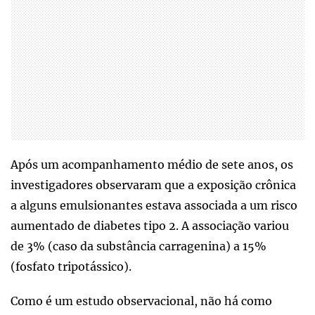
Após um acompanhamento médio de sete anos, os
investigadores observaram que a exposição crônica
a alguns emulsionantes estava associada a um risco
aumentado de diabetes tipo 2. A associação variou
de 3% (caso da substância carragenina) a 15%
(fosfato tripotássico).
Como é um estudo observacional, não há como