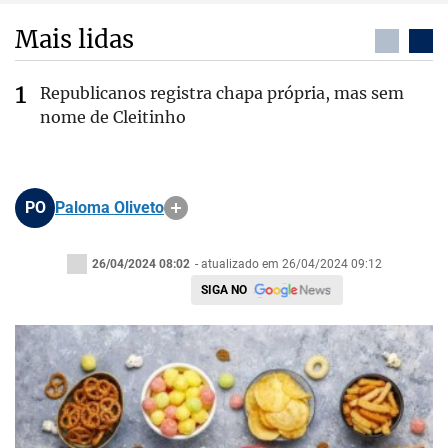
Mais lidas
Republicanos registra chapa própria, mas sem
nome de Cleitinho
PO
Paloma Oliveto
26/04/2024 08:02
- atualizado em 26/04/2024 09:12
SIGA NO