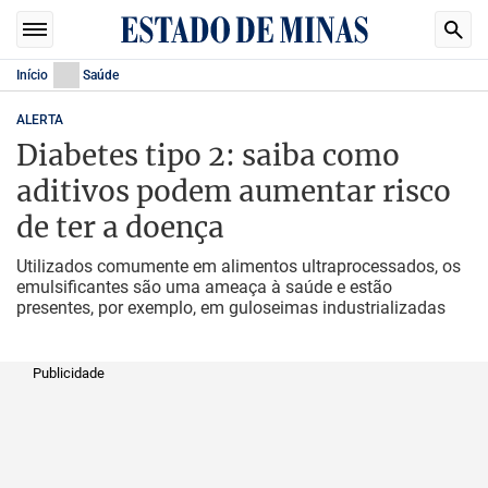
Início
Saúde
ALERTA
Diabetes tipo 2: saiba como
aditivos podem aumentar risco
de ter a doença
Utilizados comumente em alimentos ultraprocessados, os
emulsificantes são uma ameaça à saúde e estão
presentes, por exemplo, em guloseimas industrializadas
Publicidade