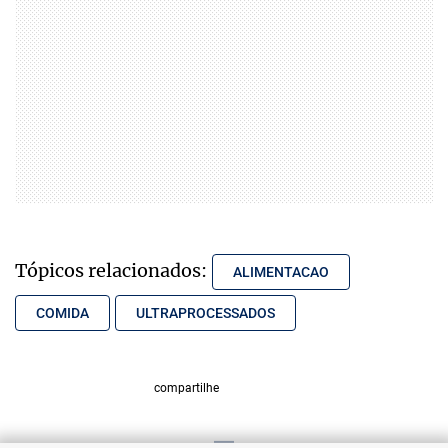
Tópicos relacionados:
ALIMENTACAO
COMIDA
ULTRAPROCESSADOS
compartilhe