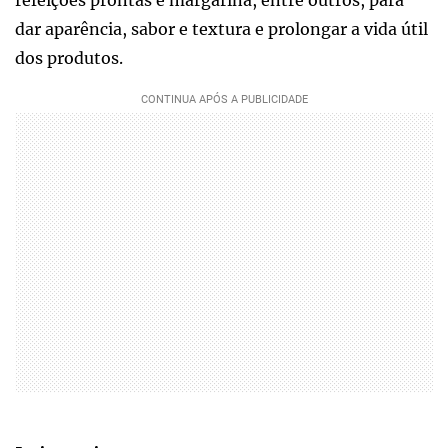
dar aparência, sabor e textura e prolongar a vida útil
dos produtos.