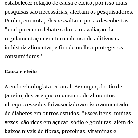
estabelecer relação de causa e efeito, por isso mais
pesquisas são necessárias, alertam os pesquisadores.
Porém, em nota, eles ressaltam que as descobertas
"enriquecem o debate sobre a reavaliação da
regulamentação em torno do uso de aditivos na
indústria alimentar, a fim de melhor proteger os
consumidores".
Causa e efeito
A endocrinologista Deborah Beranger, do Rio de
Janeiro, destaca que o consumo de alimentos
ultraprocessados foi associado ao risco aumentado
de diabetes em outros estudos. "Esses itens, muitas
vezes, são ricos em açúcar, sódio e gorduras, além de
baixos níveis de fibras, proteínas, vitaminas e