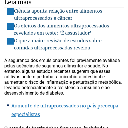
Leia mais
Ciência aponta relação entre alimentos
ultraprocessados e câncer
Os efeitos dos alimentos ultraprocessados
revelados em teste: 'É assustador'
O que a maior revisão de estudos sobre
comidas ultraprocessadas revelou
A segurança dos emulsionantes foi previamente avaliada
pelas agências de segurança alimentar e saúde. No
entanto, alguns estudos recentes sugerem que esses
aditivos podem perturbar a microbiota intestinal e
aumentar o risco de inflamação e perturbação metabólica,
levando potencialmente à resistência à insulina e ao
desenvolvimento de diabetes.
Aumento de ultraprocessados no país preocupa
especialistas