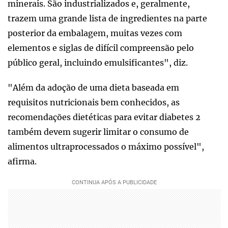
minerais. São industrializados e, geralmente,
trazem uma grande lista de ingredientes na parte
posterior da embalagem, muitas vezes com
elementos e siglas de difícil compreensão pelo
público geral, incluindo emulsificantes", diz.
"Além da adoção de uma dieta baseada em
requisitos nutricionais bem conhecidos, as
recomendações dietéticas para evitar diabetes 2
também devem sugerir limitar o consumo de
alimentos ultraprocessados o máximo possível",
afirma.