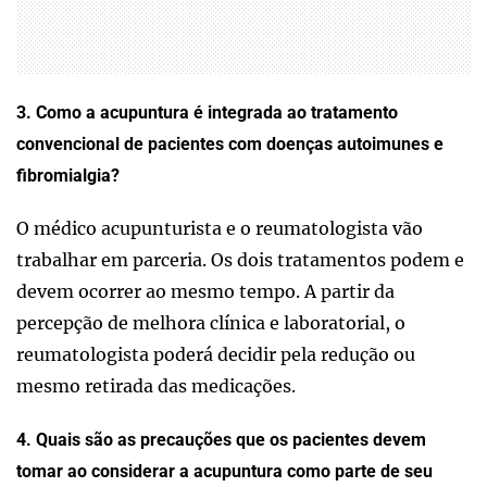
3. Como a acupuntura é integrada ao tratamento
convencional de pacientes com doenças autoimunes e
fibromialgia?
O médico acupunturista e o reumatologista vão
trabalhar em parceria. Os dois tratamentos podem e
devem ocorrer ao mesmo tempo. A partir da
percepção de melhora clínica e laboratorial, o
reumatologista poderá decidir pela redução ou
mesmo retirada das medicações.
4. Quais são as precauções que os pacientes devem
tomar ao considerar a acupuntura como parte de seu