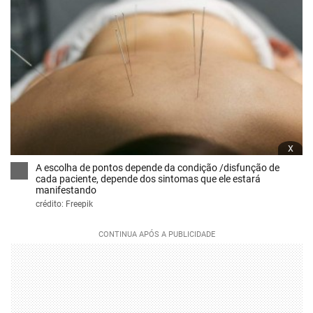
x
A escolha de pontos depende da condição /disfunção de
cada paciente, depende dos sintomas que ele estará
manifestando
crédito: Freepik