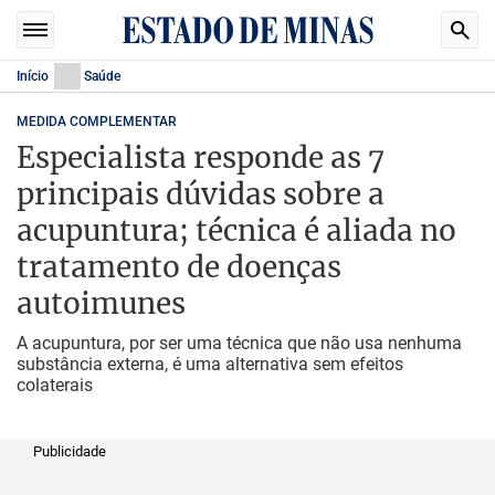
Início
Saúde
MEDIDA COMPLEMENTAR
Especialista responde as 7
principais dúvidas sobre a
acupuntura; técnica é aliada no
tratamento de doenças
autoimunes
A acupuntura, por ser uma técnica que não usa nenhuma
substância externa, é uma alternativa sem efeitos
colaterais
Publicidade