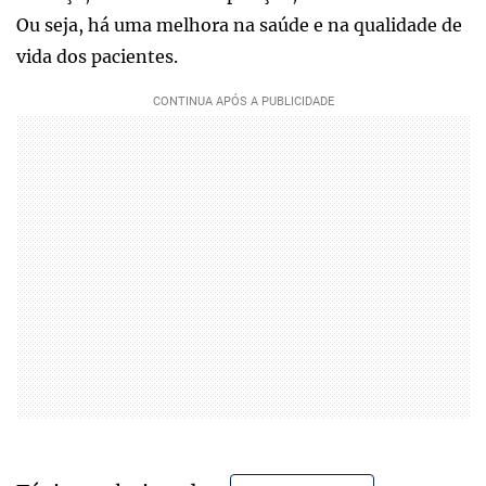
Ou seja, há uma melhora na saúde e na qualidade de
vida dos pacientes.