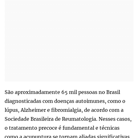
São aproximadamente 65 mil pessoas no Brasil
diagnosticadas com doenças autoimunes, como o
lúpus, Alzheimer e fibromialgia, de acordo com a
Sociedade Brasileira de Reumatologia. Nesses casos,
o tratamento precoce é fundamental e técnicas
como a acupuntura se tornam aliadas significativas