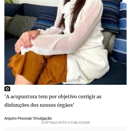
'A acupuntura tem por objetivo corrigir as
disfunções dos nossos órgãos'
Arquivo Pessoal/ Divulgação