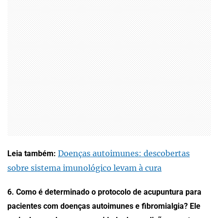
Doenças autoimunes: descobertas
Leia também:
sobre sistema imunológico levam à cura
6. Como é determinado o protocolo de acupuntura para
pacientes com doenças autoimunes e fibromialgia? Ele