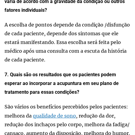
varia de acordo com a gravidade da condição ou outros
fatores individuais?
A escolha de pontos depende da condição /disfunção
de cada paciente, depende dos sintomas que ele
estará manifestando. Essa escolha será feita pelo
médico após uma consulta com a escuta da história
de cada paciente.
7. Quais são os resultados que os pacientes podem
esperar ao incorporar a acupuntura em seu plano de
tratamento para essas condições?
São vários os benefícios percebidos pelos pacientes:
melhora da
qualidade de sono
, redução da dor,
redução dos inchaços pelo corpo, melhora da fadiga/
cansaço, aumento da disposição, melhora do humor.