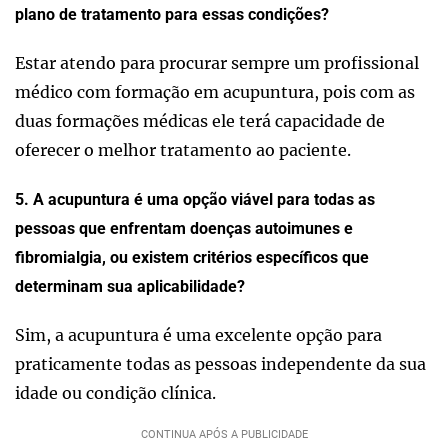
plano de tratamento para essas condições?
Estar atendo para procurar sempre um profissional
médico com formação em acupuntura, pois com as
duas formações médicas ele terá capacidade de
oferecer o melhor tratamento ao paciente.
5. A acupuntura é uma opção viável para todas as
pessoas que enfrentam doenças autoimunes e
fibromialgia, ou existem critérios específicos que
determinam sua aplicabilidade?
Sim, a acupuntura é uma excelente opção para
praticamente todas as pessoas independente da sua
idade ou condição clínica.