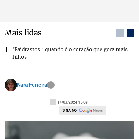
Mais lidas
'Paidrastos': quando é o coração que gera mais
filhos
Nara Ferreira
14/03/2024 15:09
SIGA NO