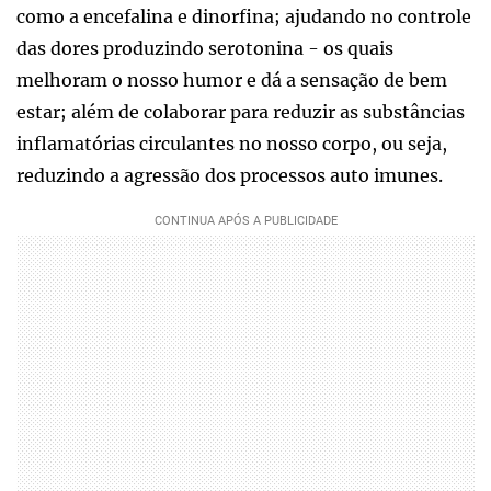
como a encefalina e dinorfina; ajudando no controle
das dores produzindo serotonina - os quais
melhoram o nosso humor e dá a sensação de bem
estar; além de colaborar para reduzir as substâncias
inflamatórias circulantes no nosso corpo, ou seja,
reduzindo a agressão dos processos auto imunes.