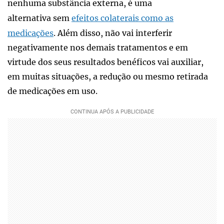
nenhuma substância externa, é uma
alternativa sem
efeitos colaterais como as
medicações
. Além disso, não vai interferir
negativamente nos demais tratamentos e em
virtude dos seus resultados benéficos vai auxiliar,
em muitas situações, a redução ou mesmo retirada
de medicações em uso.