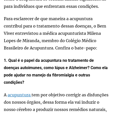
para indivíduos que enfrentam essas condições.
Para esclarecer de que maneira a acupuntura
contribui para o tratamento dessas doenças, o Bem
Viver entrevistou a médica acupunturista Milena
Lopes de Miranda, membro do Colégio Médico
Brasileiro de Acupuntura. Confira o bate-papo:
1. Qual é o papel da acupuntura no tratamento de
doenças autoimunes, como lúpus e Alzheimer? Como ela
pode ajudar no manejo da fibromialgia e outras
condições?
A
acupuntura
tem por objetivo corrigir as disfunções
dos nossos órgãos, dessa forma ela vai induzir o
nosso cérebro a produzir nossos remédios naturais,