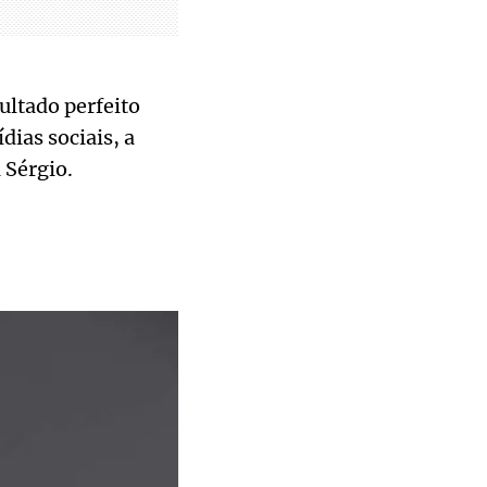
ultado perfeito
dias sociais, a
 Sérgio.