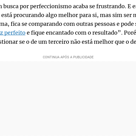
busca por perfeccionismo acaba se frustrando. E e
 está procurando algo melhor para si, mas sim ser 
ma, fica se comparando com outras pessoas e pode 
z perfeito
e fique encantado com o resultado”. Po
ionar se o de um terceiro não está melhor que o de