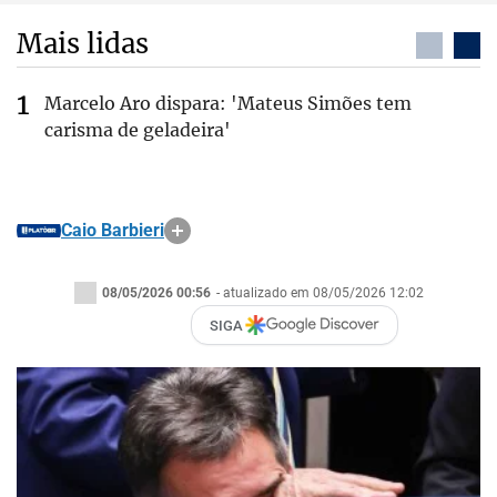
Mais lidas
Marcelo Aro dispara: 'Mateus Simões tem
carisma de geladeira'
Caio Barbieri
08/05/2026 00:56
- atualizado em 08/05/2026 12:02
SIGA