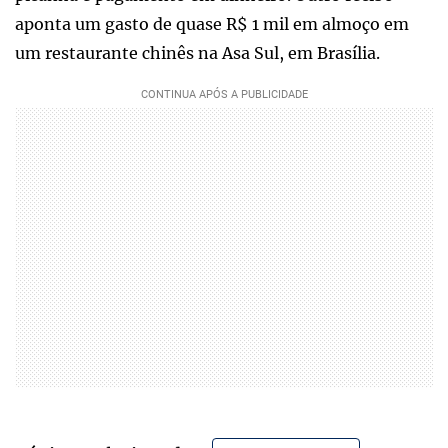
aponta um gasto de quase R$ 1 mil em almoço em
um restaurante chinês na Asa Sul, em Brasília.