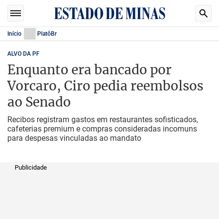
Início
PlatôBr
ALVO DA PF
Enquanto era bancado por
Vorcaro, Ciro pedia reembolsos
ao Senado
Recibos registram gastos em restaurantes sofisticados,
cafeterias premium e compras consideradas incomuns
para despesas vinculadas ao mandato
Publicidade