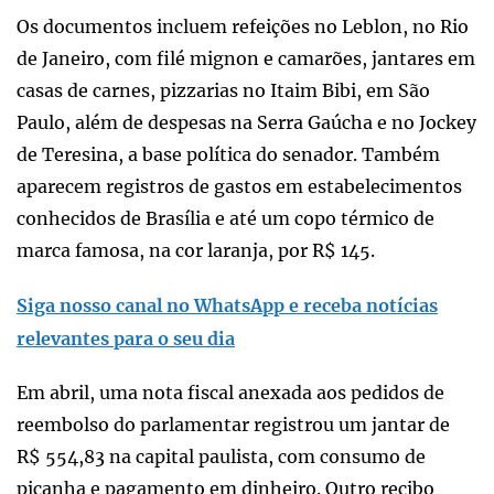
Os documentos incluem refeições no Leblon, no Rio
de Janeiro, com filé mignon e camarões, jantares em
casas de carnes, pizzarias no Itaim Bibi, em São
Paulo, além de despesas na Serra Gaúcha e no Jockey
de Teresina, a base política do senador. Também
aparecem registros de gastos em estabelecimentos
conhecidos de Brasília e até um copo térmico de
marca famosa, na cor laranja, por R$ 145.
Siga nosso canal no WhatsApp e receba notícias
relevantes para o seu dia
Em abril, uma nota fiscal anexada aos pedidos de
reembolso do parlamentar registrou um jantar de
R$ 554,83 na capital paulista, com consumo de
picanha e pagamento em dinheiro. Outro recibo