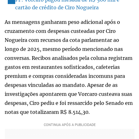
cartão de crédito de Ciro Nogueira
As mensagens ganharam peso adicional após o
cruzamento com despesas custeadas por Ciro
Nogueira com recursos da cota parlamentar ao
longo de 2025, mesmo período mencionado nas
conversas. Recibos analisados pela coluna registram
gastos em restaurantes sofisticados, cafeterias
premium e compras consideradas incomuns para
despesas vinculadas ao mandato. Apesar de as
investigações apontarem que Vorcaro custeava suas
despesas, Ciro pediu e foi ressarcido pelo Senado em
notas que totalizaram R$ 8.514,30.