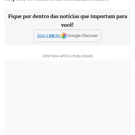
Fique por dentro das notícias que importam para
você!
SIGA O
EM
NO