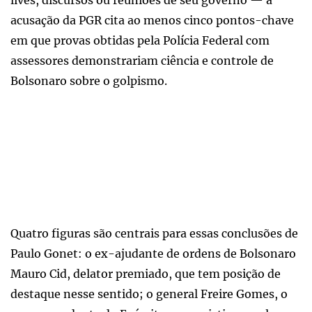
acusação da PGR cita ao menos cinco pontos-chave
em que provas obtidas pela Polícia Federal com
assessores demonstrariam ciência e controle de
Bolsonaro sobre o golpismo.
Quatro figuras são centrais para essas conclusões de
Paulo Gonet: o ex-ajudante de ordens de Bolsonaro
Mauro Cid, delator premiado, que tem posição de
destaque nesse sentido; o general Freire Gomes, o