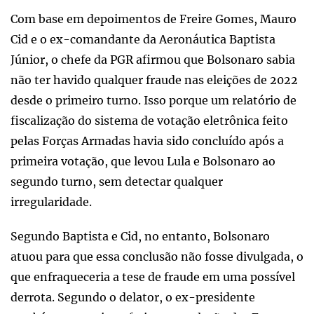
Com base em depoimentos de Freire Gomes, Mauro
Cid e o ex-comandante da Aeronáutica Baptista
Júnior, o chefe da PGR afirmou que Bolsonaro sabia
não ter havido qualquer fraude nas eleições de 2022
desde o primeiro turno. Isso porque um relatório de
fiscalização do sistema de votação eletrônica feito
pelas Forças Armadas havia sido concluído após a
primeira votação, que levou Lula e Bolsonaro ao
segundo turno, sem detectar qualquer
irregularidade.
Segundo Baptista e Cid, no entanto, Bolsonaro
atuou para que essa conclusão não fosse divulgada, o
que enfraqueceria a tese de fraude em uma possível
derrota. Segundo o delator, o ex-presidente