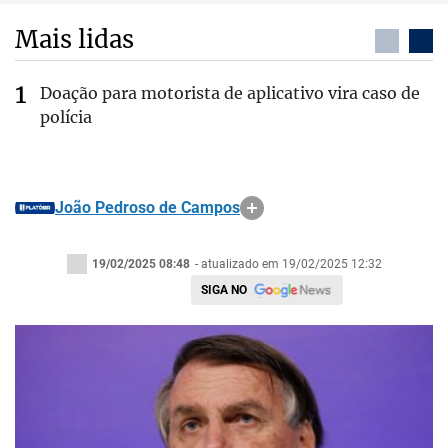
Mais lidas
Doação para motorista de aplicativo vira caso de
polícia
João Pedroso de Campos
19/02/2025 08:48
- atualizado em 19/02/2025 12:32
SIGA NO