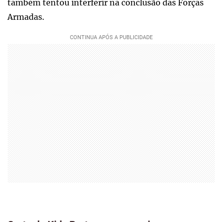
também tentou interferir na conclusão das Forças
Armadas.