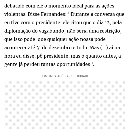
debatido com ele o momento ideal para as ações
violentas. Disse Fernandes: “Durante a conversa que
eu tive com o presidente, ele citou que o dia 12, pela
diplomação do vagabundo, não seria uma restrição,
que isso pode, que qualquer ação nossa pode
acontecer até 31 de dezembro e tudo. Mas (…) ai na
hora eu disse, pô presidente, mas o quanto antes, a
gente já perdeu tantas oportunidades”.