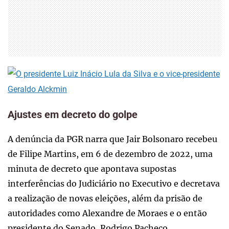
Ajustes em decreto do golpe
A denúncia da PGR narra que Jair Bolsonaro recebeu
de Filipe Martins, em 6 de dezembro de 2022, uma
minuta de decreto que apontava supostas
interferências do Judiciário no Executivo e decretava
a realização de novas eleições, além da prisão de
autoridades como Alexandre de Moraes e o então
presidente do Senado, Rodrigo Pacheco.