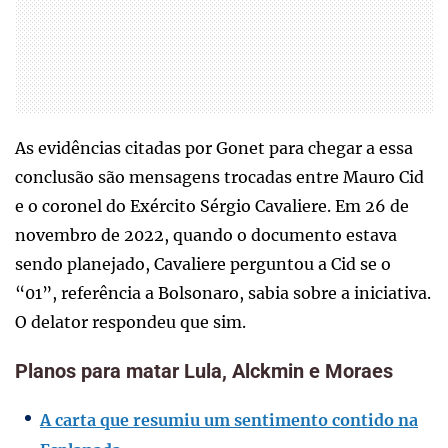
As evidências citadas por Gonet para chegar a essa
conclusão são mensagens trocadas entre Mauro Cid
e o coronel do Exército Sérgio Cavaliere. Em 26 de
novembro de 2022, quando o documento estava
sendo planejado, Cavaliere perguntou a Cid se o
“01”, referência a Bolsonaro, sabia sobre a iniciativa.
O delator respondeu que sim.
Planos para matar Lula, Alckmin e Moraes
A carta que resumiu um sentimento contido na