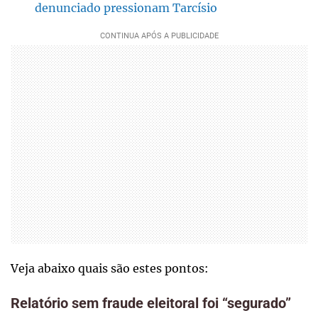
denunciado pressionam Tarcísio
Veja abaixo quais são estes pontos:
Relatório sem fraude eleitoral foi “segurado”