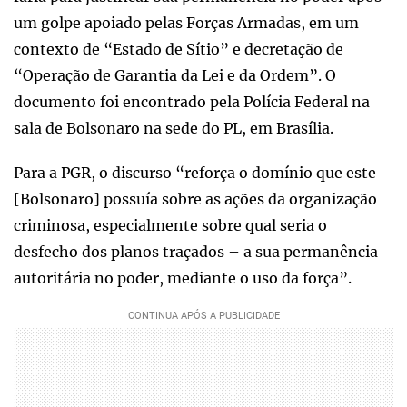
um golpe apoiado pelas Forças Armadas, em um
contexto de “Estado de Sítio” e decretação de
“Operação de Garantia da Lei e da Ordem”. O
documento foi encontrado pela Polícia Federal na
sala de Bolsonaro na sede do PL, em Brasília.
Para a PGR, o discurso “reforça o domínio que este
[Bolsonaro] possuía sobre as ações da organização
criminosa, especialmente sobre qual seria o
desfecho dos planos traçados – a sua permanência
autoritária no poder, mediante o uso da força”.