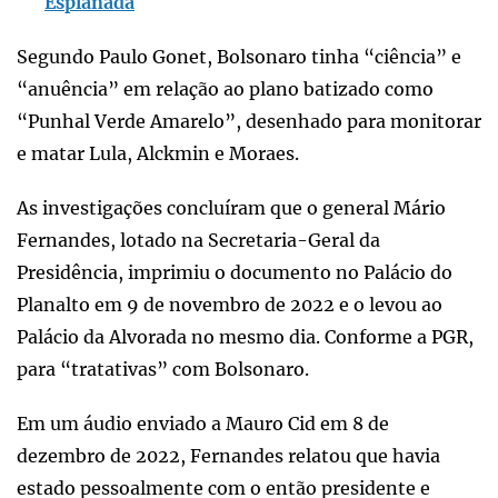
Esplanada
Segundo Paulo Gonet, Bolsonaro tinha “ciência” e
“anuência” em relação ao plano batizado como
“Punhal Verde Amarelo”, desenhado para monitorar
e matar Lula, Alckmin e Moraes.
As investigações concluíram que o general Mário
Fernandes, lotado na Secretaria-Geral da
Presidência, imprimiu o documento no Palácio do
Planalto em 9 de novembro de 2022 e o levou ao
Palácio da Alvorada no mesmo dia. Conforme a PGR,
para “tratativas” com Bolsonaro.
Em um áudio enviado a Mauro Cid em 8 de
dezembro de 2022, Fernandes relatou que havia
estado pessoalmente com o então presidente e