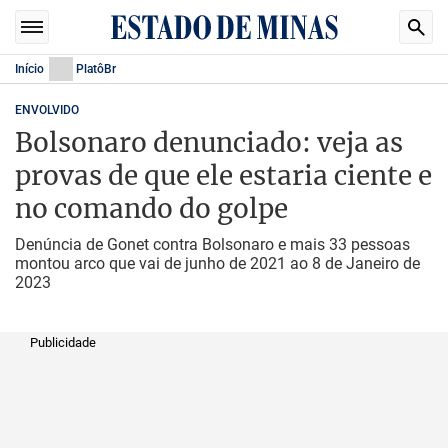
Início
PlatôBr
ENVOLVIDO
Bolsonaro denunciado: veja as
provas de que ele estaria ciente e
no comando do golpe
Denúncia de Gonet contra Bolsonaro e mais 33 pessoas
montou arco que vai de junho de 2021 ao 8 de Janeiro de
2023
Publicidade