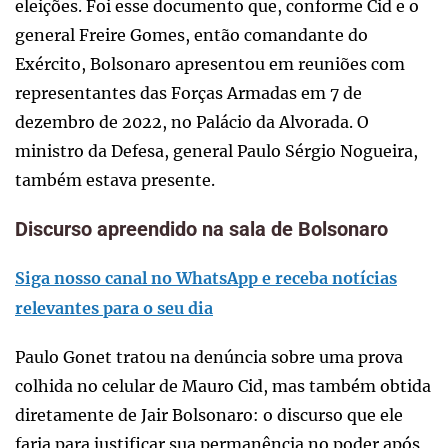
eleições. Foi esse documento que, conforme Cid e o
general Freire Gomes, então comandante do
Exército, Bolsonaro apresentou em reuniões com
representantes das Forças Armadas em 7 de
dezembro de 2022, no Palácio da Alvorada. O
ministro da Defesa, general Paulo Sérgio Nogueira,
também estava presente.
Discurso apreendido na sala de Bolsonaro
Siga nosso canal no WhatsApp e receba notícias
relevantes para o seu dia
Paulo Gonet tratou na denúncia sobre uma prova
colhida no celular de Mauro Cid, mas também obtida
diretamente de Jair Bolsonaro: o discurso que ele
faria para justificar sua permanência no poder após