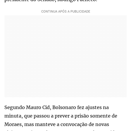
Segundo Mauro Cid, Bolsonaro fez ajustes na
minuta, que passou a prever a prisão somente de
Moraes, mas manteve a convocação de novas