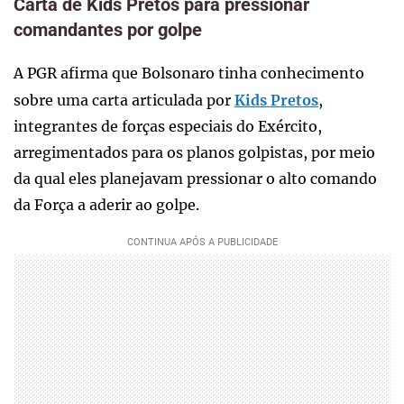
Carta de Kids Pretos para pressionar
comandantes por golpe
A PGR afirma que Bolsonaro tinha conhecimento
sobre uma carta articulada por
Kids Pretos
,
integrantes de forças especiais do Exército,
arregimentados para os planos golpistas, por meio
da qual eles planejavam pressionar o alto comando
da Força a aderir ao golpe.