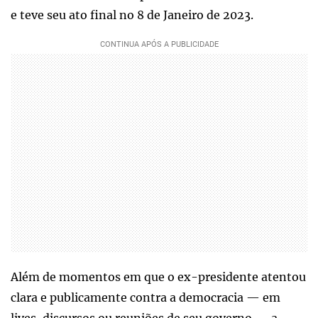
e teve seu ato final no 8 de Janeiro de 2023.
Além de momentos em que o ex-presidente atentou
clara e publicamente contra a democracia — em
lives, discursos ou reuniões de seu governo — a