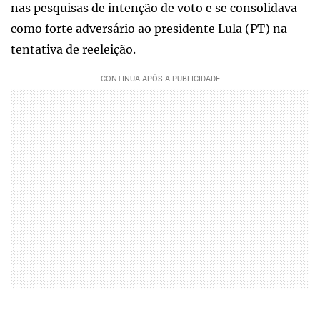
nas pesquisas de intenção de voto e se consolidava
como forte adversário ao presidente Lula (PT) na
tentativa de reeleição.