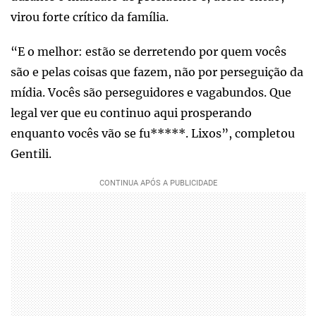
virou forte crítico da família.
“E o melhor: estão se derretendo por quem vocês
são e pelas coisas que fazem, não por perseguição da
mídia. Vocês são perseguidores e vagabundos. Que
legal ver que eu continuo aqui prosperando
enquanto vocês vão se fu*****. Lixos”, completou
Gentili.