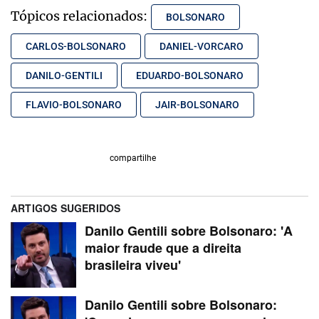
Tópicos relacionados:
BOLSONARO
CARLOS-BOLSONARO
DANIEL-VORCARO
DANILO-GENTILI
EDUARDO-BOLSONARO
FLAVIO-BOLSONARO
JAIR-BOLSONARO
compartilhe