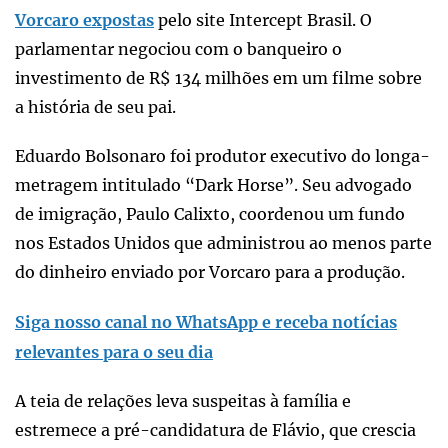
Vorcaro expostas
pelo site Intercept Brasil. O
parlamentar negociou com o banqueiro o
investimento de R$ 134 milhões em um filme sobre
a história de seu pai.
Eduardo Bolsonaro foi produtor executivo do longa-
metragem intitulado “Dark Horse”. Seu advogado
de imigração, Paulo Calixto, coordenou um fundo
nos Estados Unidos que administrou ao menos parte
do dinheiro enviado por Vorcaro para a produção.
Siga nosso canal no WhatsApp e receba notícias
relevantes para o seu dia
A teia de relações leva suspeitas à família e
estremece a pré-candidatura de Flávio, que crescia