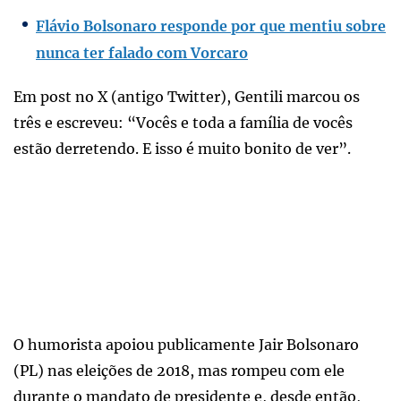
Flávio Bolsonaro responde por que mentiu sobre
nunca ter falado com Vorcaro
Em post no X (antigo Twitter), Gentili marcou os
três e escreveu: “Vocês e toda a família de vocês
estão derretendo. E isso é muito bonito de ver”.
O humorista apoiou publicamente Jair Bolsonaro
(PL) nas eleições de 2018, mas rompeu com ele
durante o mandato de presidente e, desde então,