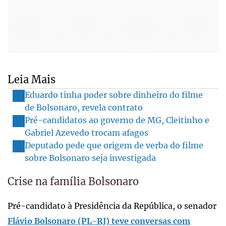
Leia Mais
Eduardo tinha poder sobre dinheiro do filme
de Bolsonaro, revela contrato
Pré-candidatos ao governo de MG, Cleitinho e
Gabriel Azevedo trocam afagos
Deputado pede que origem de verba do filme
sobre Bolsonaro seja investigada
Crise na família Bolsonaro
Pré-candidato à Presidência da República, o senador
Flávio Bolsonaro (PL-RJ) teve conversas com