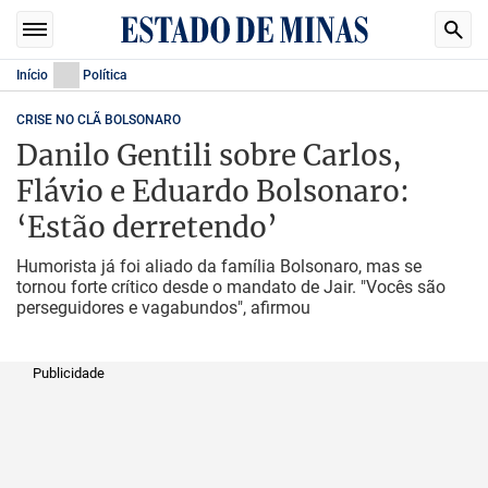
Início
Política
CRISE NO CLÃ BOLSONARO
Danilo Gentili sobre Carlos,
Flávio e Eduardo Bolsonaro:
‘Estão derretendo’
Humorista já foi aliado da família Bolsonaro, mas se
tornou forte crítico desde o mandato de Jair. "Vocês são
perseguidores e vagabundos", afirmou
Publicidade