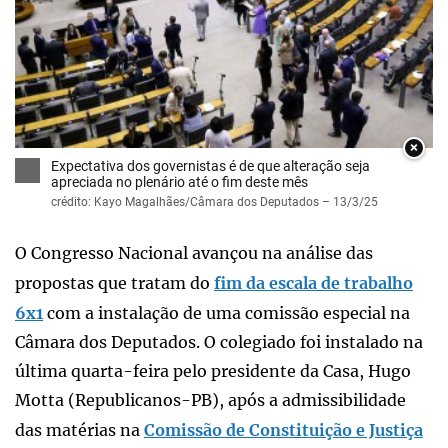
×
Expectativa dos governistas é de que alteração seja
apreciada no plenário até o fim deste mês
crédito: Kayo Magalhães/Câmara dos Deputados – 13/3/25
O Congresso Nacional avançou na análise das
propostas que tratam do
fim da escala de trabalho
6x1
com a instalação de uma comissão especial na
Câmara dos Deputados. O colegiado foi instalado na
última quarta-feira pelo presidente da Casa, Hugo
Motta (Republicanos-PB), após a admissibilidade
das matérias na
Comissão de Constituição e Justiça