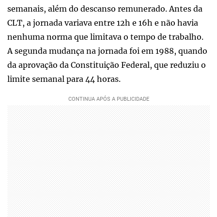
semanais, além do descanso remunerado. Antes da
CLT, a jornada variava entre 12h e 16h e não havia
nenhuma norma que limitava o tempo de trabalho.
A segunda mudança na jornada foi em 1988, quando
da aprovação da Constituição Federal, que reduziu o
limite semanal para 44 horas.