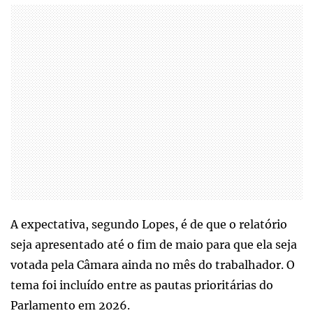
A expectativa, segundo Lopes, é de que o relatório
seja apresentado até o fim de maio para que ela seja
votada pela Câmara ainda no mês do trabalhador. O
tema foi incluído entre as pautas prioritárias do
Parlamento em 2026.