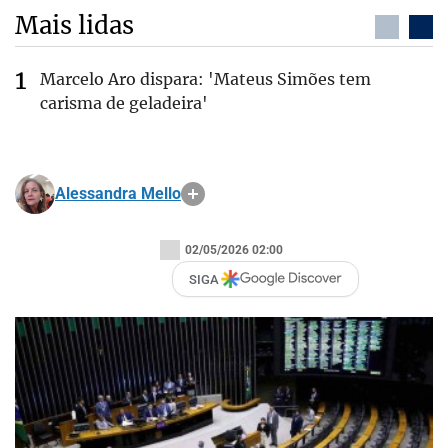
Mais lidas
Marcelo Aro dispara: 'Mateus Simões tem
carisma de geladeira'
Alessandra Mello
02/05/2026 02:00
SIGA