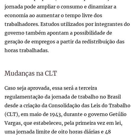
jornada pode ampliar o consumo e dinamizar a
economia ao aumentar o tempo livre dos
trabalhadores. Estudos utilizados por integrantes do
governo também apontam a possibilidade de
geração de empregos a partir da redistribuição das
horas trabalhadas.
Mudanças na CLT
Caso seja aprovada, essa será a terceira
regulamentação da jornada de trabalho no Brasil
desde a criação da Consolidação das Leis do Trabalho
(CLT), em maio de 1943, durante o governo Getúlio
Vargas, que estabeleceu, pela primeira vez em lei,
uma jornada limite de oito horas diárias e 48