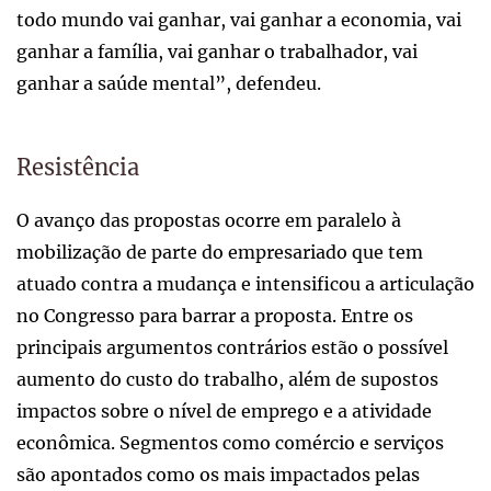
todo mundo vai ganhar, vai ganhar a economia, vai
ganhar a família, vai ganhar o trabalhador, vai
ganhar a saúde mental”, defendeu.
Resistência
O avanço das propostas ocorre em paralelo à
mobilização de parte do empresariado que tem
atuado contra a mudança e intensificou a articulação
no Congresso para barrar a proposta. Entre os
principais argumentos contrários estão o possível
aumento do custo do trabalho, além de supostos
impactos sobre o nível de emprego e a atividade
econômica. Segmentos como comércio e serviços
são apontados como os mais impactados pelas