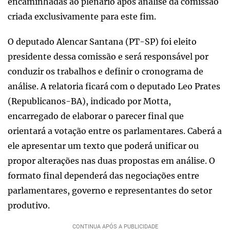
encaminhadas ao plenário após análise da comissão
criada exclusivamente para este fim.
O deputado Alencar Santana (PT-SP) foi eleito
presidente dessa comissão e será responsável por
conduzir os trabalhos e definir o cronograma de
análise. A relatoria ficará com o deputado Leo Prates
(Republicanos-BA), indicado por Motta,
encarregado de elaborar o parecer final que
orientará a votação entre os parlamentares. Caberá a
ele apresentar um texto que poderá unificar ou
propor alterações nas duas propostas em análise. O
formato final dependerá das negociações entre
parlamentares, governo e representantes do setor
produtivo.