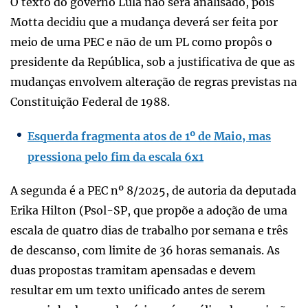
O texto do governo Lula não será analisado, pois
Motta decidiu que a mudança deverá ser feita por
meio de uma PEC e não de um PL como propôs o
presidente da República, sob a justificativa de que as
mudanças envolvem alteração de regras previstas na
Constituição Federal de 1988.
Esquerda fragmenta atos de 1º de Maio, mas
pressiona pelo fim da escala 6x1
A segunda é a PEC nº 8/2025, de autoria da deputada
Erika Hilton (Psol-SP, que propõe a adoção de uma
escala de quatro dias de trabalho por semana e três
de descanso, com limite de 36 horas semanais. As
duas propostas tramitam apensadas e devem
resultar em um texto unificado antes de serem