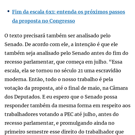
Fim da escala 6x1: entenda os próximos passos
da proposta no Congresso
O texto precisará também ser analisado pelo
Senado. De acordo com ele, a intenção é que ele
também seja analisado pelo Senado antes do fim do
recesso parlamentar, que começa em julho. “Essa
escala, ela se tornou no século 21 uma escravidão
moderna. Então, todo o nosso trabalho é pela
votação da proposta, até o final de maio, na Câmara
dos Deputados. E eu espero que o Senado possa
responder também da mesma forma em respeito aos
trabalhadores votando a PEC até julho, antes do
recesso parlamentar, e promulgando ainda no
primeiro semestre esse direito do trabalhador que