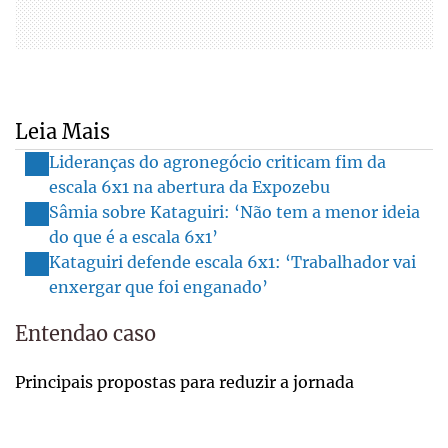
Leia Mais
Lideranças do agronegócio criticam fim da
escala 6x1 na abertura da Expozebu
Sâmia sobre Kataguiri: ‘Não tem a menor ideia
do que é a escala 6x1’
Kataguiri defende escala 6x1: ‘Trabalhador vai
enxergar que foi enganado’
Entendao caso
Principais propostas para reduzir a jornada