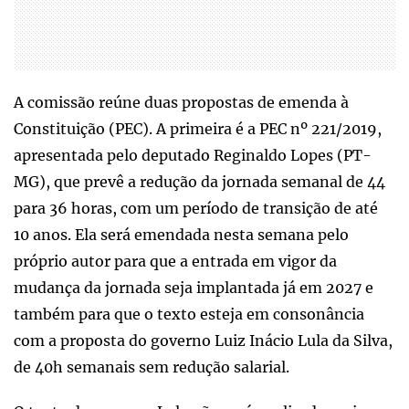
A comissão reúne duas propostas de emenda à
Constituição (PEC). A primeira é a PEC nº 221/2019,
apresentada pelo deputado Reginaldo Lopes (PT-
MG), que prevê a redução da jornada semanal de 44
para 36 horas, com um período de transição de até
10 anos. Ela será emendada nesta semana pelo
próprio autor para que a entrada em vigor da
mudança da jornada seja implantada já em 2027 e
também para que o texto esteja em consonância
com a proposta do governo Luiz Inácio Lula da Silva,
de 40h semanais sem redução salarial.