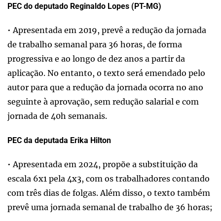
PEC do deputado Reginaldo Lopes (PT-MG)
• Apresentada em 2019, prevê a redução da jornada
de trabalho semanal para 36 horas, de forma
progressiva e ao longo de dez anos a partir da
aplicação. No entanto, o texto será emendado pelo
autor para que a redução da jornada ocorra no ano
seguinte à aprovação, sem redução salarial e com
jornada de 40h semanais.
PEC da deputada Erika Hilton
• Apresentada em 2024, propõe a substituição da
escala 6x1 pela 4x3, com os trabalhadores contando
com três dias de folgas. Além disso, o texto também
prevê uma jornada semanal de trabalho de 36 horas;