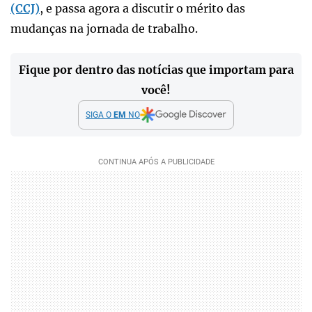
(CCJ)
, e passa agora a discutir o mérito das
mudanças na jornada de trabalho.
Fique por dentro das notícias que importam para
você!
SIGA O
EM
NO