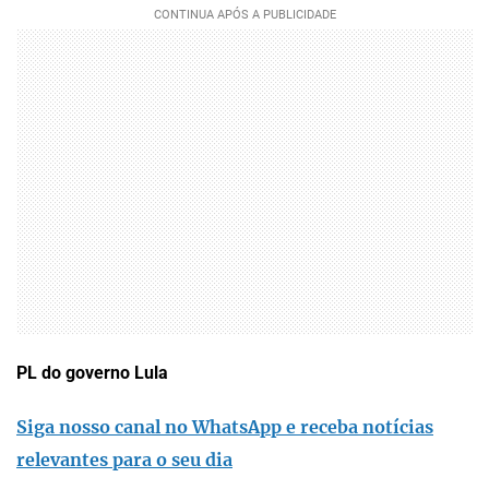
PL do governo Lula
Siga nosso canal no WhatsApp e receba notícias
relevantes para o seu dia