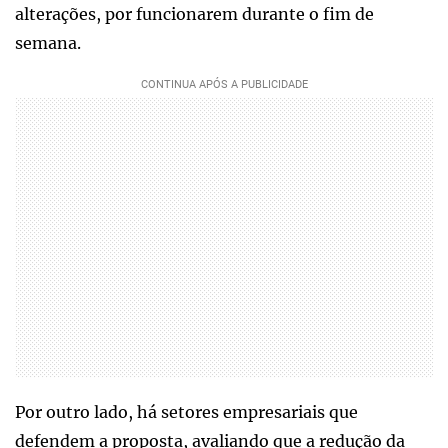
alterações, por funcionarem durante o fim de
semana.
Por outro lado, há setores empresariais que
defendem a proposta, avaliando que a redução da