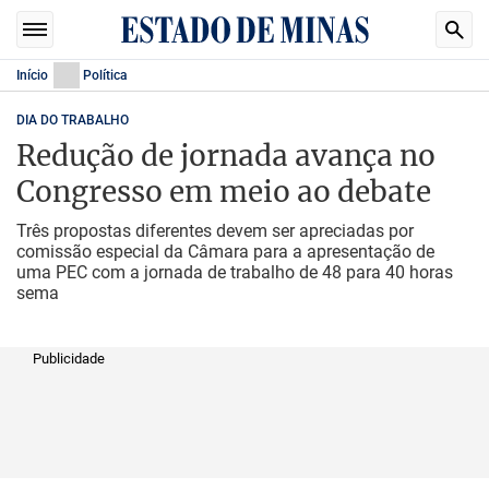
Início
Política
DIA DO TRABALHO
Redução de jornada avança no
Congresso em meio ao debate
Três propostas diferentes devem ser apreciadas por
comissão especial da Câmara para a apresentação de
uma PEC com a jornada de trabalho de 48 para 40 horas
sema
Publicidade