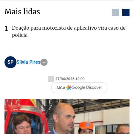
Mais lidas
Doação para motorista de aplicativo vira caso de
polícia
SP
Sílvia Pires
27/04/2026 19:09
SIGA