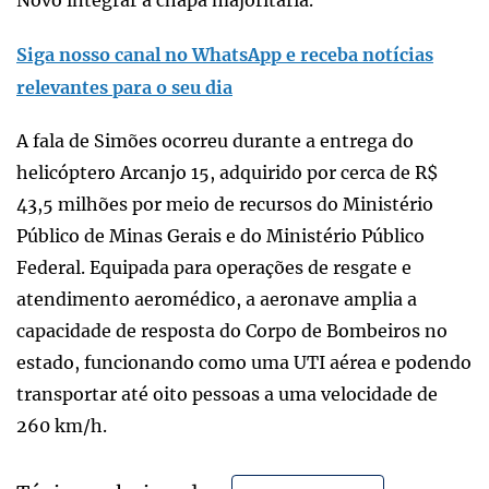
Siga nosso canal no WhatsApp e receba notícias
relevantes para o seu dia
A fala de Simões ocorreu durante a entrega do
helicóptero Arcanjo 15, adquirido por cerca de R$
43,5 milhões por meio de recursos do Ministério
Público de Minas Gerais e do Ministério Público
Federal. Equipada para operações de resgate e
atendimento aeromédico, a aeronave amplia a
capacidade de resposta do Corpo de Bombeiros no
estado, funcionando como uma UTI aérea e podendo
transportar até oito pessoas a uma velocidade de
260 km/h.