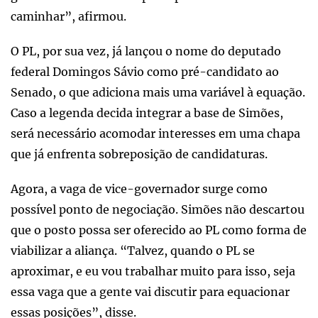
caminhar”, afirmou.
O PL, por sua vez, já lançou o nome do deputado
federal Domingos Sávio como pré-candidato ao
Senado, o que adiciona mais uma variável à equação.
Caso a legenda decida integrar a base de Simões,
será necessário acomodar interesses em uma chapa
que já enfrenta sobreposição de candidaturas.
Agora, a vaga de vice-governador surge como
possível ponto de negociação. Simões não descartou
que o posto possa ser oferecido ao PL como forma de
viabilizar a aliança. “Talvez, quando o PL se
aproximar, e eu vou trabalhar muito para isso, seja
essa vaga que a gente vai discutir para equacionar
essas posições”, disse.