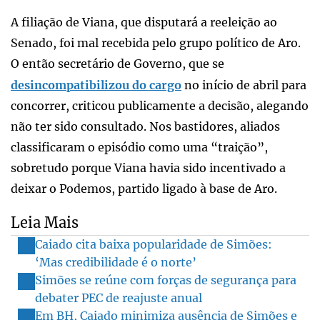
A filiação de Viana, que disputará a reeleição ao
Senado, foi mal recebida pelo grupo político de Aro.
O então secretário de Governo, que se
desincompatibilizou do cargo
no início de abril para
concorrer, criticou publicamente a decisão, alegando
não ter sido consultado. Nos bastidores, aliados
classificaram o episódio como uma “traição”,
sobretudo porque Viana havia sido incentivado a
deixar o Podemos, partido ligado à base de Aro.
Leia Mais
Caiado cita baixa popularidade de Simões:
‘Mas credibilidade é o norte’
Simões se reúne com forças de segurança para
debater PEC de reajuste anual
Em BH, Caiado minimiza ausência de Simões e