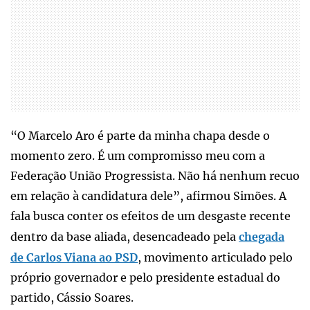
“O Marcelo Aro é parte da minha chapa desde o
momento zero. É um compromisso meu com a
Federação União Progressista. Não há nenhum recuo
em relação à candidatura dele”, afirmou Simões. A
fala busca conter os efeitos de um desgaste recente
dentro da base aliada, desencadeado pela
chegada
de Carlos Viana ao PSD
, movimento articulado pelo
próprio governador e pelo presidente estadual do
partido, Cássio Soares.