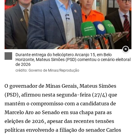
×
Durante entrega do helicóptero Arcanjo 15, em Belo
Horizonte, Mateus Simões (PSD) comentou o cenário eleitoral
de 2026
crédito: Governo de Minas/Reprodução
O governador de Minas Gerais, Mateus Simões
(PSD), afirmou nesta segunda-feira (27/4) que
mantém o compromisso com a candidatura de
Marcelo Aro ao Senado em sua chapa para as
eleições de 2026, apesar das recentes tensões
políticas envolvendo a filiação do senador Carlos