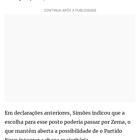
Em declarações anteriores, Simões indicou que a
escolha para esse posto poderia passar por Zema, o
que mantém aberta a possibilidade de o Partido
Novo integrar a chapa majoritária.