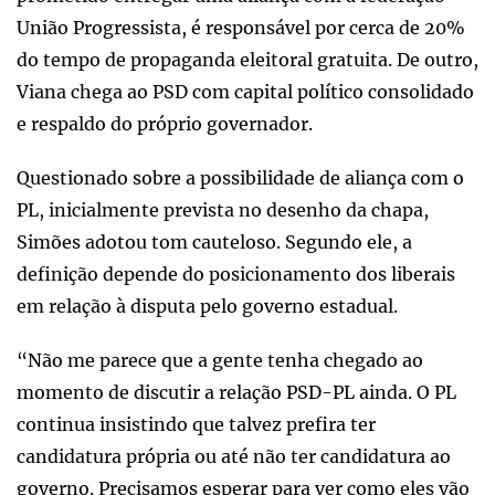
União Progressista, é responsável por cerca de 20%
do tempo de propaganda eleitoral gratuita. De outro,
Viana chega ao PSD com capital político consolidado
e respaldo do próprio governador.
Questionado sobre a possibilidade de aliança com o
PL, inicialmente prevista no desenho da chapa,
Simões adotou tom cauteloso. Segundo ele, a
definição depende do posicionamento dos liberais
em relação à disputa pelo governo estadual.
“Não me parece que a gente tenha chegado ao
momento de discutir a relação PSD-PL ainda. O PL
continua insistindo que talvez prefira ter
candidatura própria ou até não ter candidatura ao
governo. Precisamos esperar para ver como eles vão