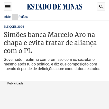
Início
Política
ELEIÇÕES 2026
Simões banca Marcelo Aro na
chapa e evita tratar de aliança
com o PL
Governador reafirma compromisso com ex-secretário,
mesmo após ruído político, e diz que composição com
liberais depende de definição sobre candidatura estadual
Publicidade