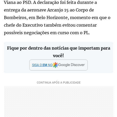
Viana ao PSD. A declaração foi feita durante a
entrega da aeronave Arcanjo 15 ao Corpo de
Bombeiros, em Belo Horizonte, momento em que o
chefe do Executivo também evitou comentar
possíveis negociações em curso com o PL.
Fique por dentro das notícias que importam para
você!
SIGA O
EM
NO