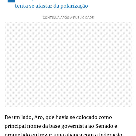
tenta se afastar da polarização
De um lado, Aro, que havia se colocado como
principal nome da base governista ao Senado e
prometido entregar uma aliança com a federação