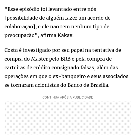
"Esse episódio foi levantado entre nós
[possibilidade de alguém fazer um acordo de
colaboração], e ele não tem nenhum tipo de
preocupação", afirma Kakay.
Costa é investigado por seu papel na tentativa de
compra do Master pelo BRB e pela compra de
carteiras de crédito consignado falsas, além das
operações em que o ex-banqueiro e seus associados
se tornaram acionistas do Banco de Brasília.