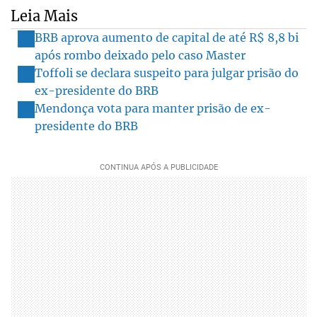
Leia Mais
BRB aprova aumento de capital de até R$ 8,8 bi
após rombo deixado pelo caso Master
Toffoli se declara suspeito para julgar prisão do
ex-presidente do BRB
Mendonça vota para manter prisão de ex-
presidente do BRB