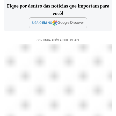
Fique por dentro das notícias que importam para
você!
SIGA O
EM
NO