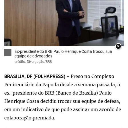
×
Ex-presidente do BRB Paulo Henrique Costa trocou sua
equipe de advogados
crédito: Divulgação/BRB
- Preso no Complexo
BRASÍLIA, DF (FOLHAPRESS)
Penitenciário da Papuda desde a semana passada, o
ex-presidente do BRB (Banco de Brasília) Paulo
Henrique Costa decidiu trocar sua equipe de defesa,
em um indicativo de que pode assinar um acordo de
colaboração premiada.