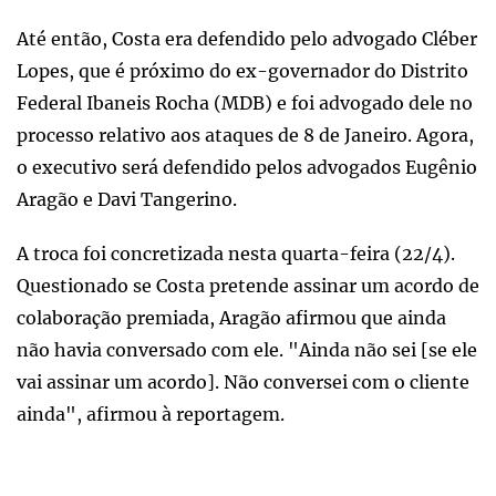
Até então, Costa era defendido pelo advogado Cléber
Lopes, que é próximo do ex-governador do Distrito
Federal Ibaneis Rocha (MDB) e foi advogado dele no
processo relativo aos ataques de 8 de Janeiro. Agora,
o executivo será defendido pelos advogados Eugênio
Aragão e Davi Tangerino.
A troca foi concretizada nesta quarta-feira (22/4).
Questionado se Costa pretende assinar um acordo de
colaboração premiada, Aragão afirmou que ainda
não havia conversado com ele. "Ainda não sei [se ele
vai assinar um acordo]. Não conversei com o cliente
ainda", afirmou à reportagem.