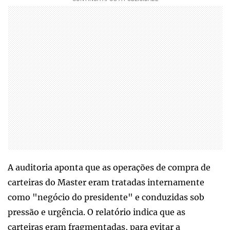
A auditoria aponta que as operações de compra de
carteiras do Master eram tratadas internamente
como "negócio do presidente" e conduzidas sob
pressão e urgência. O relatório indica que as
carteiras eram fragmentadas, para evitar a