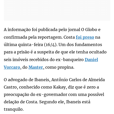
A informação foi publicada pelo jornal O Globo e
confirmada pela reportagem. Costa
foi preso
na
última quinta-feira (16/4). Um dos fundamentos
para a prisão é a suspeita de que ele tenha ocultado
seis imóveis recebidos do ex-banqueiro
Daniel
Vorcaro
, do
Master
, como propina.
O advogado de Ibaneis, Antônio Carlos de Almeida
Castro, conhecido como Kakay, diz que é zero a
preocupação do ex-governador com uma possível
delação de Costa. Segundo ele, Ibaneis está
tranquilo.