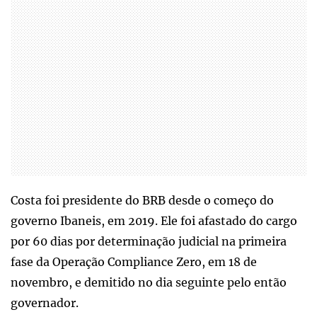
Costa foi presidente do BRB desde o começo do
governo Ibaneis, em 2019. Ele foi afastado do cargo
por 60 dias por determinação judicial na primeira
fase da Operação Compliance Zero, em 18 de
novembro, e demitido no dia seguinte pelo então
governador.