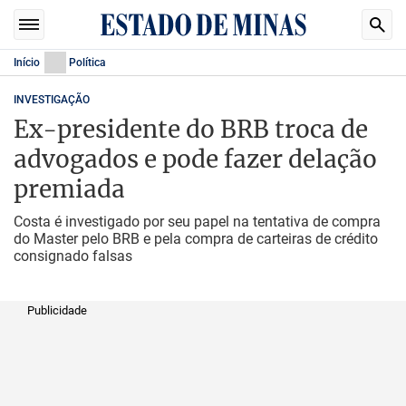
Início
Política
INVESTIGAÇÃO
Ex-presidente do BRB troca de
advogados e pode fazer delação
premiada
Costa é investigado por seu papel na tentativa de compra
do Master pelo BRB e pela compra de carteiras de crédito
consignado falsas
Publicidade