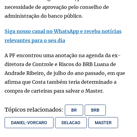
necessidade de aprovação pelo conselho de
administração do banco público.
Siga nosso canal no WhatsApp e receba notícias
relevantes para o seu dia
A PF encontrou uma anotação na agenda da ex-
diretora de Controle e Riscos do BRB Luana de
Andrade Ribeiro, de julho do ano passado, em que
afirma que Costa também teria determinado a
compra de carteiras para salvar o Master.
Tópicos relacionados:
BR
BRB
DANIEL-VORCARO
DELACAO
MASTER