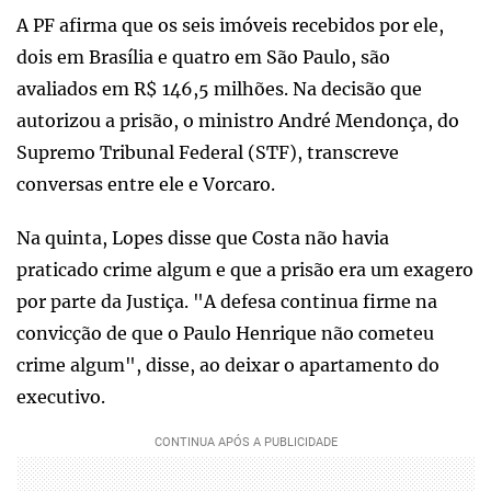
A PF afirma que os seis imóveis recebidos por ele,
dois em Brasília e quatro em São Paulo, são
avaliados em R$ 146,5 milhões. Na decisão que
autorizou a prisão, o ministro André Mendonça, do
Supremo Tribunal Federal (STF), transcreve
conversas entre ele e Vorcaro.
Na quinta, Lopes disse que Costa não havia
praticado crime algum e que a prisão era um exagero
por parte da Justiça. "A defesa continua firme na
convicção de que o Paulo Henrique não cometeu
crime algum", disse, ao deixar o apartamento do
executivo.