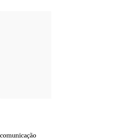
de comunicação