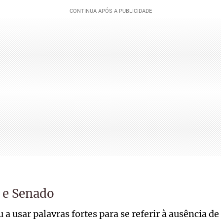
 e Senado
a usar palavras fortes para se referir à ausência 