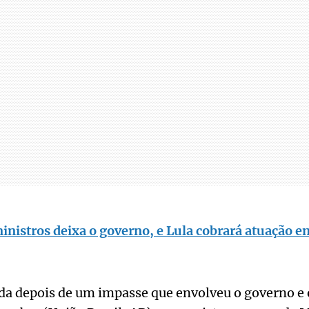
inistros deixa o governo, e Lula cobrará atuação
da depois de um impasse que envolveu o governo e 