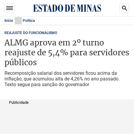
Início
Política
REAJUSTE DO FUNCIONALISMO
ALMG aprova em 2º turno
reajuste de 5,4% para servidores
públicos
Recomposição salarial dos servidores ficou acima da
inflação, que acumulou alta de 4,26% no ano passado.
Texto segue para sanção do governador
Publicidade