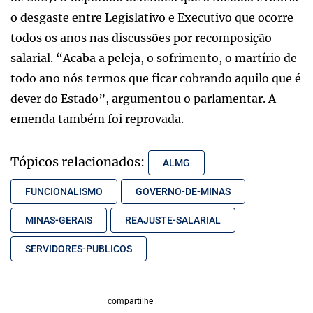
o desgaste entre Legislativo e Executivo que ocorre
todos os anos nas discussões por recomposição
salarial. “Acaba a peleja, o sofrimento, o martírio de
todo ano nós termos que ficar cobrando aquilo que é
dever do Estado”, argumentou o parlamentar. A
emenda também foi reprovada.
Tópicos relacionados:
ALMG
FUNCIONALISMO
GOVERNO-DE-MINAS
MINAS-GERAIS
REAJUSTE-SALARIAL
SERVIDORES-PUBLICOS
compartilhe