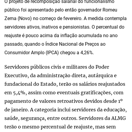
O projeto de recomposição salarial do funcionalismo
público foi apresentado pelo então governador Romeu
Zema (Novo) no começo de fevereiro. A medida contempla
servidores ativos, inativos e pensionistas. O percentual do
reajuste é pouco acima da inflação acumulada no ano
passado, quando o Índice Nacional de Preços ao
Consumidor Amplo (IPCA) chegou a 4,26%.
Servidores públicos civis e militares do Poder
Executivo, da administração direta, autárquica e
fundacional do Estado, terão os salários reajustados
em 5,4%, assim como eventuais gratificações, com
pagamento de valores retroativos devidos desde 1º
de janeiro. A categoria inclui servidores da educação,
saúde, segurança, entre outros. Servidores da ALMG
terão o mesmo percentual de reajuste, mas sem