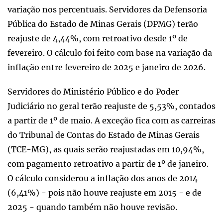
variação nos percentuais. Servidores da Defensoria
Pública do Estado de Minas Gerais (DPMG) terão
reajuste de 4,44%, com retroativo desde 1º de
fevereiro. O cálculo foi feito com base na variação da
inflação entre fevereiro de 2025 e janeiro de 2026.
Servidores do Ministério Público e do Poder
Judiciário no geral terão reajuste de 5,53%, contados
a partir de 1º de maio. A exceção fica com as carreiras
do Tribunal de Contas do Estado de Minas Gerais
(TCE-MG), as quais serão reajustadas em 10,94%,
com pagamento retroativo a partir de 1º de janeiro.
O cálculo considerou a inflação dos anos de 2014
(6,41%) - pois não houve reajuste em 2015 - e de
2025 - quando também não houve revisão.