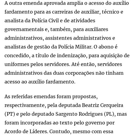
A outra emenda aprovada amplia o acesso do auxílio
fardamento para as carreiras de auxiliar, técnico e
analista da Polícia Civil e de atividades
governamentais e, também, para auxiliares
administrativos, assistentes administrativos e
analistas de gestão da Polícia Militar. O abono é
concedido, a título de indenização, para aquisição de
uniformes pelos servidores. Até então, servidores
administrativos das duas corporações não tinham
acesso ao auxílio fardamento.
As referidas emendas foram propostas,
respectivamente, pela deputada Beatriz Cerqueira
(PT) e pelo deputado Sargento Rodrigues (PL), mas
foram incorporadas ao texto pelo governo por
Acordo de Líderes. Contudo, mesmo com essa