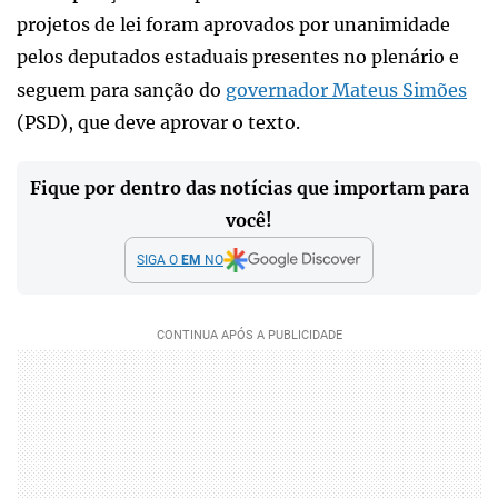
projetos de lei foram aprovados por unanimidade
pelos deputados estaduais presentes no plenário e
seguem para sanção do
governador Mateus Simões
(PSD), que deve aprovar o texto.
Fique por dentro das notícias que importam para
você!
SIGA O
EM
NO