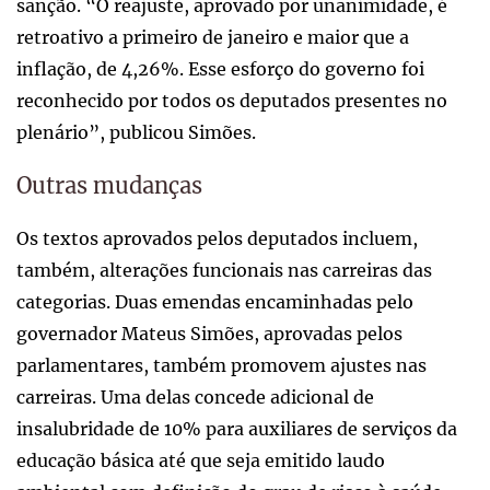
sanção. “O reajuste, aprovado por unanimidade, é
retroativo a primeiro de janeiro e maior que a
inflação, de 4,26%. Esse esforço do governo foi
reconhecido por todos os deputados presentes no
plenário”, publicou Simões.
Outras mudanças
Os textos aprovados pelos deputados incluem,
também, alterações funcionais nas carreiras das
categorias. Duas emendas encaminhadas pelo
governador Mateus Simões, aprovadas pelos
parlamentares, também promovem ajustes nas
carreiras. Uma delas concede adicional de
insalubridade de 10% para auxiliares de serviços da
educação básica até que seja emitido laudo