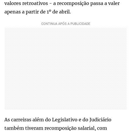
valores retroativos - a recomposição passa a valer
apenas a partir de 1º de abril.
As carreiras além do Legislativo e do Judiciário
também tiveram recomposição salarial, com