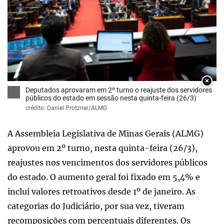
×
Deputados aprovaram em 2º turno o reajuste dos servidores
públicos do estado em sessão nesta quinta-feira (26/3)
crédito: Daniel Protzner/ALMG
A Assembleia Legislativa de Minas Gerais (ALMG)
aprovou em 2º turno, nesta quinta-feira (26/3),
reajustes nos vencimentos dos servidores públicos
do estado. O aumento geral foi fixado em 5,4% e
inclui valores retroativos desde 1º de janeiro. As
categorias do Judiciário, por sua vez, tiveram
recomposições com percentuais diferentes. Os