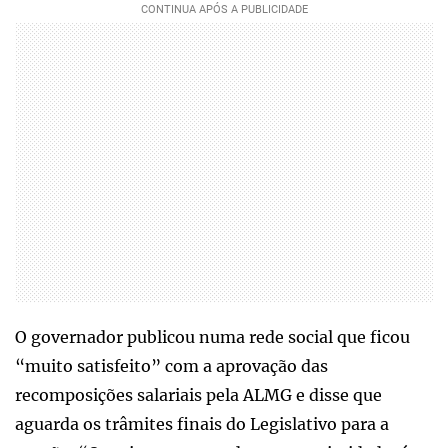
O governador publicou numa rede social que ficou
“muito satisfeito” com a aprovação das
recomposições salariais pela ALMG e disse que
aguarda os trâmites finais do Legislativo para a