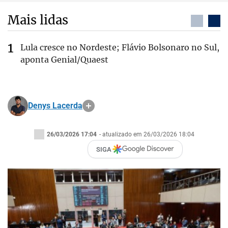
Mais lidas
Lula cresce no Nordeste; Flávio Bolsonaro no Sul,
aponta Genial/Quaest
Denys Lacerda
26/03/2026 17:04
- atualizado em 26/03/2026 18:04
SIGA