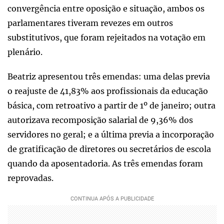
convergência entre oposição e situação, ambos os
parlamentares tiveram revezes em outros
substitutivos, que foram rejeitados na votação em
plenário.
Beatriz apresentou três emendas: uma delas previa
o reajuste de 41,83% aos profissionais da educação
básica, com retroativo a partir de 1º de janeiro; outra
autorizava recomposição salarial de 9,36% dos
servidores no geral; e a última previa a incorporação
de gratificação de diretores ou secretários de escola
quando da aposentadoria. As três emendas foram
reprovadas.