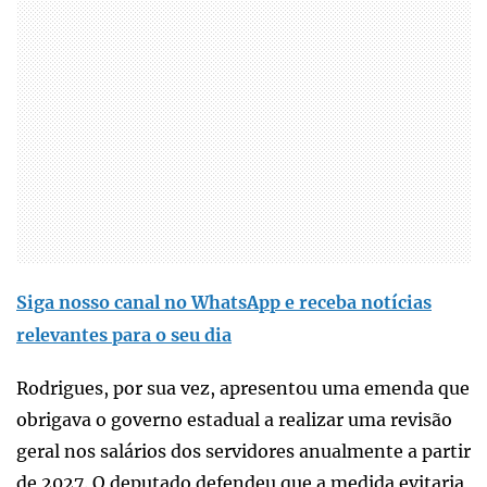
Siga nosso canal no WhatsApp e receba notícias
relevantes para o seu dia
Rodrigues, por sua vez, apresentou uma emenda que
obrigava o governo estadual a realizar uma revisão
geral nos salários dos servidores anualmente a partir
de 2027. O deputado defendeu que a medida evitaria