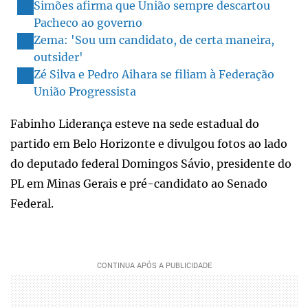
Simões afirma que União sempre descartou
Pacheco ao governo
Zema: 'Sou um candidato, de certa maneira,
outsider'
Zé Silva e Pedro Aihara se filiam à Federação
União Progressista
Fabinho Liderança esteve na sede estadual do
partido em Belo Horizonte e divulgou fotos ao lado
do deputado federal Domingos Sávio, presidente do
PL em Minas Gerais e pré-candidato ao Senado
Federal.