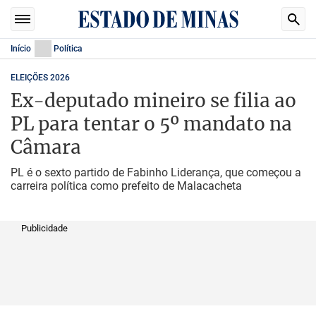
Início
Política
ELEIÇÕES 2026
Ex-deputado mineiro se filia ao
PL para tentar o 5º mandato na
Câmara
PL é o sexto partido de Fabinho Liderança, que começou a
carreira política como prefeito de Malacacheta
Publicidade