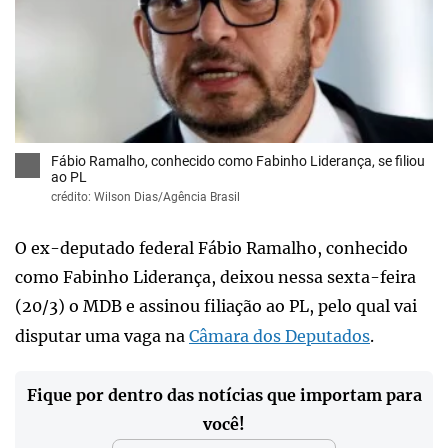
x
Fábio Ramalho, conhecido como Fabinho Liderança, se filiou
ao PL
crédito: Wilson Dias/Agência Brasil
O ex-deputado federal Fábio Ramalho, conhecido
como Fabinho Liderança, deixou nessa sexta-feira
(20/3) o MDB e assinou filiação ao PL, pelo qual vai
disputar uma vaga na
Câmara dos Deputados
.
Fique por dentro das notícias que importam para
você!