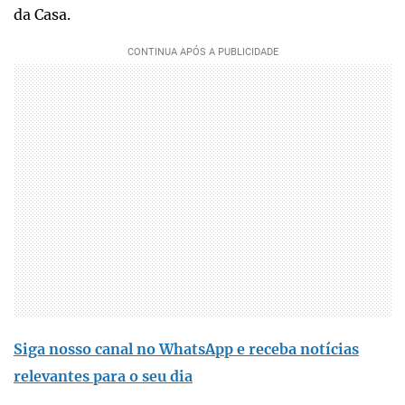
da Casa.
Siga nosso canal no WhatsApp e receba notícias
relevantes para o seu dia