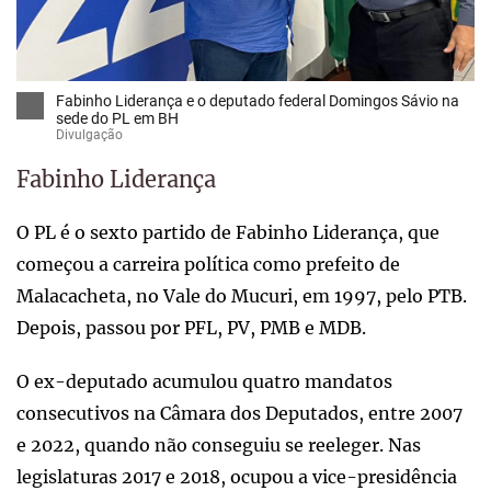
Fabinho Liderança e o deputado federal Domingos Sávio na
sede do PL em BH
Divulgação
Fabinho Liderança
O PL é o sexto partido de Fabinho Liderança, que
começou a carreira política como prefeito de
Malacacheta, no Vale do Mucuri, em 1997, pelo PTB.
Depois, passou por PFL, PV, PMB e MDB.
O ex-deputado acumulou quatro mandatos
consecutivos na Câmara dos Deputados, entre 2007
e 2022, quando não conseguiu se reeleger. Nas
legislaturas 2017 e 2018, ocupou a vice-presidência