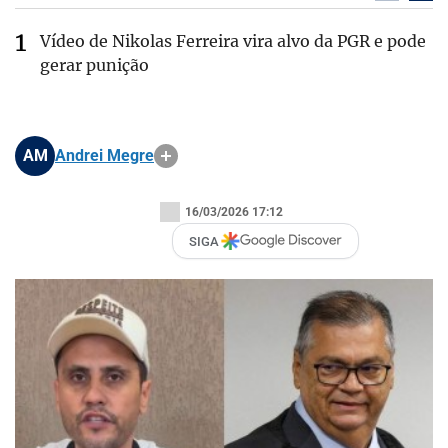
Vídeo de Nikolas Ferreira vira alvo da PGR e pode
gerar punição
AM
Andrei Megre
16/03/2026 17:12
SIGA