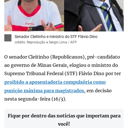
x
Senador Cleitinho e ministro do STF Flávio Dino
crédito: Reprodução e Sergio Lima / AFP
O senador Cleitinho (Republicanos), pré-candidato
ao governo de Minas Gerais, elogiou o ministro do
Supremo Tribunal Federal (STF) Flávio Dino por ter
proibido a aposentadoria compulsória como
punição máxima para magistrados
, em decisão
nesta segunda-feira (16/3).
Fique por dentro das notícias que importam para
você!