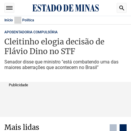
Início
Política
APOSENTADORIA COMPULSÓRIA
Cleitinho elogia decisão de
Flávio Dino no STF
Senador disse que ministro "está combatendo uma das
maiores aberrações que acontecem no Brasil"
Publicidade
Mais lidas