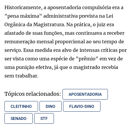
Historicamente, a aposentadoria compulsória era a
"pena máxima" administrativa prevista na Lei
Orgânica da Magistratura. Na prática, o juiz era
afastado de suas funções, mas continuava a receber
remuneração mensal proporcional ao seu tempo de
serviço. Essa medida era alvo de intensas críticas por
ser vista como uma espécie de "prêmio" em vez de
uma punição efetiva, já que o magistrado recebia
sem trabalhar.
Tópicos relacionados:
APOSENTADORIA
CLEITINHO
DINO
FLAVIO-DINO
SENADO
STF