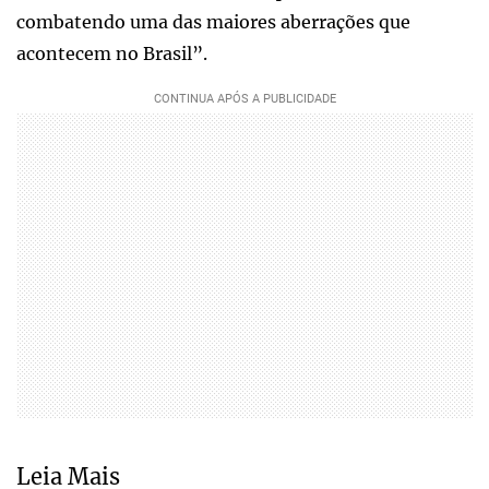
combatendo uma das maiores aberrações que
acontecem no Brasil”.
Leia Mais