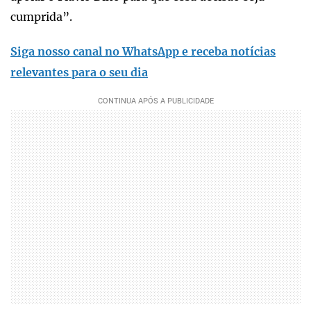
cumprida”.
Siga nosso canal no WhatsApp e receba notícias
relevantes para o seu dia