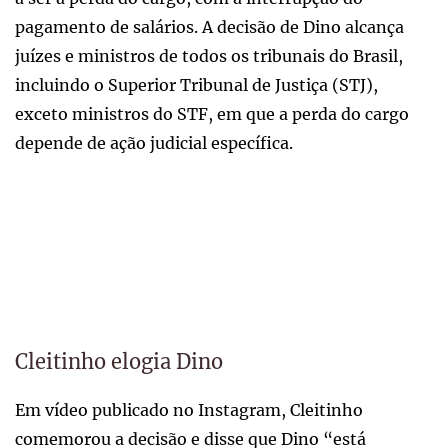
pagamento de salários. A decisão de Dino alcança
juízes e ministros de todos os tribunais do Brasil,
incluindo o Superior Tribunal de Justiça (STJ),
exceto ministros do STF, em que a perda do cargo
depende de ação judicial específica.
Cleitinho elogia Dino
Em vídeo publicado no Instagram, Cleitinho
comemorou a decisão e disse que Dino “está