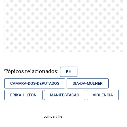
Tópicos relacionados:
BH
CAMARA-DOS-DEPUTADOS
DIA-DA-MULHER
ERIKA-HILTON
MANIFESTACAO
VIOLENCIA
compartilhe