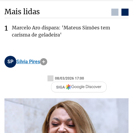
Mais lidas
Marcelo Aro dispara: 'Mateus Simões tem
carisma de geladeira'
SP
Sílvia Pires
08/03/2026 17:00
SIGA