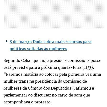
8 de março: Duda cobra mais recursos para
políticas voltadas às mulheres
Segundo Célia, que hoje preside a comissão, a posse
está prevista para a próxima quarta-feira (11/3).
“Faremos história ao colocar pela primeira vez uma
mulher trans na presidência da Comissão de
Mulheres da Câmara dos Deputados”, afirmou a
parlamentar ao discursar no carro de som que
acompanhava o protesto.