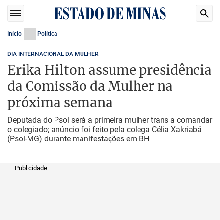
Início
Política
DIA INTERNACIONAL DA MULHER
Erika Hilton assume presidência
da Comissão da Mulher na
próxima semana
Deputada do Psol será a primeira mulher trans a comandar
o colegiado; anúncio foi feito pela colega Célia Xakriabá
(Psol-MG) durante manifestações em BH
Publicidade