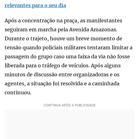
relevantes para o seu dia
Após a concentração na praça, as manifestantes
seguiram em marcha pela Avenida Amazonas.
Durante o trajeto, houve um breve momento de
tensão quando policiais militares tentaram limitar a
passagem do grupo caso uma faixa da via não fosse
liberada para o tráfego de veículos. Após alguns
minutos de discussão entre organizadoras e os
agentes, a situação foi resolvida e a caminhada
continuou.