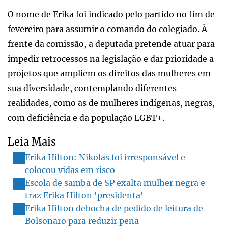
O nome de Erika foi indicado pelo partido no fim de
fevereiro para assumir o comando do colegiado. À
frente da comissão, a deputada pretende atuar para
impedir retrocessos na legislação e dar prioridade a
projetos que ampliem os direitos das mulheres em
sua diversidade, contemplando diferentes
realidades, como as de mulheres indígenas, negras,
com deficiência e da população LGBT+.
Leia Mais
Erika Hilton: Nikolas foi irresponsável e
colocou vidas em risco
Escola de samba de SP exalta mulher negra e
traz Erika Hilton 'presidenta'
Erika Hilton debocha de pedido de leitura de
Bolsonaro para reduzir pena