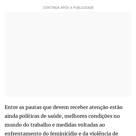
Entre as pautas que devem receber atenção estão
ainda políticas de saúde, melhores condições no
mundo do trabalho e medidas voltadas ao
enfrentamento do feminicídio e da violência de