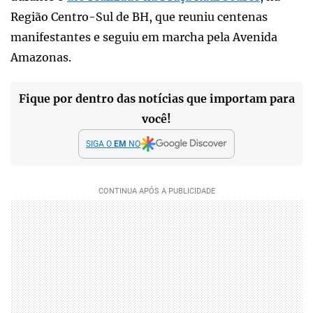
Região Centro-Sul de BH, que reuniu centenas
manifestantes e seguiu em marcha pela Avenida
Amazonas.
Fique por dentro das notícias que importam para
você!
SIGA O
EM
NO