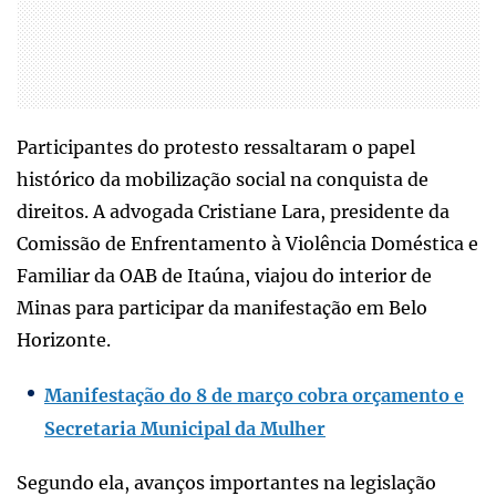
Participantes do protesto ressaltaram o papel
histórico da mobilização social na conquista de
direitos. A advogada Cristiane Lara, presidente da
Comissão de Enfrentamento à Violência Doméstica e
Familiar da OAB de Itaúna, viajou do interior de
Minas para participar da manifestação em Belo
Horizonte.
Manifestação do 8 de março cobra orçamento e
Secretaria Municipal da Mulher
Segundo ela, avanços importantes na legislação