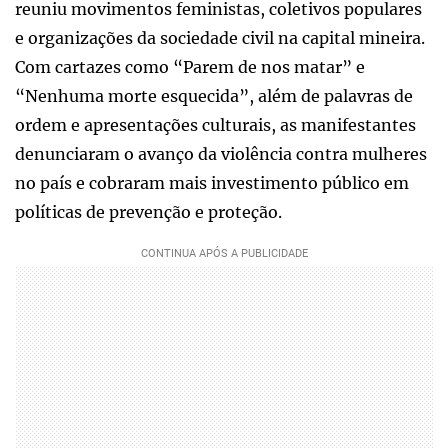
reuniu movimentos feministas, coletivos populares
e organizações da sociedade civil na capital mineira.
Com cartazes como “Parem de nos matar” e
“Nenhuma morte esquecida”, além de palavras de
ordem e apresentações culturais, as manifestantes
denunciaram o avanço da violência contra mulheres
no país e cobraram mais investimento público em
políticas de prevenção e proteção.