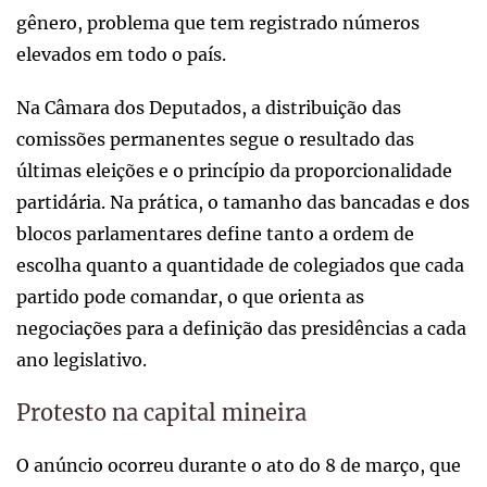
gênero, problema que tem registrado números
elevados em todo o país.
Na Câmara dos Deputados, a distribuição das
comissões permanentes segue o resultado das
últimas eleições e o princípio da proporcionalidade
partidária. Na prática, o tamanho das bancadas e dos
blocos parlamentares define tanto a ordem de
escolha quanto a quantidade de colegiados que cada
partido pode comandar, o que orienta as
negociações para a definição das presidências a cada
ano legislativo.
Protesto na capital mineira
O anúncio ocorreu durante o ato do 8 de março, que