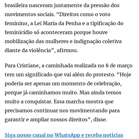
brasileira nasceram justamente da pressão dos
movimentos sociais. “Direitos como o voto
feminino, a Lei Maria da Penha e a tipificação do
feminicídio só aconteceram porque houve
mobilização das mulheres e indignação coletiva
diante da violência”, afirmou.
Para Cristiane, a caminhada realizada no 8 de março
tem um significado que vai além do protesto. “Hoje
poderia ser apenas um momento de celebração,
porque já caminhamos muito. Mas ainda temos
muito a conquistar. Essa marcha mostra que
precisamos continuar nos movimentando para
garantir e ampliar nossos direitos”, disse.
Siga nosso canal no WhatsApp e receba notícias