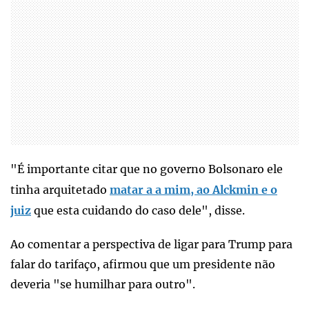
"É importante citar que no governo Bolsonaro ele
tinha arquitetado
matar a a mim, ao Alckmin e o
juiz
que esta cuidando do caso dele", disse.
Ao comentar a perspectiva de ligar para Trump para
falar do tarifaço, afirmou que um presidente não
deveria "se humilhar para outro".