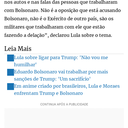
nos autos e nas falas das pessoas que trabalharam
com Bolsonaro. Não é a oposição que está acusando
Bolsonaro, não é o Exército de outro país, são os
militares que trabalharam com ele que estão
fazendo a delação", declarou Lula sobre o tema.
Leia Mais
Lula sobre ligar para Trump: 'Não vou me
humilhar'
Eduardo Bolsonaro vai trabalhar por mais
sanções de Trump: 'Um sacrifício'
Em anime criado por brasileiros, Lula e Moraes
enfrentam Trump e Bolsonaro