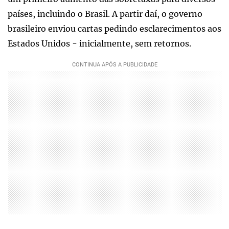
países, incluindo o Brasil. A partir daí, o governo
brasileiro enviou cartas pedindo esclarecimentos aos
Estados Unidos - inicialmente, sem retornos.