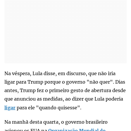
Na véspera, Lula disse, em discurso, que não iria
ligar para Trump porque o governo "não quer". Dias
antes, Trump fez o primeiro gesto de abertura desde
que anunciou as medidas, ao dizer que Lula poderia
ligar
para ele "quando quisesse".
Na manhã desta quarta, o governo brasileiro
acionou os EUA na
Organização Mundial do