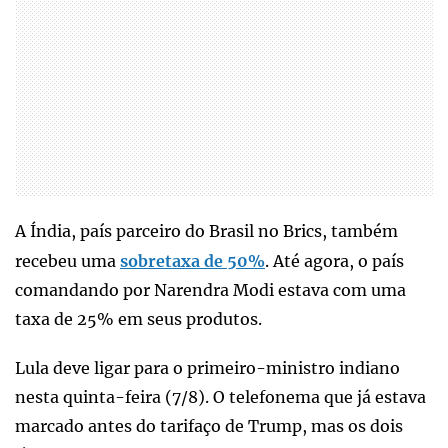
A Índia, país parceiro do Brasil no Brics, também
recebeu uma
sobretaxa de 50%
. Até agora, o país
comandando por Narendra Modi estava com uma
taxa de 25% em seus produtos.
Lula deve ligar para o primeiro-ministro indiano
nesta quinta-feira (7/8). O telefonema que já estava
marcado antes do tarifaço de Trump, mas os dois