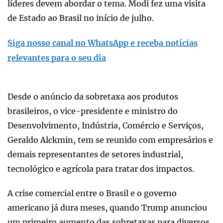
líderes devem abordar o tema. Modi fez uma visita
de Estado ao Brasil no início de julho.
Siga nosso canal no WhatsApp e receba notícias
relevantes para o seu dia
Desde o anúncio da sobretaxa aos produtos
brasileiros, o vice-presidente e ministro do
Desenvolvimento, Indústria, Comércio e Serviços,
Geraldo Alckmin, tem se reunido com empresários e
demais representantes de setores industrial,
tecnológico e agrícola para tratar dos impactos.
A crise comercial entre o Brasil e o governo
americano já dura meses, quando Trump anunciou
um primeiro aumento das sobretaxas para diversos