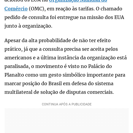
Comércio
(OMC), em reação às tarifas. O chamado
pedido de consulta foi entregue na missão dos EUA
junto à organização.
Apesar da alta probabilidade de não ter efeito
prático, já que a consulta precisa ser aceita pelos
americanos e a última instância da organização está
paralisada, o movimento é visto no Palácio do
Planalto como um gesto simbólico importante para
marcar posição do Brasil em defesa do sistema
multilateral de solução de disputas comerciais.