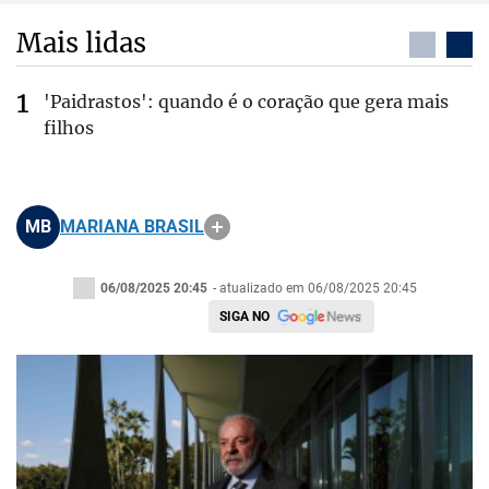
Mais lidas
'Paidrastos': quando é o coração que gera mais
filhos
MB
MARIANA BRASIL
06/08/2025 20:45
- atualizado em 06/08/2025 20:45
SIGA NO