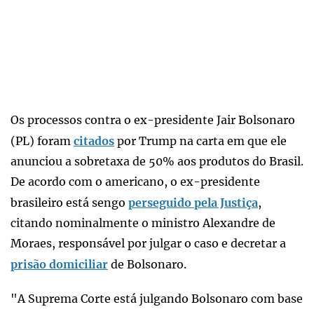
Os processos contra o ex-presidente Jair Bolsonaro
(PL) foram
citados
por Trump na carta em que ele
anunciou a sobretaxa de 50% aos produtos do Brasil.
De acordo com o americano, o ex-presidente
brasileiro está sengo
perseguido pela Justiça
,
citando nominalmente o ministro Alexandre de
Moraes, responsável por julgar o caso e decretar a
prisão domiciliar
de Bolsonaro.
"A Suprema Corte está julgando Bolsonaro com base