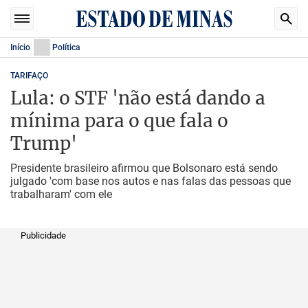
Início
Política
TARIFAÇO
Lula: o STF 'não está dando a
mínima para o que fala o
Trump'
Presidente brasileiro afirmou que Bolsonaro está sendo
julgado 'com base nos autos e nas falas das pessoas que
trabalharam' com ele
Publicidade