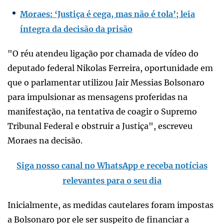
Moraes: ‘Justiça é cega, mas não é tola’; leia
íntegra da decisão da prisão
"O réu atendeu ligação por chamada de vídeo do
deputado federal Nikolas Ferreira, oportunidade em
que o parlamentar utilizou Jair Messias Bolsonaro
para impulsionar as mensagens proferidas na
manifestação, na tentativa de coagir o Supremo
Tribunal Federal e obstruir a Justiça", escreveu
Moraes na decisão.
Siga nosso canal no WhatsApp e receba notícias
relevantes para o seu dia
Inicialmente, as medidas cautelares foram impostas
a Bolsonaro por ele ser suspeito de financiar a