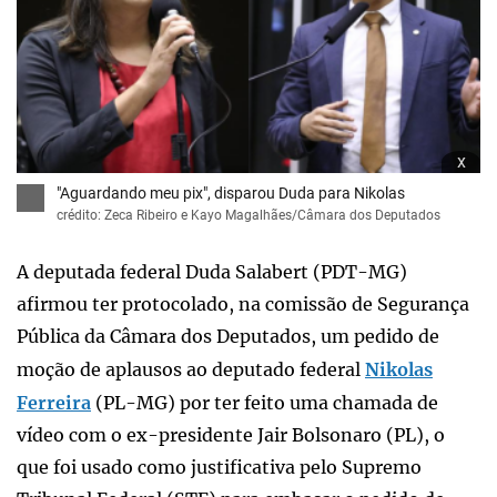
x
"Aguardando meu pix", disparou Duda para Nikolas
crédito: Zeca Ribeiro e Kayo Magalhães/Câmara dos Deputados
A deputada federal Duda Salabert (PDT-MG)
afirmou ter protocolado, na comissão de Segurança
Pública da Câmara dos Deputados, um pedido de
moção de aplausos ao deputado federal
Nikolas
Ferreira
(PL-MG) por ter feito uma chamada de
vídeo com o ex-presidente Jair Bolsonaro (PL), o
que foi usado como justificativa pelo Supremo