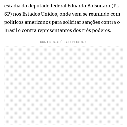
estadia do deputado federal Eduardo Bolsonaro (PL-
SP) nos Estados Unidos, onde vem se reunindo com
políticos americanos para solicitar sanções contra o
Brasil e contra representantes dos três poderes.