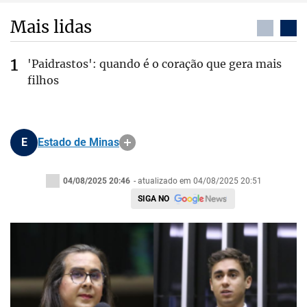
Mais lidas
'Paidrastos': quando é o coração que gera mais
filhos
E
Estado de Minas
04/08/2025 20:46
- atualizado em 04/08/2025 20:51
SIGA NO