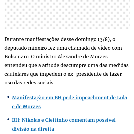
Durante manifestações desse domingo (3/8), o
deputado mineiro fez uma chamada de vídeo com
Bolsonaro. O ministro Alexandre de Moraes
entendeu que a atitude descumpre uma das medidas
cautelares que impedem o ex-presidente de fazer
uso das redes sociais.
Manifestação em BH pede impeachment de Lula
e de Moraes
BH: Nikolas e Cleitinho comentam possível
divisão na direita