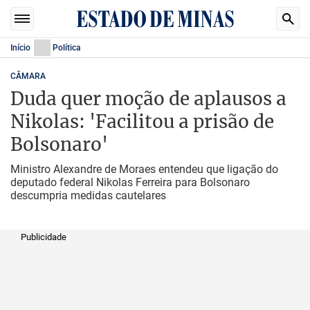
Início
Política
CÂMARA
Duda quer moção de aplausos a
Nikolas: 'Facilitou a prisão de
Bolsonaro'
Ministro Alexandre de Moraes entendeu que ligação do
deputado federal Nikolas Ferreira para Bolsonaro
descumpria medidas cautelares
Publicidade