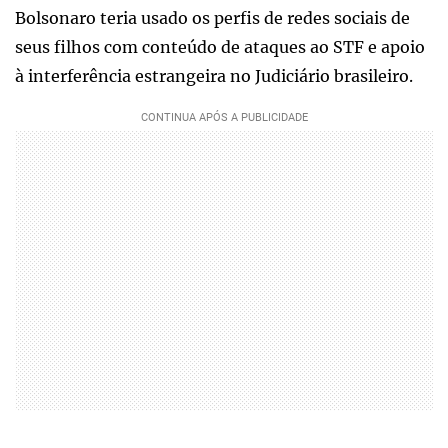
Bolsonaro teria usado os perfis de redes sociais de
seus filhos com conteúdo de ataques ao STF e apoio
à interferência estrangeira no Judiciário brasileiro.