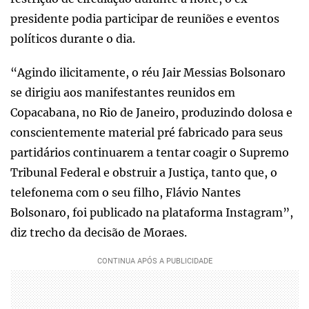
presidente podia participar de reuniões e eventos
políticos durante o dia.
“Agindo ilicitamente, o réu Jair Messias Bolsonaro
se dirigiu aos manifestantes reunidos em
Copacabana, no Rio de Janeiro, produzindo dolosa e
conscientemente material pré fabricado para seus
partidários continuarem a tentar coagir o Supremo
Tribunal Federal e obstruir a Justiça, tanto que, o
telefonema com o seu filho, Flávio Nantes
Bolsonaro, foi publicado na plataforma Instagram”,
diz trecho da decisão de Moraes.