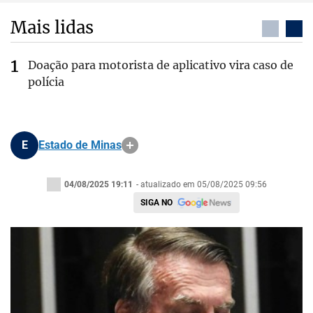
Mais lidas
Doação para motorista de aplicativo vira caso de
polícia
E
Estado de Minas
04/08/2025 19:11
- atualizado em 05/08/2025 09:56
SIGA NO