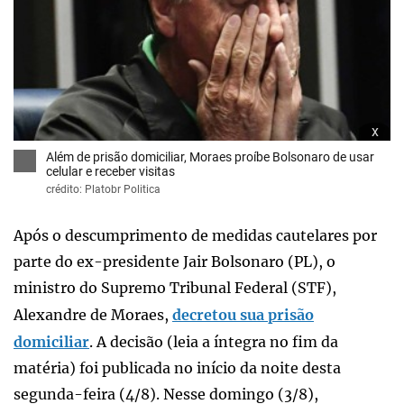
x
Além de prisão domiciliar, Moraes proíbe Bolsonaro de usar
celular e receber visitas
crédito: Platobr Politica
Após o descumprimento de medidas cautelares por
parte do ex-presidente Jair Bolsonaro (PL), o
ministro do Supremo Tribunal Federal (STF),
Alexandre de Moraes,
decretou sua prisão
domiciliar
. A decisão (leia a íntegra no fim da
matéria) foi publicada no início da noite desta
segunda-feira (4/8). Nesse domingo (3/8),