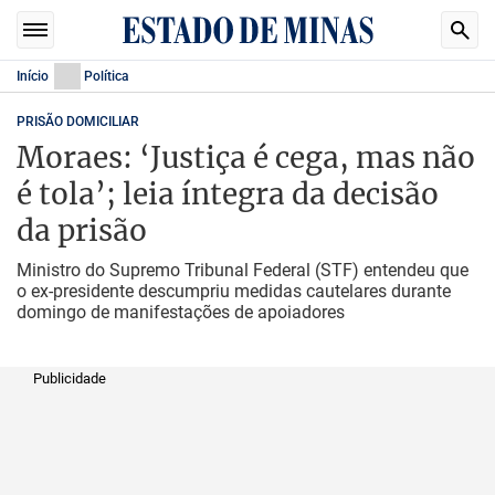
Início
Política
PRISÃO DOMICILIAR
Moraes: ‘Justiça é cega, mas não
é tola’; leia íntegra da decisão
da prisão
Ministro do Supremo Tribunal Federal (STF) entendeu que
o ex-presidente descumpriu medidas cautelares durante
domingo de manifestações de apoiadores
Publicidade