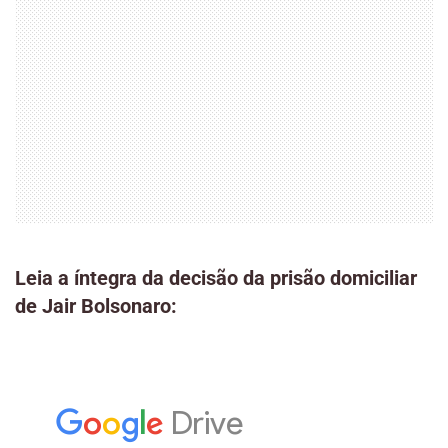
Leia a íntegra da decisão da prisão domiciliar
de Jair Bolsonaro: