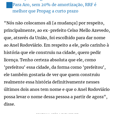
Para Aro, sem 20% de amortização, RRF é
melhor que Propag a curto prazo
"Nós não colocamos ali [a mudança] por respeito,
principalmente, ao ex-prefeito Celso Mello Azevedo,
que, através da União, foi escolhido para dar nome
ao Anel Rodoviário. Em respeito a ele, pelo carinho à
história que ele construiu na cidade, quero pedir
licença. Tenho certeza absoluta que ele, como
'prefeitou' essa cidade, da forma como 'prefeitou',
ele também gostaria de ver que quem construiu
realmente essa história definitivamente nesses
últimos dois anos tem nome e que o Anel Rodoviário
possa levar o nome dessa pessoa a partir de agora",
disse.