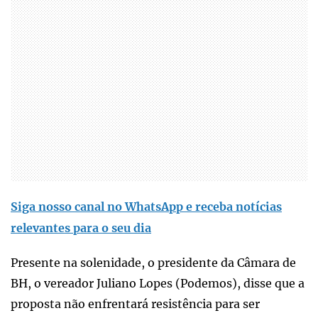
Siga nosso canal no WhatsApp e receba notícias
relevantes para o seu dia
Presente na solenidade, o presidente da Câmara de
BH, o vereador Juliano Lopes (Podemos), disse que a
proposta não enfrentará resistência para ser