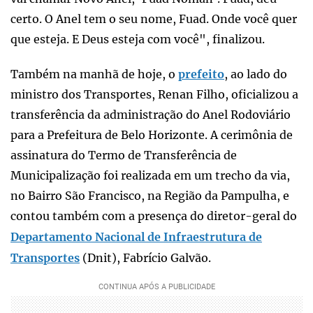
certo. O Anel tem o seu nome, Fuad. Onde você quer
que esteja. E Deus esteja com você", finalizou.
Também na manhã de hoje, o
prefeito
, ao lado do
ministro dos Transportes, Renan Filho, oficializou a
transferência da administração do Anel Rodoviário
para a Prefeitura de Belo Horizonte. A cerimônia de
assinatura do Termo de Transferência de
Municipalização foi realizada em um trecho da via,
no Bairro São Francisco, na Região da Pampulha, e
contou também com a presença do diretor-geral do
Departamento Nacional de Infraestrutura de
Transportes
(Dnit), Fabrício Galvão.