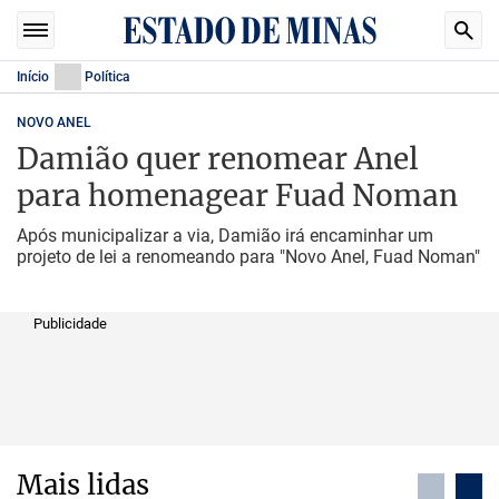
Início
Política
NOVO ANEL
Damião quer renomear Anel
para homenagear Fuad Noman
Após municipalizar a via, Damião irá encaminhar um
projeto de lei a renomeando para "Novo Anel, Fuad Noman"
Publicidade
Mais lidas