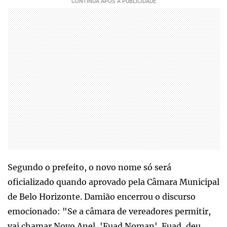
Segundo o prefeito, o novo nome só será
oficializado quando aprovado pela Câmara Municipal
de Belo Horizonte. Damião encerrou o discurso
emocionado: "Se a câmara de vereadores permitir,
vai chamar Novo Anel, 'Fuad Noman'. Fuad, deu