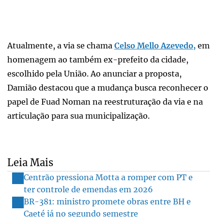
Atualmente, a via se chama
Celso Mello Azevedo,
em
homenagem ao também ex-prefeito da cidade,
escolhido pela União. Ao anunciar a proposta,
Damião destacou que a mudança busca reconhecer o
papel de Fuad Noman na reestruturação da via e na
articulação para sua municipalização.
Leia Mais
Centrão pressiona Motta a romper com PT e
ter controle de emendas em 2026
BR-381: ministro promete obras entre BH e
Caeté já no segundo semestre