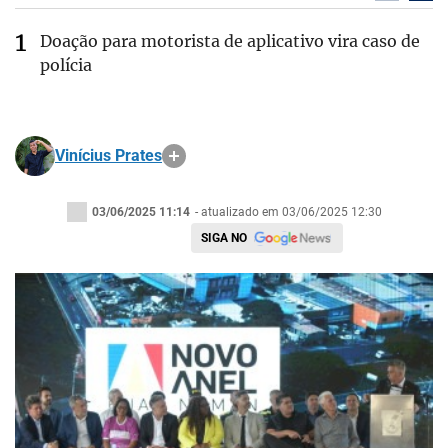
Doação para motorista de aplicativo vira caso de
polícia
Vinícius Prates
03/06/2025 11:14
- atualizado em 03/06/2025 12:30
SIGA NO