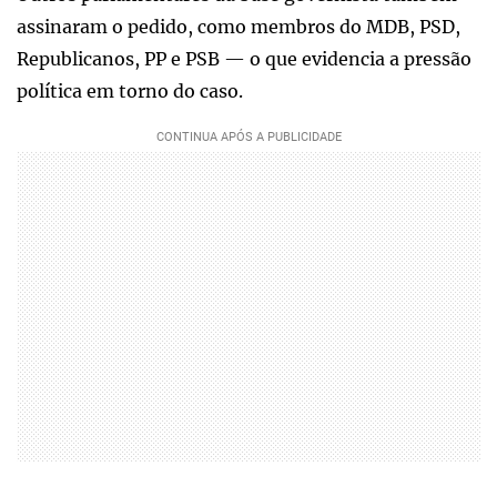
assinaram o pedido, como membros do MDB, PSD,
Republicanos, PP e PSB — o que evidencia a pressão
política em torno do caso.