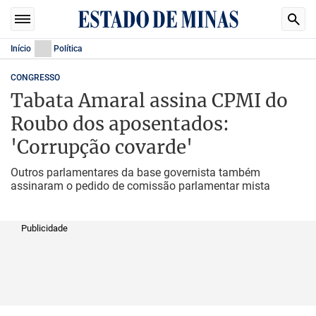
Início
Política
CONGRESSO
Tabata Amaral assina CPMI do
Roubo dos aposentados:
'Corrupção covarde'
Outros parlamentares da base governista também
assinaram o pedido de comissão parlamentar mista
Publicidade