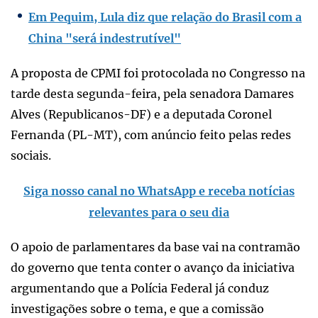
Em Pequim, Lula diz que relação do Brasil com a
China "será indestrutível"
A proposta de CPMI foi protocolada no Congresso na
tarde desta segunda-feira, pela senadora Damares
Alves (Republicanos-DF) e a deputada Coronel
Fernanda (PL-MT), com anúncio feito pelas redes
sociais.
Siga nosso canal no WhatsApp e receba notícias
relevantes para o seu dia
O apoio de parlamentares da base vai na contramão
do governo que tenta conter o avanço da iniciativa
argumentando que a Polícia Federal já conduz
investigações sobre o tema, e que a comissão