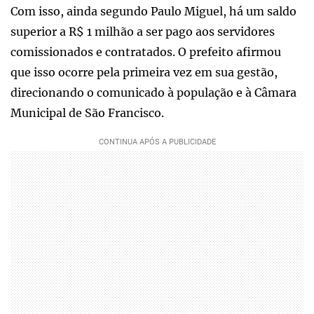
Com isso, ainda segundo Paulo Miguel, há um saldo
superior a R$ 1 milhão a ser pago aos servidores
comissionados e contratados. O prefeito afirmou
que isso ocorre pela primeira vez em sua gestão,
direcionando o comunicado à população e à Câmara
Municipal de São Francisco.