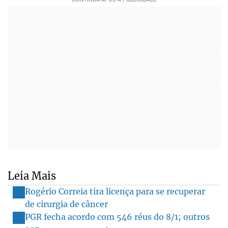
Leia Mais
Rogério Correia tira licença para se recuperar
de cirurgia de câncer
PGR fecha acordo com 546 réus do 8/1; outros