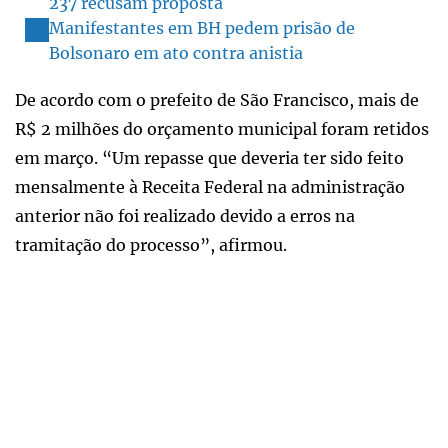
237 recusam proposta
Manifestantes em BH pedem prisão de
Bolsonaro em ato contra anistia
De acordo com o prefeito de São Francisco, mais de
R$ 2 milhões do orçamento municipal foram retidos
em março. “Um repasse que deveria ter sido feito
mensalmente à Receita Federal na administração
anterior não foi realizado devido a erros na
tramitação do processo”, afirmou.