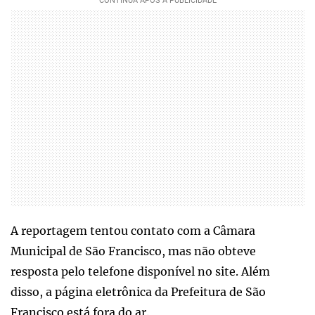
A reportagem tentou contato com a Câmara
Municipal de São Francisco, mas não obteve
resposta pelo telefone disponível no site. Além
disso, a página eletrônica da Prefeitura de São
Francisco está fora do ar.