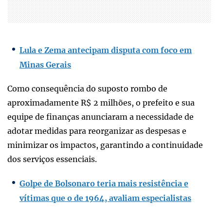
Lula e Zema antecipam disputa com foco em
Minas Gerais
Como consequência do suposto rombo de
aproximadamente R$ 2 milhões, o prefeito e sua
equipe de finanças anunciaram a necessidade de
adotar medidas para reorganizar as despesas e
minimizar os impactos, garantindo a continuidade
dos serviços essenciais.
Golpe de Bolsonaro teria mais resistência e
vítimas que o de 1964, avaliam especialistas