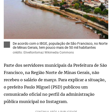
x
De acordo com o IBGE, população de São Francisco, no Norte
de Minas Gerais, tem pouco mais de 50 mil habitantes
crédito: Eliveltontomaz Wikimedia Commons
Parte dos servidores municipais da Prefeitura de São
Francisco, na Região Norte de Minas Gerais, não
recebeu o salário de março. Para explicar a situação,
o prefeito Paulo Miguel (PSD) publicou um
comunicado oficial no perfil da administração
pública municipal no Instagram.