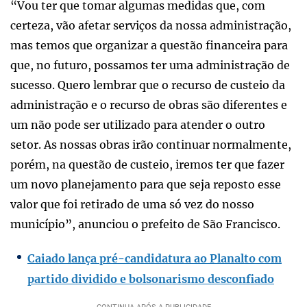
“Vou ter que tomar algumas medidas que, com
certeza, vão afetar serviços da nossa administração,
mas temos que organizar a questão financeira para
que, no futuro, possamos ter uma administração de
sucesso. Quero lembrar que o recurso de custeio da
administração e o recurso de obras são diferentes e
um não pode ser utilizado para atender o outro
setor. As nossas obras irão continuar normalmente,
porém, na questão de custeio, iremos ter que fazer
um novo planejamento para que seja reposto esse
valor que foi retirado de uma só vez do nosso
município”, anunciou o prefeito de São Francisco.
Caiado lança pré-candidatura ao Planalto com
partido dividido e bolsonarismo desconfiado