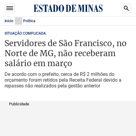
Início
Política
SITUAÇÃO COMPLICADA
Servidores de São Francisco, no
Norte de MG, não receberam
salário em março
De acordo com o prefeito, cerca de R$ 2 milhões do
orçamento foram retidos pela Receita Federal devido a
repasses não realizados pela gestão anterior
Publicidade