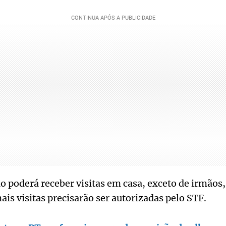
poderá receber visitas em casa, exceto de irmãos, 
is visitas precisarão ser autorizadas pelo STF.