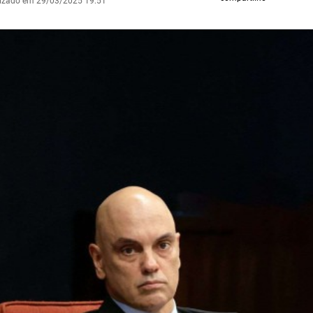
lizado em 29/03/2025 19:51