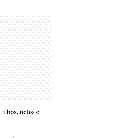
filhos, netos e