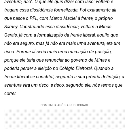
aventura, não". O que ele quis dizer com isso: voltem e
tragam essa dissidência formalizada. Foi exatamente ali
que nasce o PFL, com Marco Maciel à frente, o próprio
Sarney. Construindo essa dissidência, voltam a Minas
Gerais, já com a formalização da frente liberal, aquilo que
não era seguro, mas já não era mais uma aventura, era um
risco. Porque aí seria mais uma marcação de posição,
porque ele teria que renunciar ao governo de Minas e
poderia perder a eleição no Colégio Eleitoral. Quando a
frente liberal se constitui, segundo a sua própria definição, a
aventura vira um risco, e risco, segundo ele, nós temos que
correr.