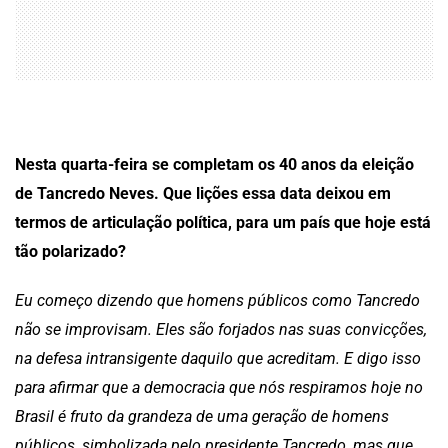
Nesta quarta-feira se completam os 40 anos da eleição
de Tancredo Neves. Que lições essa data deixou em
termos de articulação política, para um país que hoje está
tão polarizado?
Eu começo dizendo que homens públicos como Tancredo
não se improvisam. Eles são forjados nas suas convicções,
na defesa intransigente daquilo que acreditam. E digo isso
para afirmar que a democracia que nós respiramos hoje no
Brasil é fruto da grandeza de uma geração de homens
públicos, simbolizada pelo presidente Tancredo, mas que