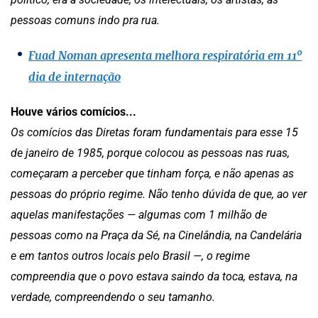
pessoas comuns indo pra rua.
Fuad Noman apresenta melhora respiratória em 11º
dia de internação
Houve vários comícios...
Os comícios das Diretas foram fundamentais para esse 15
de janeiro de 1985, porque colocou as pessoas nas ruas,
começaram a perceber que tinham força, e não apenas as
pessoas do próprio regime. Não tenho dúvida de que, ao ver
aquelas manifestações — algumas com 1 milhão de
pessoas como na Praça da Sé, na Cinelândia, na Candelária
e em tantos outros locais pelo Brasil —, o regime
compreendia que o povo estava saindo da toca, estava, na
verdade, compreendendo o seu tamanho.