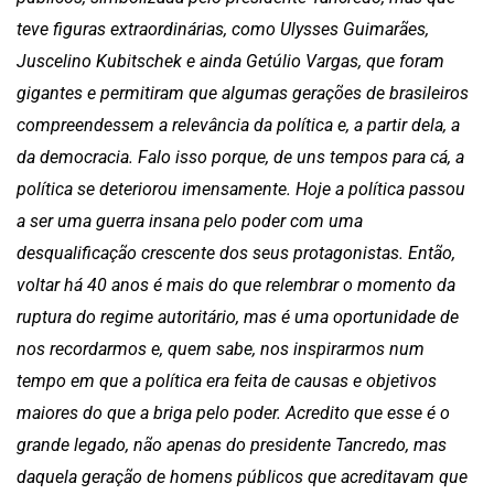
teve figuras extraordinárias, como Ulysses Guimarães,
Juscelino Kubitschek e ainda Getúlio Vargas, que foram
gigantes e permitiram que algumas gerações de brasileiros
compreendessem a relevância da política e, a partir dela, a
da democracia. Falo isso porque, de uns tempos para cá, a
política se deteriorou imensamente. Hoje a política passou
a ser uma guerra insana pelo poder com uma
desqualificação crescente dos seus protagonistas. Então,
voltar há 40 anos é mais do que relembrar o momento da
ruptura do regime autoritário, mas é uma oportunidade de
nos recordarmos e, quem sabe, nos inspirarmos num
tempo em que a política era feita de causas e objetivos
maiores do que a briga pelo poder. Acredito que esse é o
grande legado, não apenas do presidente Tancredo, mas
daquela geração de homens públicos que acreditavam que