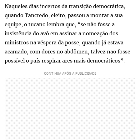
Naqueles dias incertos da transição democrática,
quando Tancredo, eleito, passou a montar a sua
equipe, o tucano lembra que, “se não fosse a
insistência do avô em assinar a nomeação dos
ministros na véspera da posse, quando já estava
acamado, com dores no abdômen, talvez não fosse
possível o país respirar ares mais democráticos”.