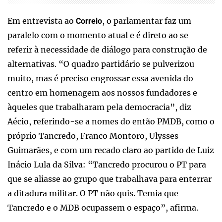
Em entrevista ao
, o parlamentar faz um
Correio
paralelo com o momento atual e é direto ao se
referir à necessidade de diálogo para construção de
alternativas. “O quadro partidário se pulverizou
muito, mas é preciso engrossar essa avenida do
centro em homenagem aos nossos fundadores e
àqueles que trabalharam pela democracia”, diz
Aécio, referindo-se a nomes do então PMDB, como o
próprio Tancredo, Franco Montoro, Ulysses
Guimarães, e com um recado claro ao partido de Luiz
Inácio Lula da Silva: “Tancredo procurou o PT para
que se aliasse ao grupo que trabalhava para enterrar
a ditadura militar. O PT não quis. Temia que
Tancredo e o MDB ocupassem o espaço”, afirma.