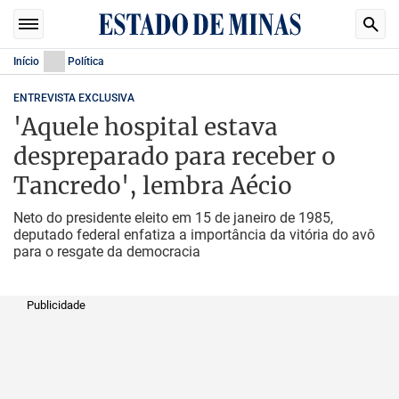
Início
Política
ENTREVISTA EXCLUSIVA
'Aquele hospital estava
despreparado para receber o
Tancredo', lembra Aécio
Neto do presidente eleito em 15 de janeiro de 1985,
deputado federal enfatiza a importância da vitória do avô
para o resgate da democracia
Publicidade