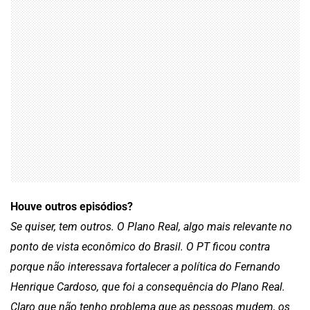
Houve outros episódios?
Se quiser, tem outros. O Plano Real, algo mais relevante no
ponto de vista econômico do Brasil. O PT ficou contra
porque não interessava fortalecer a política do Fernando
Henrique Cardoso, que foi a consequência do Plano Real.
Claro que não tenho problema que as pessoas mudem, os