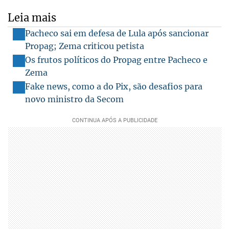
Leia mais
Pacheco sai em defesa de Lula após sancionar
Propag; Zema criticou petista
Os frutos políticos do Propag entre Pacheco e
Zema
Fake news, como a do Pix, são desafios para
novo ministro da Secom