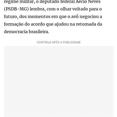
regime militar, o deputado federal Aécio Neves
(PSDB-MG) lembra, com o olhar voltado para o
futuro, dos momentos em que o avô negociou a
formação do acordo que ajudou na retomada da
democracia brasileira.