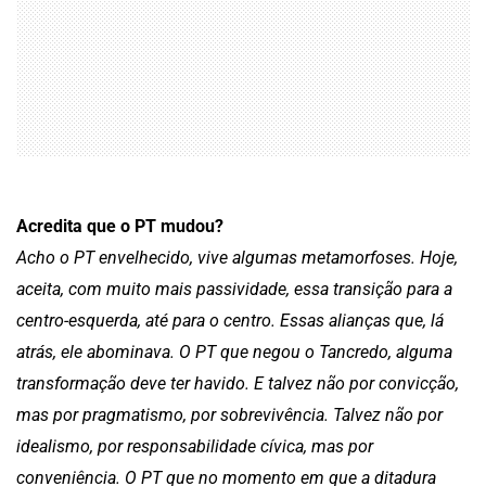
Acredita que o PT mudou?
Acho o PT envelhecido, vive algumas metamorfoses. Hoje,
aceita, com muito mais passividade, essa transição para a
centro-esquerda, até para o centro. Essas alianças que, lá
atrás, ele abominava. O PT que negou o Tancredo, alguma
transformação deve ter havido. E talvez não por convicção,
mas por pragmatismo, por sobrevivência. Talvez não por
idealismo, por responsabilidade cívica, mas por
conveniência. O PT que no momento em que a ditadura