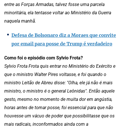
entre as Forças Armadas, talvez fosse uma parcela
minoritária, ela tentasse voltar ao Ministério da Guerra
naquela manhã.
Defesa
de Bolsonaro diz a Moraes que convite
por email para posse de Trump é verdadeiro
Como foi o episódio com Sylvio Frota?
Sylvio Frota Frota quis entrar no Ministério do Exército e
que o ministro Walter Pires voltasse, e foi quando o
ministro Leitão de Abreu disse: "Olha, ele já não é mais
ministro, o ministro é o general Leônidas". Então aquele
gesto, mesmo no momento de muita dor em angústia,
horas antes de tomar posse, foi essencial para que não
houvesse um vácuo de poder que possibilitasse que os
mais radicais, inconformados ainda com a