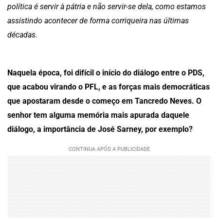
política é servir à pátria e não servir-se dela, como estamos
assistindo acontecer de forma corriqueira nas últimas
décadas.
Naquela época, foi difícil o início do diálogo entre o PDS,
que acabou virando o PFL, e as forças mais democráticas
que apostaram desde o começo em Tancredo Neves. O
senhor tem alguma memória mais apurada daquele
diálogo, a importância de José Sarney, por exemplo?