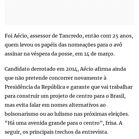
Foi Aécio, assessor de Tancredo, então com 25 anos,
quem levou os papéis das nomeações para o avô
assinar na véspera da posse, em 14 de março.
Candidato derrotado em 2014, Aécio afirma ainda
que não pretende concorrer novamente à
Presidência da República e garante que vai trabalhar
para construir um projeto de centro para o Brasil,
mas evita falar em nomes alternativos ao
bolsonarismo ou ao lulismo nas próximas eleições.
“Há uma avenida grande para o centro”, frisa. A
seguir, os principais trechos da entrevista.