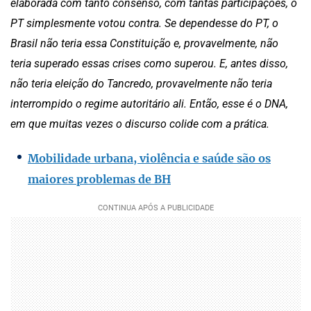
elaborada com tanto consenso, com tantas participações, o
PT simplesmente votou contra. Se dependesse do PT, o
Brasil não teria essa Constituição e, provavelmente, não
teria superado essas crises como superou. E, antes disso,
não teria eleição do Tancredo, provavelmente não teria
interrompido o regime autoritário ali. Então, esse é o DNA,
em que muitas vezes o discurso colide com a prática.
Mobilidade urbana, violência e saúde são os
maiores problemas de BH