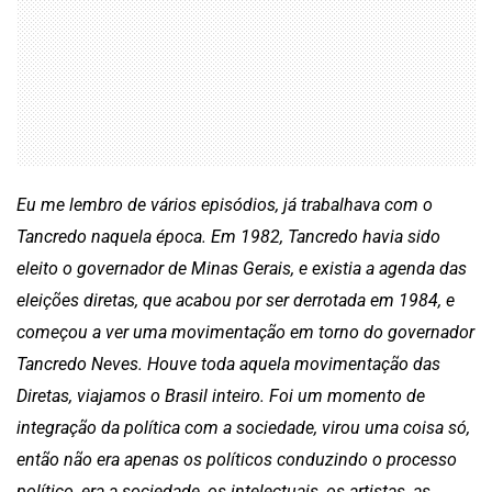
Eu me lembro de vários episódios, já trabalhava com o
Tancredo naquela época. Em 1982, Tancredo havia sido
eleito o governador de Minas Gerais, e existia a agenda das
eleições diretas, que acabou por ser derrotada em 1984, e
começou a ver uma movimentação em torno do governador
Tancredo Neves. Houve toda aquela movimentação das
Diretas, viajamos o Brasil inteiro. Foi um momento de
integração da política com a sociedade, virou uma coisa só,
então não era apenas os políticos conduzindo o processo
político, era a sociedade, os intelectuais, os artistas, as