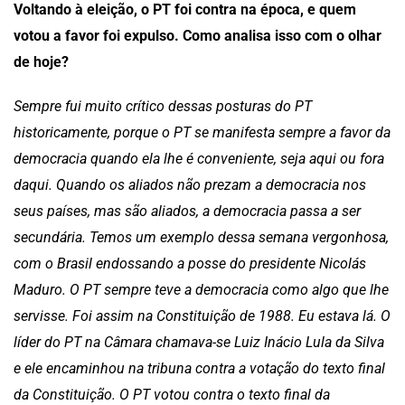
Voltando à eleição, o PT foi contra na época, e quem
votou a favor foi expulso. Como analisa isso com o olhar
de hoje?
Sempre fui muito crítico dessas posturas do PT
historicamente, porque o PT se manifesta sempre a favor da
democracia quando ela lhe é conveniente, seja aqui ou fora
daqui. Quando os aliados não prezam a democracia nos
seus países, mas são aliados, a democracia passa a ser
secundária. Temos um exemplo dessa semana vergonhosa,
com o Brasil endossando a posse do presidente Nicolás
Maduro. O PT sempre teve a democracia como algo que lhe
servisse. Foi assim na Constituição de 1988. Eu estava lá. O
líder do PT na Câmara chamava-se Luiz Inácio Lula da Silva
e ele encaminhou na tribuna contra a votação do texto final
da Constituição. O PT votou contra o texto final da