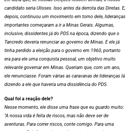
candidato seria Ulisses. Isso antes da derrota das Diretas. E,
depois, continuou um movimento em torno dele, lideranças
importantes começaram a ir a Minas Gerais. Algumas,
inclusive, dissidentes já do PDS na época, dizendo que o
Tancredo deveria renunciar ao governo de Minas. E ele já
tinha perdido a eleição para o governo em 1960, portanto
era para ele uma conquista pessoal, um objetivo muito
relevante governar em Minas. Queriam que, com um ano,
ele renunciasse. Foram várias as caravanas de lideranças lá
dizendo a ele que haveria uma dissidência do PDS.
Qual foi a reação dele?
Nesse momento, ele disse uma frase que eu guardo muito:
"A nossa vida é feita de riscos, mas não deve ser de
aventuras. Para correr riscos, conte comigo. Para uma