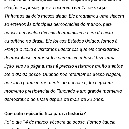
eleição e a posse, que só ocorreria em 15 de março.
Tínhamos ali dois meses ainda. Ele programou uma viagem
ao exterior, às principais democracias do mundo, para
buscar o respaldo dessas democracias ao fim do ciclo
autoritário no Brasil. Ele foi aos Estados Unidos, fomos à
França, à Itália e visitamos lideranças que ele considerava
democráticas importantes para dizer: o Brasil teve uma
lição, virou a página, mas é preciso estarmos muito atentos
até o dia da posse. Quando nós retornamos dessa viagem,
que foi o primeiro momento democrático, foi o grande
momento presidencial do Tancredo e um grande momento
democrático do Brasil depois de mais de 20 anos.
Que outro episódio fica para a história?
Foi o dia 14 de março, véspera da posse. Fomos àquela