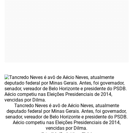
Tancredo Neves é avô de Aécio Neves, atualmente
deputado federal por Minas Gerais. Antes, foi governador,
senador, vereador de Belo Horizonte e presidente do PSDB.
Aécio competiu nas Eleições Presidenciais de 2014,
vencidas por Dilma.