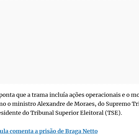
aponta que a trama incluía ações operacionais e o 
mo o ministro Alexandre de Moraes, do Supremo Tr
esidente do Tribunal Superior Eleitoral (TSE).
ula comenta a prisão de Braga Netto