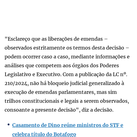
"Esclareço que as liberações de emendas –
observados estritamente os termos desta decisão –
podem ocorrer caso a caso, mediante informações e
análises que competem aos órgãos dos Poderes
Legislativo e Executivo. Com a publicação da LC nº.
210/2024, não há bloqueio judicial generalizado à
execução de emendas parlamentares, mas sim
trilhos constitucionais e legais a serem observados,
consoante a presente decisão", diz a decisão.
Casamento de Dino reúne ministros do STF e
celebra título do Botafogo