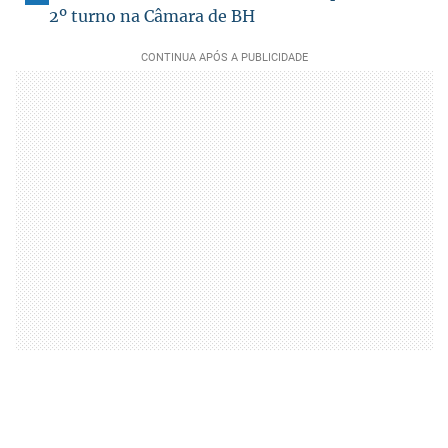
2º turno na Câmara de BH