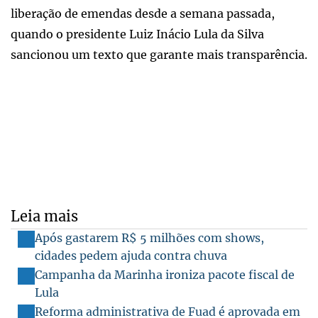
liberação de emendas desde a semana passada,
quando o presidente Luiz Inácio Lula da Silva
sancionou um texto que garante mais transparência.
Leia mais
Após gastarem R$ 5 milhões com shows,
cidades pedem ajuda contra chuva
Campanha da Marinha ironiza pacote fiscal de
Lula
Reforma administrativa de Fuad é aprovada em