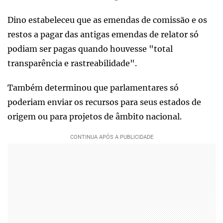
Dino estabeleceu que as emendas de comissão e os
restos a pagar das antigas emendas de relator só
podiam ser pagas quando houvesse "total
transparência e rastreabilidade".
Também determinou que parlamentares só
poderiam enviar os recursos para seus estados de
origem ou para projetos de âmbito nacional.