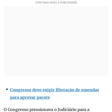
Congresso deve exigir liberação de emendas
para aprovar pacote
O Congresso pressionava o Judiciário para a