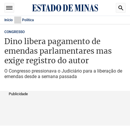
Início
Política
CONGRESSO
Dino libera pagamento de
emendas parlamentares mas
exige registro do autor
O Congresso pressionava o Judiciário para a liberação de
emendas desde a semana passada
Publicidade