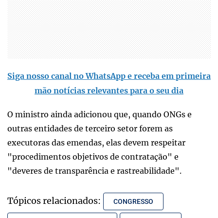
Siga nosso canal no WhatsApp e receba em primeira
mão notícias relevantes para o seu dia
O ministro ainda adicionou que, quando ONGs e
outras entidades de terceiro setor forem as
executoras das emendas, elas devem respeitar
"procedimentos objetivos de contratação" e
"deveres de transparência e rastreabilidade".
Tópicos relacionados:
CONGRESSO