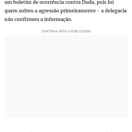
um boletim de ocorrência contra Duda, pois foi
quem sofreu a agressão primeiramente - a delegacia
não confirmou a informação.