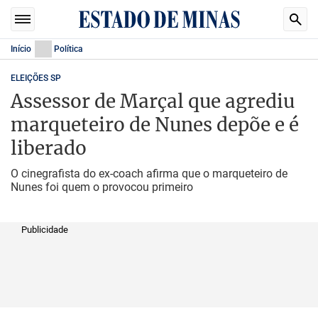
Início
Política
ELEIÇÕES SP
Assessor de Marçal que agrediu
marqueteiro de Nunes depõe e é
liberado
O cinegrafista do ex-coach afirma que o marqueteiro de
Nunes foi quem o provocou primeiro
Publicidade