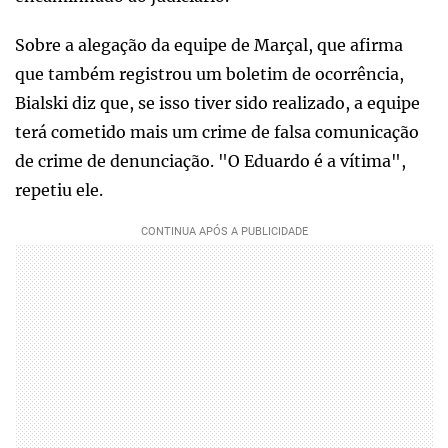
Sobre a alegação da equipe de Marçal, que afirma
que também registrou um boletim de ocorrência,
Bialski diz que, se isso tiver sido realizado, a equipe
terá cometido mais um crime de falsa comunicação
de crime de denunciação. "O Eduardo é a vítima",
repetiu ele.