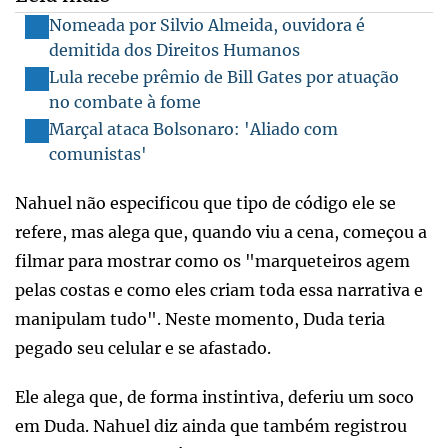
Nomeada por Silvio Almeida, ouvidora é
demitida dos Direitos Humanos
Lula recebe prêmio de Bill Gates por atuação
no combate à fome
Marçal ataca Bolsonaro: 'Aliado com
comunistas'
Nahuel não especificou que tipo de código ele se
refere, mas alega que, quando viu a cena, começou a
filmar para mostrar como os "marqueteiros agem
pelas costas e como eles criam toda essa narrativa e
manipulam tudo". Neste momento, Duda teria
pegado seu celular e se afastado.
Ele alega que, de forma instintiva, deferiu um soco
em Duda. Nahuel diz ainda que também registrou