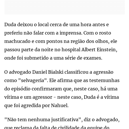
Duda deixou o local cerca de uma hora antes e
preferiu não falar com a imprensa. Com o rosto
machucado e com pontos na região dos olhos, ele
passou parte da noite no hospital Albert Einstein,
onde foi submetido a uma série de exames.
O advogado Daniel Bialski classificou a agressão
como "selvageria". Ele afirma que as testemunhas
do episódio confirmaram que, neste caso, há uma
vítima e um agressor - neste caso, Duda é a vítima
que foi agredida por Nahuel.
"Não tem nenhuma justificativa", diz o advogado,
que reclama da falta de civilidade da equipe do