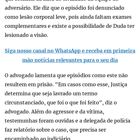
adversário. Ele diz que o episódio foi denunciado
como lesão corporal leve, pois ainda faltam exames
complementares e existe a possibilidade de Duda ter
lesionado a visão.
Siga nosso canal no WhatsApp e receba em primeira
mão notícias relevantes para o seu dia
O advogado lamenta que episódios como este não
resultem em prisão. "Em casos como esse, Justiça
determina que seja lavrado um termo
circunstanciado, que foi o que foi feito", diz o
advogado. Além do agressor e da vítima,
testemunhas foram ouvidas e a delegada de polícia
faz relatório sobre o caso, que precisa ser
encaminhado ao judiciário.