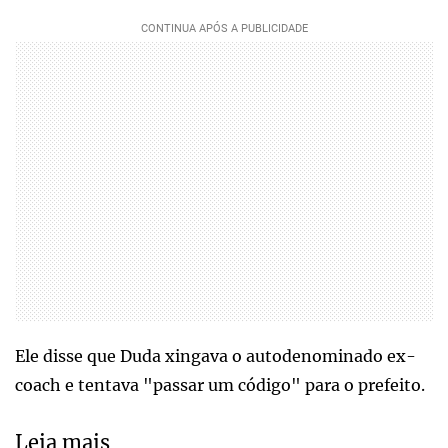
Ele disse que Duda xingava o autodenominado ex-
coach e tentava "passar um código" para o prefeito.
Leia mais