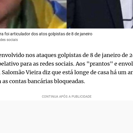
a foi articulador dos atos golpistas de 8 de janeiro
des sociais
nvolvido nos ataques golpistas de 8 de janeiro de 2
elativo para as redes sociais. Aos "prantos" e env
, Salomão Vieira diz que está longe de casa há um a
m as contas bancárias bloqueadas.