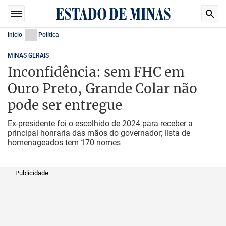
Início
Política
MINAS GERAIS
Inconfidência: sem FHC em
Ouro Preto, Grande Colar não
pode ser entregue
Ex-presidente foi o escolhido de 2024 para receber a
principal honraria das mãos do governador; lista de
homenageados tem 170 nomes
Publicidade