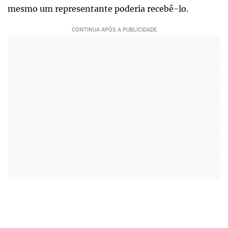
mesmo um representante poderia recebê-lo.