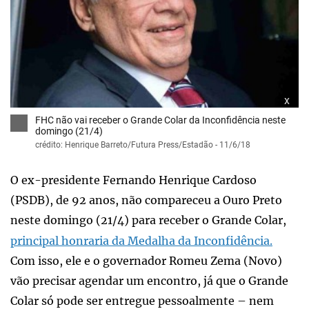
x
FHC não vai receber o Grande Colar da Inconfidência neste
domingo (21/4)
crédito: Henrique Barreto/Futura Press/Estadão - 11/6/18
O ex-presidente Fernando Henrique Cardoso
(PSDB), de 92 anos, não compareceu a Ouro Preto
neste domingo (21/4) para receber o Grande Colar,
principal honraria da Medalha da Inconfidência.
Com isso, ele e o governador Romeu Zema (Novo)
vão precisar agendar um encontro, já que o Grande
Colar só pode ser entregue pessoalmente – nem