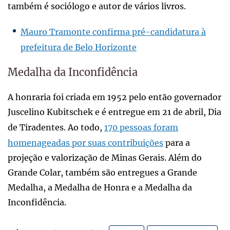
também é sociólogo e autor de vários livros.
Mauro Tramonte confirma pré-candidatura à
prefeitura de Belo Horizonte
Medalha da Inconfidência
A honraria foi criada em 1952 pelo então governador
Juscelino Kubitschek e é entregue em 21 de abril, Dia
de Tiradentes. Ao todo,
170 pessoas foram
homenageadas por suas contribuições
para a
projeção e valorização de Minas Gerais. Além do
Grande Colar, também são entregues a Grande
Medalha, a Medalha de Honra e a Medalha da
Inconfidência.