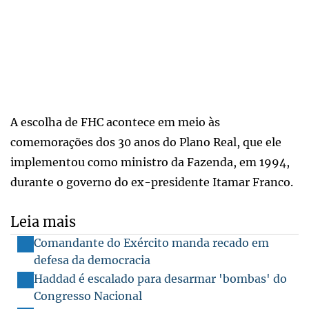
A escolha de FHC acontece em meio às
comemorações dos 30 anos do Plano Real, que ele
implementou como ministro da Fazenda, em 1994,
durante o governo do ex-presidente Itamar Franco.
Leia mais
Comandante do Exército manda recado em
defesa da democracia
Haddad é escalado para desarmar 'bombas' do
Congresso Nacional