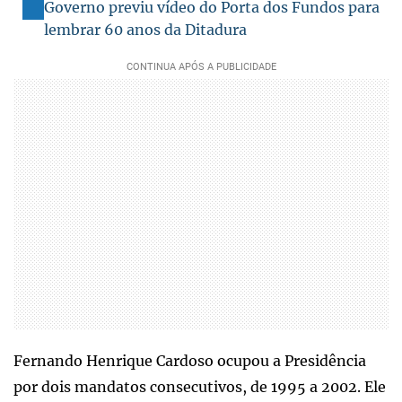
Governo previu vídeo do Porta dos Fundos para
lembrar 60 anos da Ditadura
Fernando Henrique Cardoso ocupou a Presidência
por dois mandatos consecutivos, de 1995 a 2002. Ele