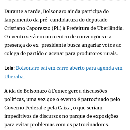
Durante a tarde, Bolsonaro ainda participa do
lançamento da pré-candidatura do deputado
Cristiano Caporezzo (PL) à Prefeitura de Uberlândia.
O evento será em um centro de convenções e a
presença do ex-presidente busca angariar votos ao
colega de partido e acenar para produtores rurais.
Bolsonaro sai em carro aberto para agenda em
Leia:
Uberaba
A ida de Bolsonaro à Femec gerou discussões
políticas, uma vez que o evento é patrocinado pelo
Governo Federal e pela Caixa, o que seriam
impeditivos de discursos no parque de exposições
para evitar problemas com os patrocinadores.