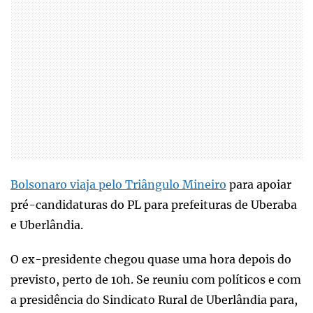
Bolsonaro viaja pelo Triângulo Mineiro
para apoiar
pré-candidaturas do PL para prefeituras de Uberaba
e Uberlândia.
O ex-presidente chegou quase uma hora depois do
previsto, perto de 10h. Se reuniu com políticos e com
a presidência do Sindicato Rural de Uberlândia para,