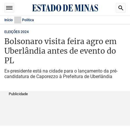
Início
Política
ELEIÇÕES 2024
Bolsonaro visita feira agro em
Uberlândia antes de evento do
PL
Ex-presidente está na cidade para o lançamento da pré-
candidatura de Caporezzo à Prefeitura de Uberlândia
Publicidade