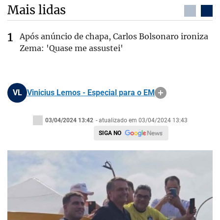
Mais lidas
Após anúncio de chapa, Carlos Bolsonaro ironiza
Zema: 'Quase me assustei'
VL
Vinicius Lemos - Especial para o EM
03/04/2024 13:42
- atualizado em 03/04/2024 13:43
SIGA NO