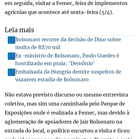
em seguida, visitar a Femec, feira de implementos
agrícolas que acontece até sexta-feira (5/4).
Leia mais
Bolsonaro recorre da decisão de Dino sobre
multa de R$70 mil
Ex-ministro de Bolsonaro, Paulo Guedes é
hostilizado em praia: 'Demônio'
Embaixada da Hungria demite suspeitos de
vazarem estadia de Bolsonaro
Não estava previsto discurso ou mesmo entrevista
coletiva, mas sim uma caminhada pelo Parque de
Exposições onde é realizada a Femec, mas devido à
aglomeração de apoiadores de Jair Bolsonaro na
entrada do local, o político encurtou a visita e ficou