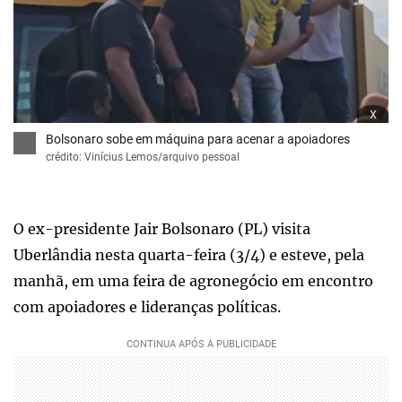
x
Bolsonaro sobe em máquina para acenar a apoiadores
crédito: Vinícius Lemos/arquivo pessoal
O ex-presidente Jair Bolsonaro (PL) visita
Uberlândia nesta quarta-feira (3/4) e esteve, pela
manhã, em uma feira de agronegócio em encontro
com apoiadores e lideranças políticas.