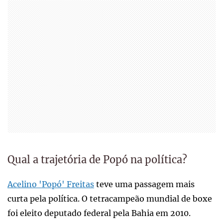
Qual a trajetória de Popó na política?
Acelino 'Popó' Freitas
teve uma passagem mais
curta pela política. O tetracampeão mundial de boxe
foi eleito deputado federal pela Bahia em 2010.