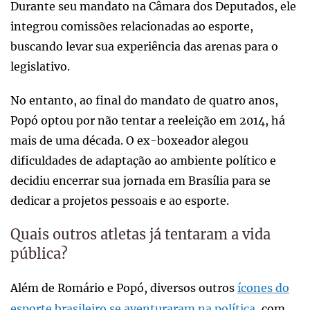
Durante seu mandato na Câmara dos Deputados, ele
integrou comissões relacionadas ao esporte,
buscando levar sua experiência das arenas para o
legislativo.
No entanto, ao final do mandato de quatro anos,
Popó optou por não tentar a reeleição em 2014, há
mais de uma década. O ex-boxeador alegou
dificuldades de adaptação ao ambiente político e
decidiu encerrar sua jornada em Brasília para se
dedicar a projetos pessoais e ao esporte.
Quais outros atletas já tentaram a vida
pública?
Além de Romário e Popó, diversos outros
ícones do
esporte brasileiro se aventuraram na política
, com