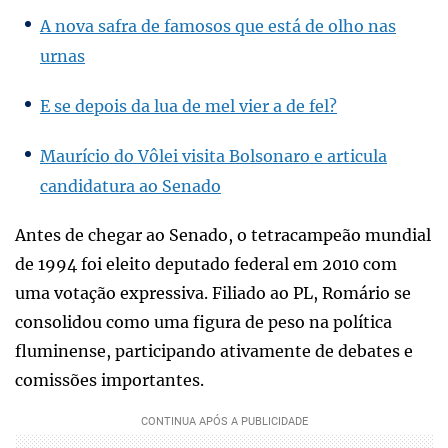
A nova safra de famosos que está de olho nas
urnas
E se depois da lua de mel vier a de fel?
Maurício do Vôlei visita Bolsonaro e articula
candidatura ao Senado
Antes de chegar ao Senado, o tetracampeão mundial
de 1994 foi eleito deputado federal em 2010 com
uma votação expressiva. Filiado ao PL, Romário se
consolidou como uma figura de peso na política
fluminense, participando ativamente de debates e
comissões importantes.