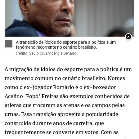
×
A transição de ídolos do esporte para a política é um
fenômeno recorrente no cenário brasileiro.
crédito: Saulo Cruz/Agência Senado
A migração de ídolos do esporte para a política é um
movimento comum no cenário brasileiro. Nomes
como o ex-jogador Romário e o ex-boxeador
Acelino 'Popó' Freitas são exemplos conhecidos de
atletas que trocaram as arenas e os campos pelas
urnas. Essa transição aproveita a popularidade
construída durante anos de carreira, que
frequentemente se converte em votos. Com as