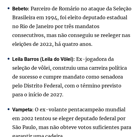
Parceiro de Romário no ataque da Seleção
Bebeto:
Brasileira em 1994, foi eleito deputado estadual
no Rio de Janeiro por três mandatos
consecutivos, mas não conseguiu se reeleger nas
eleições de 2022, há quatro anos.
Ex-jogadora da
Leila Barros (Leila do Vôlei):
seleção de vôlei, construiu uma carreira política
de sucesso e cumpre mandato como senadora
pelo Distrito Federal, com o término previsto
para o início de 2027.
O ex-volante pentacampeão mundial
Vampeta:
em 2002 tentou se eleger deputado federal por
São Paulo, mas não obteve votos suficientes para
garantir uma cadeira.