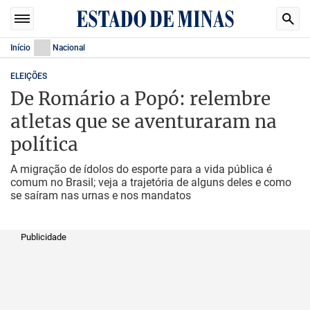
Início
Nacional
ELEIÇÕES
De Romário a Popó: relembre
atletas que se aventuraram na
política
A migração de ídolos do esporte para a vida pública é
comum no Brasil; veja a trajetória de alguns deles e como
se saíram nas urnas e nos mandatos
Publicidade