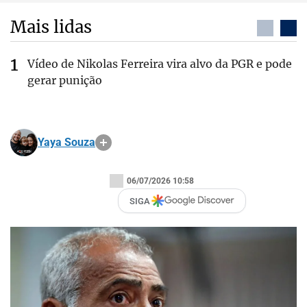
Mais lidas
Vídeo de Nikolas Ferreira vira alvo da PGR e pode
gerar punição
Yaya Souza
06/07/2026 10:58
SIGA