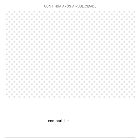
compartilhe