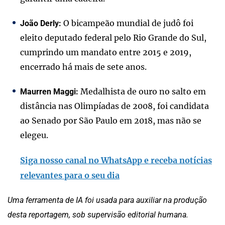
O bicampeão mundial de judô foi
João Derly:
eleito deputado federal pelo Rio Grande do Sul,
cumprindo um mandato entre 2015 e 2019,
encerrado há mais de sete anos.
Medalhista de ouro no salto em
Maurren Maggi:
distância nas Olimpíadas de 2008, foi candidata
ao Senado por São Paulo em 2018, mas não se
elegeu.
Siga nosso canal no WhatsApp e receba notícias
relevantes para o seu dia
Uma ferramenta de IA foi usada para auxiliar na produção
desta reportagem, sob supervisão editorial humana.