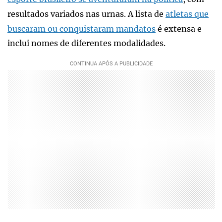
resultados variados nas urnas. A lista de
atletas que
buscaram ou conquistaram mandatos
é extensa e
inclui nomes de diferentes modalidades.