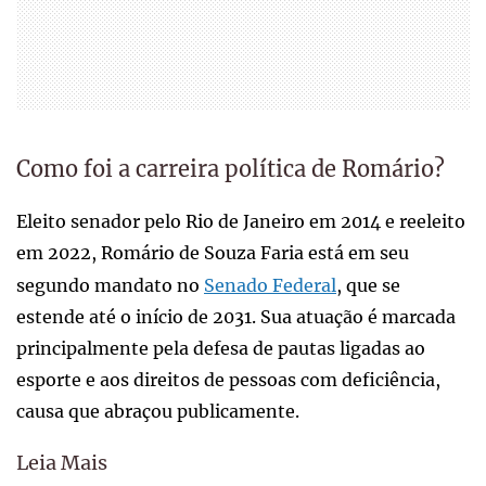
Como foi a carreira política de Romário?
Eleito senador pelo Rio de Janeiro em 2014 e reeleito
em 2022, Romário de Souza Faria está em seu
segundo mandato no
Senado Federal
, que se
estende até o início de 2031. Sua atuação é marcada
principalmente pela defesa de pautas ligadas ao
esporte e aos direitos de pessoas com deficiência,
causa que abraçou publicamente.
Leia Mais