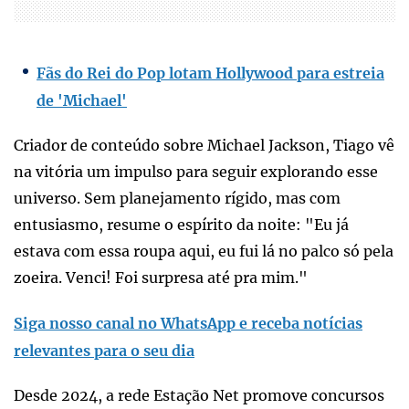
Fãs do Rei do Pop lotam Hollywood para estreia
de 'Michael'
Criador de conteúdo sobre Michael Jackson, Tiago vê
na vitória um impulso para seguir explorando esse
universo. Sem planejamento rígido, mas com
entusiasmo, resume o espírito da noite: "Eu já
estava com essa roupa aqui, eu fui lá no palco só pela
zoeira. Venci! Foi surpresa até pra mim."
Siga nosso canal no WhatsApp e receba notícias
relevantes para o seu dia
Desde 2024, a rede Estação Net promove concursos