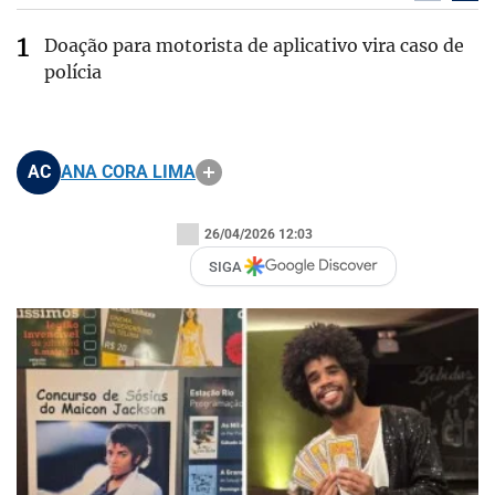
Doação para motorista de aplicativo vira caso de
polícia
AC
ANA CORA LIMA
26/04/2026 12:03
SIGA