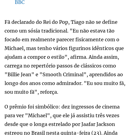
BBC
Fã declarado do Rei do Pop, Tiago não se define
como um sósia tradicional. "Eu não estava tão
focado em realmente parecer fisicamente com o
Michael, mas tenho vários figurinos idênticos que
ajudam a compor o estilo", afirma. Ainda assim,
carrega no repertório passos de clássicos como
"Billie Jean" e "Smooth Criminal", aprendidos ao
longo dos anos como admirador. "Eu sou muito fã,
sou muito fã", reforça.
O prêmio foi simbólico: dez ingressos de cinema
para ver "Michael", que ele já assistiu três vezes
desde que o longa estrelado por Jaafar Jackson
estreou no Brasil nesta quinta-feira (23). Ainda