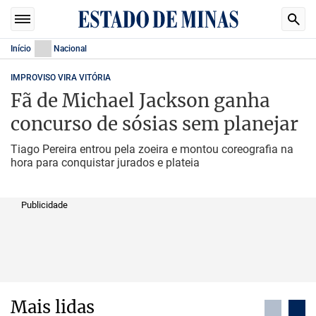
Início
Nacional
IMPROVISO VIRA VITÓRIA
Fã de Michael Jackson ganha
concurso de sósias sem planejar
Tiago Pereira entrou pela zoeira e montou coreografia na
hora para conquistar jurados e plateia
Publicidade
Mais lidas