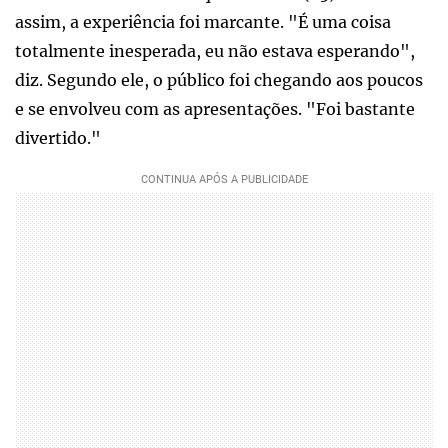
assim, a experiência foi marcante. "É uma coisa
totalmente inesperada, eu não estava esperando",
diz. Segundo ele, o público foi chegando aos poucos
e se envolveu com as apresentações. "Foi bastante
divertido."