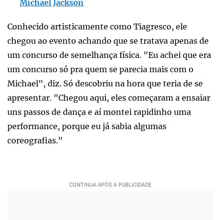
Michael Jackson
Conhecido artisticamente como Tiagresco, ele
chegou ao evento achando que se tratava apenas de
um concurso de semelhança física. "Eu achei que era
um concurso só pra quem se parecia mais com o
Michael", diz. Só descobriu na hora que teria de se
apresentar. "Chegou aqui, eles começaram a ensaiar
uns passos de dança e aí montei rapidinho uma
performance, porque eu já sabia algumas
coreografias."