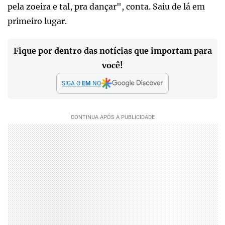
pela zoeira e tal, pra dançar", conta. Saiu de lá em
primeiro lugar.
Fique por dentro das notícias que importam para
você!
SIGA O
EM
NO