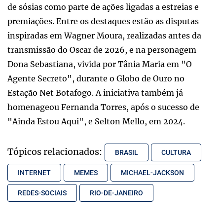
de sósias como parte de ações ligadas a estreias e
premiações. Entre os destaques estão as disputas
inspiradas em Wagner Moura, realizadas antes da
transmissão do Oscar de 2026, e na personagem
Dona Sebastiana, vivida por Tânia Maria em "O
Agente Secreto", durante o Globo de Ouro no
Estação Net Botafogo. A iniciativa também já
homenageou Fernanda Torres, após o sucesso de
"Ainda Estou Aqui", e Selton Mello, em 2024.
Tópicos relacionados:
BRASIL
CULTURA
INTERNET
MEMES
MICHAEL-JACKSON
REDES-SOCIAIS
RIO-DE-JANEIRO