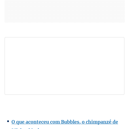
O que aconteceu com Bubbles, o chimpanzé de