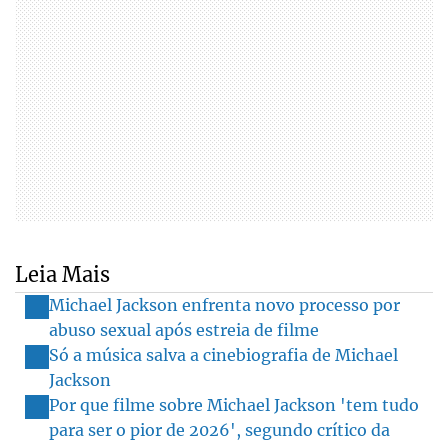
Leia Mais
Michael Jackson enfrenta novo processo por
abuso sexual após estreia de filme
Só a música salva a cinebiografia de Michael
Jackson
Por que filme sobre Michael Jackson 'tem tudo
para ser o pior de 2026', segundo crítico da