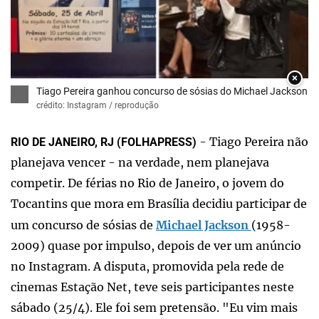
×
Tiago Pereira ganhou concurso de sósias do Michael Jackson
crédito: Instagram / reprodução
- Tiago Pereira não
RIO DE JANEIRO, RJ (FOLHAPRESS)
planejava vencer - na verdade, nem planejava
competir. De férias no Rio de Janeiro, o jovem do
Tocantins que mora em Brasília decidiu participar de
um concurso de sósias de
Michael Jackson
(1958-
2009) quase por impulso, depois de ver um anúncio
no Instagram. A disputa, promovida pela rede de
cinemas Estação Net, teve seis participantes neste
sábado (25/4). Ele foi sem pretensão. "Eu vim mais