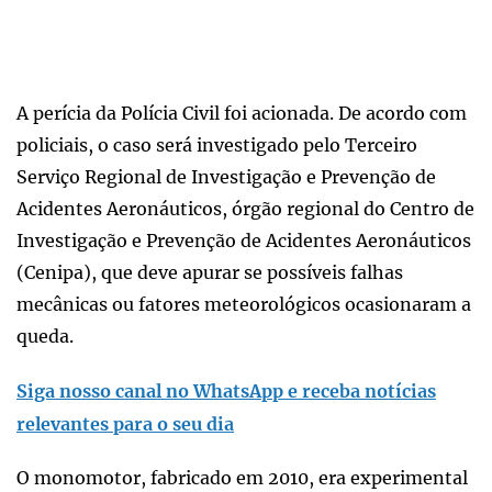
A perícia da Polícia Civil foi acionada. De acordo com
policiais, o caso será investigado pelo Terceiro
Serviço Regional de Investigação e Prevenção de
Acidentes Aeronáuticos, órgão regional do Centro de
Investigação e Prevenção de Acidentes Aeronáuticos
(Cenipa), que deve apurar se possíveis falhas
mecânicas ou fatores meteorológicos ocasionaram a
queda.
Siga nosso canal no WhatsApp e receba notícias
relevantes para o seu dia
O monomotor, fabricado em 2010, era experimental