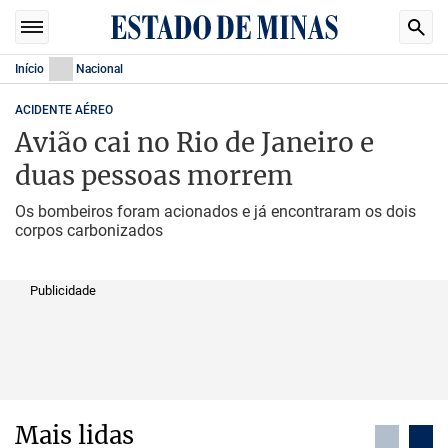
Início
Nacional
ACIDENTE AÉREO
Avião cai no Rio de Janeiro e
duas pessoas morrem
Os bombeiros foram acionados e já encontraram os dois
corpos carbonizados
Publicidade
Mais lidas