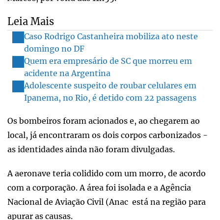
Leia Mais
Caso Rodrigo Castanheira mobiliza ato neste
domingo no DF
Quem era empresário de SC que morreu em
acidente na Argentina
Adolescente suspeito de roubar celulares em
Ipanema, no Rio, é detido com 22 passagens
Os bombeiros foram acionados e, ao chegarem ao
local, já encontraram os dois corpos carbonizados -
as identidades ainda não foram divulgadas.
A aeronave teria colidido com um morro, de acordo
com a corporação. A área foi isolada e a Agência
Nacional de Aviação Civil (Anac está na região para
apurar as causas.