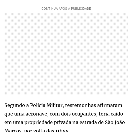
Segundo a Polícia Militar, testemunhas afirmaram
que uma aeronave, com dois ocupantes, teria caído
em uma propriedade privada na estrada de São João
Marcos, por volta das 11h55.