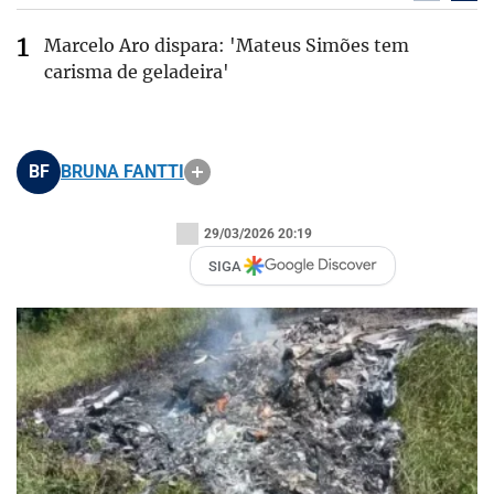
Marcelo Aro dispara: 'Mateus Simões tem
carisma de geladeira'
BF
BRUNA FANTTI
29/03/2026 20:19
SIGA