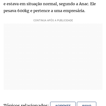
e estava em situação normal, segundo a Anac. Ele
pesava 600kg e pertence a uma empresária.
Tópicos relacionados:
ACIDENTE
AVIAO