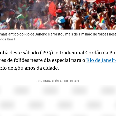
 mais antigo do Rio de Janeiro e arrastou mais de 1 milhão de foliões nes
ncia Brasil
hã deste sábado (1º/3), o tradicional Cordão da Bol
es de foliões neste dia especial para o
Rio de Janeir
rio de 460 anos da cidade.