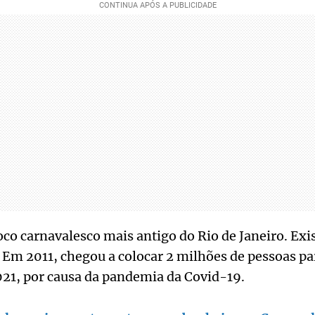
loco carnavalesco mais antigo do Rio de Janeiro. Exi
Em 2011, chegou a colocar 2 milhões de pessoas par
021, por causa da pandemia da Covid-19.