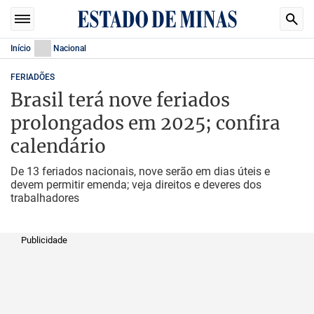
Início
Nacional
FERIADÕES
Brasil terá nove feriados
prolongados em 2025; confira
calendário
De 13 feriados nacionais, nove serão em dias úteis e
devem permitir emenda; veja direitos e deveres dos
trabalhadores
Publicidade