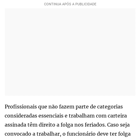
Profissionais que não fazem parte de categorias
consideradas essenciais e trabalham com carteira
assinada têm direito a folga nos feriados. Caso seja
convocado a trabalhar, o funcionário deve ter folga