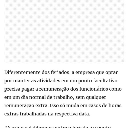
Diferentemente dos feriados, a empresa que optar
por manter as atividades em um ponto facultativo
precisa pagar a remuneração dos funcionários como
em um dia normal de trabalho, sem qualquer
remuneração extra. Isso só muda em casos de horas
extras trabalhadas na respectiva data.
"A principal diferença entre o feriado e o ponto