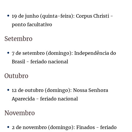
19 de junho (quinta-feira): Corpus Christi -
ponto facultativo
Setembro
7 de setembro (domingo): Independência do
Brasil - feriado nacional
Outubro
12 de outubro (domingo): Nossa Senhora
Aparecida - feriado nacional
Novembro
2 de novembro (domingo): Finados - feriado