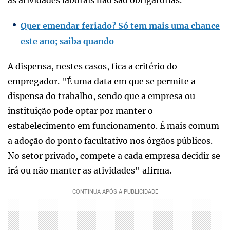
Quer emendar feriado? Só tem mais uma chance
este ano; saiba quando
A dispensa, nestes casos, fica a critério do
empregador. "É uma data em que se permite a
dispensa do trabalho, sendo que a empresa ou
instituição pode optar por manter o
estabelecimento em funcionamento. É mais comum
a adoção do ponto facultativo nos órgãos públicos.
No setor privado, compete a cada empresa decidir se
irá ou não manter as atividades" afirma.