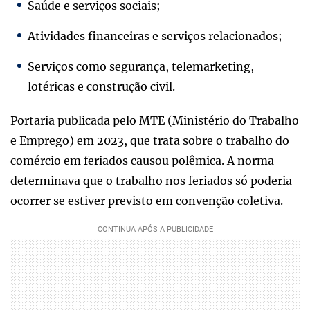
Saúde e serviços sociais;
Atividades financeiras e serviços relacionados;
Serviços como segurança, telemarketing,
lotéricas e construção civil.
Portaria publicada pelo MTE (Ministério do Trabalho
e Emprego) em 2023, que trata sobre o trabalho do
comércio em feriados causou polêmica. A norma
determinava que o trabalho nos feriados só poderia
ocorrer se estiver previsto em convenção coletiva.