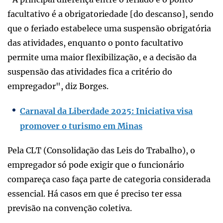
facultativo é a obrigatoriedade [do descanso], sendo
que o feriado estabelece uma suspensão obrigatória
das atividades, enquanto o ponto facultativo
permite uma maior flexibilização, e a decisão da
suspensão das atividades fica a critério do
empregador", diz Borges.
Carnaval da Liberdade 2025: Iniciativa visa
promover o turismo em Minas
Pela CLT (Consolidação das Leis do Trabalho), o
empregador só pode exigir que o funcionário
compareça caso faça parte de categoria considerada
essencial. Há casos em que é preciso ter essa
previsão na convenção coletiva.