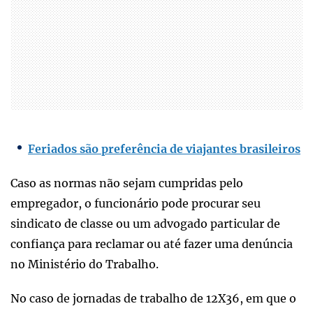
Feriados são preferência de viajantes brasileiros
Caso as normas não sejam cumpridas pelo
empregador, o funcionário pode procurar seu
sindicato de classe ou um advogado particular de
confiança para reclamar ou até fazer uma denúncia
no Ministério do Trabalho.
No caso de jornadas de trabalho de 12X36, em que o