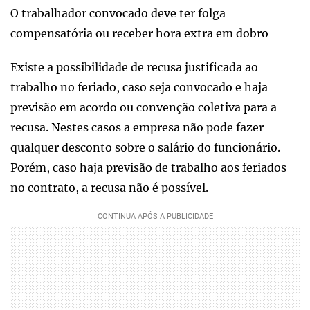
O trabalhador convocado deve ter folga
compensatória ou receber hora extra em dobro
Existe a possibilidade de recusa justificada ao
trabalho no feriado, caso seja convocado e haja
previsão em acordo ou convenção coletiva para a
recusa. Nestes casos a empresa não pode fazer
qualquer desconto sobre o salário do funcionário.
Porém, caso haja previsão de trabalho aos feriados
no contrato, a recusa não é possível.