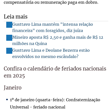
compensatória ou remuneração paga em dobro.
Leia mais
Gusttavo Lima mantém "intensa relação
financeira" com foragidos, diz juíza
Mineiro aposta R$ 2,50 e ganha mais de R$ 12
milhões na Quina
Gusttavo Lima e Deolane Bezerra estão
envolvidos no mesmo escândalo?
Confira o calendário de feriados nacionais
em 2025
Janeiro
1º de janeiro (quarta-feira): Confraternização
Universal - feriado nacional