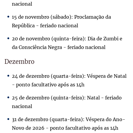
nacional
15 de novembro (sábado): Proclamação da
República - feriado nacional
20 de novembro (quinta-feira): Dia de Zumbi e
da Consciência Negra - feriado nacional
Dezembro
24 de dezembro (quarta-feira): Véspera de Natal
- ponto facultativo após as 14h
25 de dezembro (quinta-feira): Natal - feriado
nacional
31 de dezembro (quarta-feira): Véspera do Ano-
Novo de 2026 - ponto facultativo após as 14h