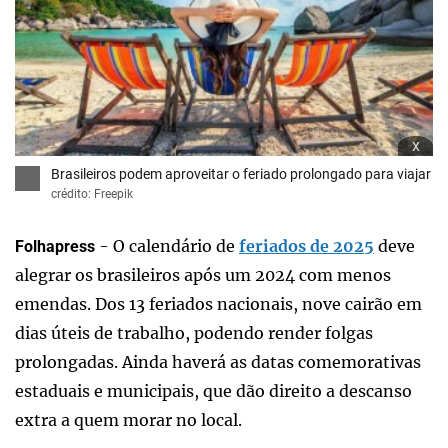
x
Brasileiros podem aproveitar o feriado prolongado para viajar
crédito: Freepik
- O calendário de
feriados de 2025
deve
Folhapress
alegrar os brasileiros após um 2024 com menos
emendas. Dos 13 feriados nacionais, nove cairão em
dias úteis de trabalho, podendo render folgas
prolongadas. Ainda haverá as datas comemorativas
estaduais e municipais, que dão direito a descanso
extra a quem morar no local.