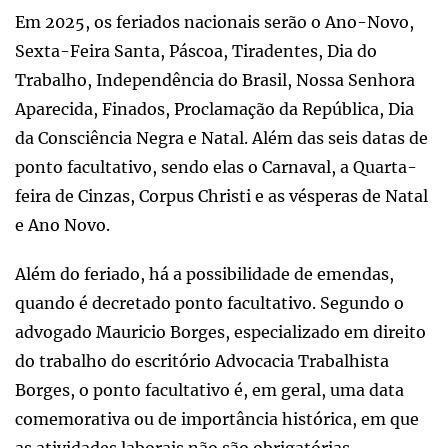
Em 2025, os feriados nacionais serão o Ano-Novo,
Sexta-Feira Santa, Páscoa, Tiradentes, Dia do
Trabalho, Independência do Brasil, Nossa Senhora
Aparecida, Finados, Proclamação da República, Dia
da Consciência Negra e Natal. Além das seis datas de
ponto facultativo, sendo elas o Carnaval, a Quarta-
feira de Cinzas, Corpus Christi e as vésperas de Natal
e Ano Novo.
Além do feriado, há a possibilidade de emendas,
quando é decretado ponto facultativo. Segundo o
advogado Mauricio Borges, especializado em direito
do trabalho do escritório Advocacia Trabalhista
Borges, o ponto facultativo é, em geral, uma data
comemorativa ou de importância histórica, em que
as atividades laborais não são obrigatórias.