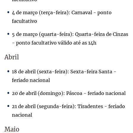
4 de março (terça-feira): Carnaval - ponto
facultativo
5 de março (quarta-feira): Quarta-feira de Cinzas
- ponto facultativo válido até as 14h
Abril
18 de abril (sexta-feira): Sexta-feira Santa -
feriado nacional
20 de abril (domingo): Páscoa - feriado nacional
21 de abril (segunda-feira): Tiradentes - feriado
nacional
Maio