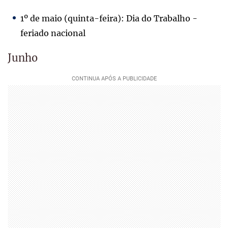
1º de maio (quinta-feira): Dia do Trabalho -
feriado nacional
Junho