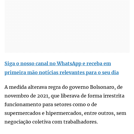
Siga o nosso canal no WhatsApp e receba em
primeira mão notícias relevantes para o seu dia
A medida alterava regra do governo Bolsonaro, de
novembro de 2021, que liberava de forma irrestrita
funcionamento para setores como o de
supermercados e hipermercados, entre outros, sem
negociação coletiva com trabalhadores.