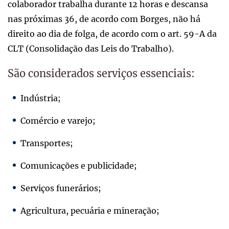
colaborador trabalha durante 12 horas e descansa
nas próximas 36, de acordo com Borges, não há
direito ao dia de folga, de acordo com o art. 59-A da
CLT (Consolidação das Leis do Trabalho).
São considerados serviços essenciais:
Indústria;
Comércio e varejo;
Transportes;
Comunicações e publicidade;
Serviços funerários;
Agricultura, pecuária e mineração;