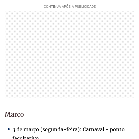
Março
3 de março (segunda-feira): Carnaval - ponto
facultativo