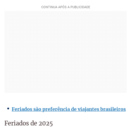
Feriados são preferência de viajantes brasileiros
Feriados de 2025