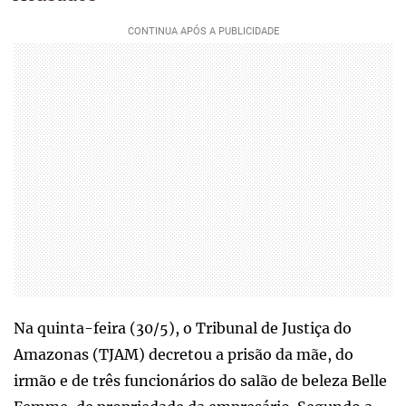
Na quinta-feira (30/5), o Tribunal de Justiça do
Amazonas (TJAM) decretou a prisão da mãe, do
irmão e de três funcionários do salão de beleza Belle