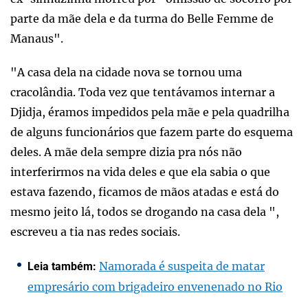
parte da mãe dela e da turma do Belle Femme de
Manaus".
"A casa dela na cidade nova se tornou uma
cracolândia. Toda vez que tentávamos internar a
Djidja, éramos impedidos pela mãe e pela quadrilha
de alguns funcionários que fazem parte do esquema
deles. A mãe dela sempre dizia pra nós não
interferirmos na vida deles e que ela sabia o que
estava fazendo, ficamos de mãos atadas e está do
mesmo jeito lá, todos se drogando na casa dela ",
escreveu a tia nas redes sociais.
Namorada é suspeita de matar
Leia também:
empresário com brigadeiro envenenado no Rio