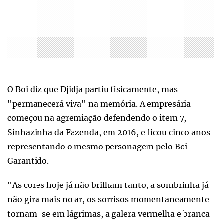
O Boi diz que Djidja partiu fisicamente, mas
"permanecerá viva" na memória. A empresária
começou na agremiação defendendo o item 7,
Sinhazinha da Fazenda, em 2016, e ficou cinco anos
representando o mesmo personagem pelo Boi
Garantido.
"As cores hoje já não brilham tanto, a sombrinha já
não gira mais no ar, os sorrisos momentaneamente
tornam-se em lágrimas, a galera vermelha e branca