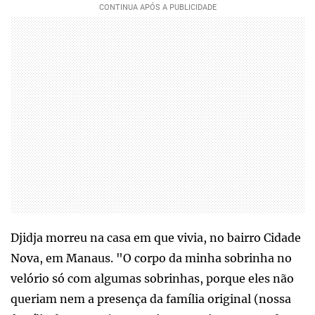
Djidja morreu na casa em que vivia, no bairro Cidade
Nova, em Manaus. "O corpo da minha sobrinha no
velório só com algumas sobrinhas, porque eles não
queriam nem a presença da família original (nossa