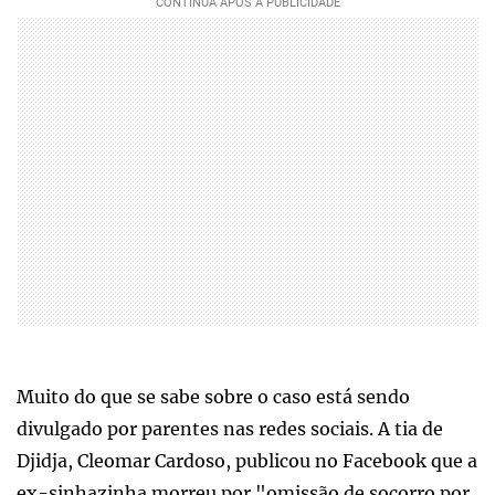
Muito do que se sabe sobre o caso está sendo
divulgado por parentes nas redes sociais. A tia de
Djidja, Cleomar Cardoso, publicou no Facebook que a
ex-sinhazinha morreu por "omissão de socorro por