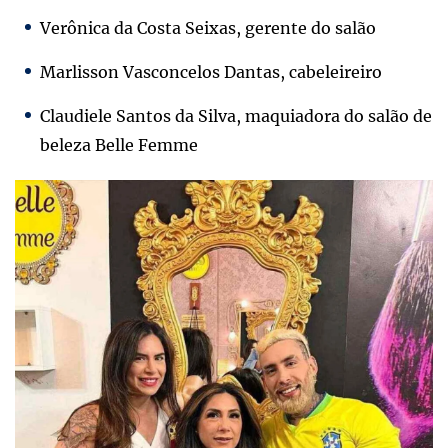
Verônica da Costa Seixas, gerente do salão
Marlisson Vasconcelos Dantas, cabeleireiro
Claudiele Santos da Silva, maquiadora do salão de
beleza Belle Femme