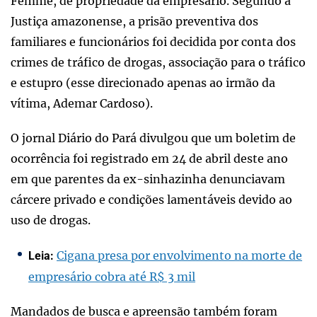
Femme, de propriedade da empresário. Segundo a
Justiça amazonense, a prisão preventiva dos
familiares e funcionários foi decidida por conta dos
crimes de tráfico de drogas, associação para o tráfico
e estupro (esse direcionado apenas ao irmão da
vítima, Ademar Cardoso).
O jornal Diário do Pará divulgou que um boletim de
ocorrência foi registrado em 24 de abril deste ano
em que parentes da ex-sinhazinha denunciavam
cárcere privado e condições lamentáveis devido ao
uso de drogas.
Cigana presa por envolvimento na morte de
Leia:
empresário cobra até R$ 3 mil
Mandados de busca e apreensão também foram