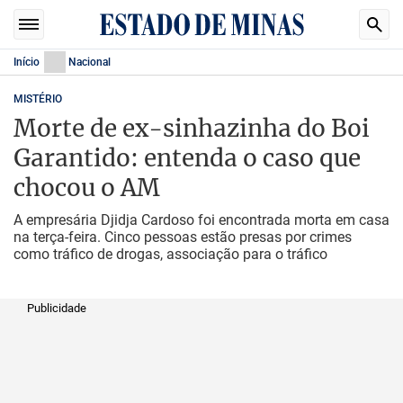
Início
Nacional
MISTÉRIO
Morte de ex-sinhazinha do Boi
Garantido: entenda o caso que
chocou o AM
A empresária Djidja Cardoso foi encontrada morta em casa
na terça-feira. Cinco pessoas estão presas por crimes
como tráfico de drogas, associação para o tráfico
Publicidade