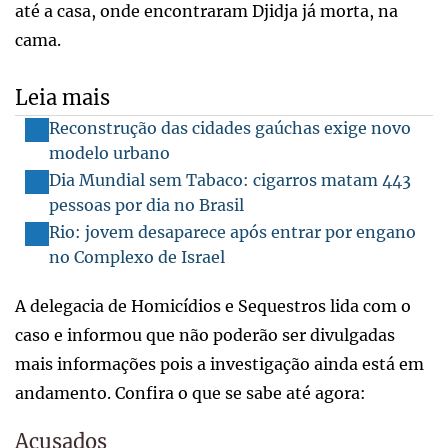
até a casa, onde encontraram Djidja já morta, na
cama.
Leia mais
Reconstrução das cidades gaúchas exige novo
modelo urbano
Dia Mundial sem Tabaco: cigarros matam 443
pessoas por dia no Brasil
Rio: jovem desaparece após entrar por engano
no Complexo de Israel
A delegacia de Homicídios e Sequestros lida com o
caso e informou que não poderão ser divulgadas
mais informações pois a investigação ainda está em
andamento. Confira o que se sabe até agora:
Acusados