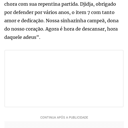
chora com sua repentina partida. Djidja, obrigado
por defender por vários anos, o item 7 com tanto
amor e dedicação. Nossa sinhazinha campeã, dona
do nosso coração. Agora é hora de descansar, hora
daquele adeus".