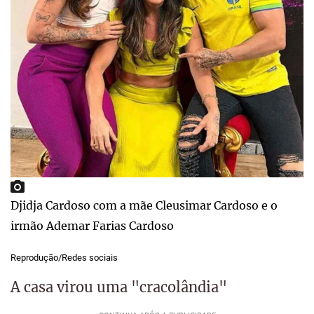
Djidja Cardoso com a mãe Cleusimar Cardoso e o
irmão Ademar Farias Cardoso
Reprodução/Redes sociais
A casa virou uma "cracolândia"