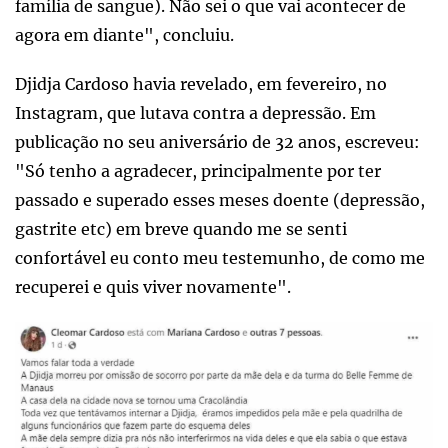
família de sangue). Não sei o que vai acontecer de
agora em diante", concluiu.
Djidja Cardoso havia revelado, em fevereiro, no
Instagram, que lutava contra a depressão. Em
publicação no seu aniversário de 32 anos, escreveu:
"Só tenho a agradecer, principalmente por ter
passado e superado esses meses doente (depressão,
gastrite etc) em breve quando me se senti
confortável eu conto meu testemunho, de como me
recuperei e quis viver novamente".