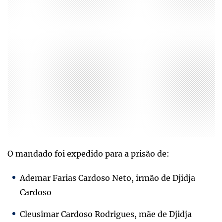
O mandado foi expedido para a prisão de:
Ademar Farias Cardoso Neto, irmão de Djidja
Cardoso
Cleusimar Cardoso Rodrigues, mãe de Djidja