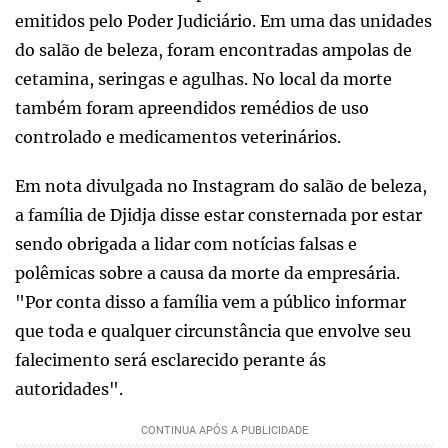
emitidos pelo Poder Judiciário. Em uma das unidades
do salão de beleza, foram encontradas ampolas de
cetamina, seringas e agulhas. No local da morte
também foram apreendidos remédios de uso
controlado e medicamentos veterinários.
Em nota divulgada no Instagram do salão de beleza,
a família de Djidja disse estar consternada por estar
sendo obrigada a lidar com notícias falsas e
polêmicas sobre a causa da morte da empresária.
"Por conta disso a família vem a público informar
que toda e qualquer circunstância que envolve seu
falecimento será esclarecido perante ás
autoridades".