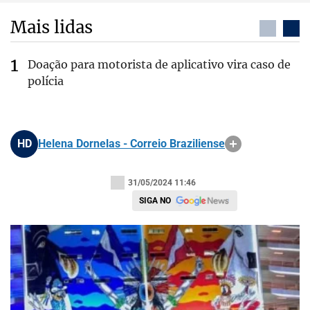
Mais lidas
Doação para motorista de aplicativo vira caso de
polícia
HD
Helena Dornelas - Correio Braziliense
31/05/2024 11:46
SIGA NO