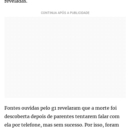
reveladas.
Fontes ouvidas pelo g1 revelaram que a morte foi
descoberta depois de parentes tentarem falar com
ela por telefone, mas sem sucesso. Por isso, foram