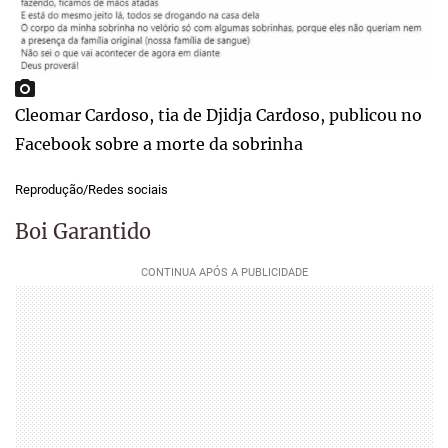
Cleomar Cardoso, tia de Djidja Cardoso, publicou no
Facebook sobre a morte da sobrinha
Reprodução/Redes sociais
Boi Garantido