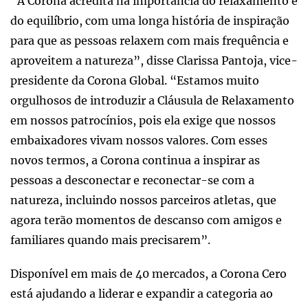
“A Corona acredita na importância do relaxamento e
do equilíbrio, com uma longa história de inspiração
para que as pessoas relaxem com mais frequência e
aproveitem a natureza”, disse Clarissa Pantoja, vice-
presidente da Corona Global. “Estamos muito
orgulhosos de introduzir a Cláusula de Relaxamento
em nossos patrocínios, pois ela exige que nossos
embaixadores vivam nossos valores. Com esses
novos termos, a Corona continua a inspirar as
pessoas a desconectar e reconectar-se com a
natureza, incluindo nossos parceiros atletas, que
agora terão momentos de descanso com amigos e
familiares quando mais precisarem”.
Disponível em mais de 40 mercados, a Corona Cero
está ajudando a liderar e expandir a categoria ao