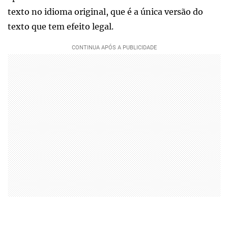
texto no idioma original, que é a única versão do
texto que tem efeito legal.