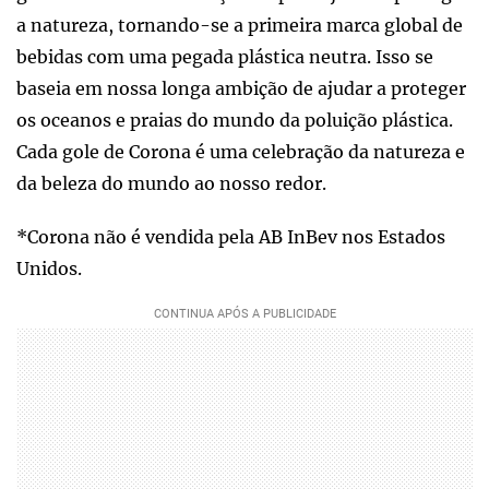
a natureza, tornando-se a primeira marca global de
bebidas com uma pegada plástica neutra. Isso se
baseia em nossa longa ambição de ajudar a proteger
os oceanos e praias do mundo da poluição plástica.
Cada gole de Corona é uma celebração da natureza e
da beleza do mundo ao nosso redor.
*Corona não é vendida pela AB InBev nos Estados
Unidos.