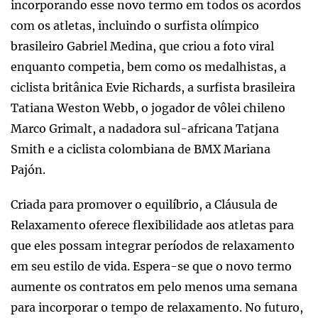
incorporando esse novo termo em todos os acordos
com os atletas, incluindo o surfista olímpico
brasileiro Gabriel Medina, que criou a foto viral
enquanto competia, bem como os medalhistas, a
ciclista britânica Evie Richards, a surfista brasileira
Tatiana Weston Webb, o jogador de vôlei chileno
Marco Grimalt, a nadadora sul-africana Tatjana
Smith e a ciclista colombiana de BMX Mariana
Pajón.
Criada para promover o equilíbrio, a Cláusula de
Relaxamento oferece flexibilidade aos atletas para
que eles possam integrar períodos de relaxamento
em seu estilo de vida. Espera-se que o novo termo
aumente os contratos em pelo menos uma semana
para incorporar o tempo de relaxamento. No futuro,