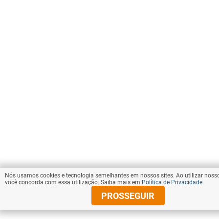
Nós usamos cookies e tecnologia semelhantes em nossos sites. Ao utilizar nosso
você concorda com essa utilização. Saiba mais em
Política de Privacidade
.
PROSSEGUIR