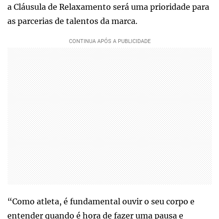
a Cláusula de Relaxamento será uma prioridade para
as parcerias de talentos da marca.
“Como atleta, é fundamental ouvir o seu corpo e
entender quando é hora de fazer uma pausa e