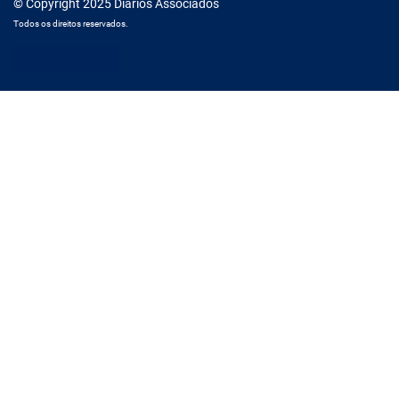
© Copyright 2025 Diários Associados
Todos os direitos reservados.