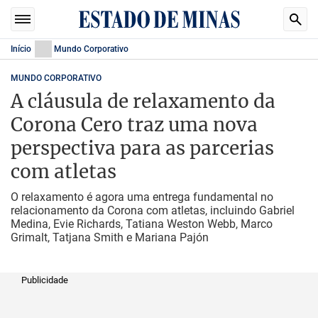
Início
Mundo Corporativo
MUNDO CORPORATIVO
A cláusula de relaxamento da
Corona Cero traz uma nova
perspectiva para as parcerias
com atletas
O relaxamento é agora uma entrega fundamental no
relacionamento da Corona com atletas, incluindo Gabriel
Medina, Evie Richards, Tatiana Weston Webb, Marco
Grimalt, Tatjana Smith e Mariana Pajón
Publicidade