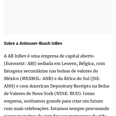
Sobre a Anheuser-Busch InBev
A AB InBev é uma empresa de capital aberto
(Euronext: ABI) sediada em Leuven, Bélgica, com
listagens secundárias nas bolsas de valores do
México (MEXBOL: ANB) e da África do Sul (JSE:
ANH) e com American Depositary Receipts na Bolsa
de Valores de Nova York (NYSE: BUD). Como
empresa, sonhamos grande para criar um futuro
com mais celebrações. Estamos sempre procurando