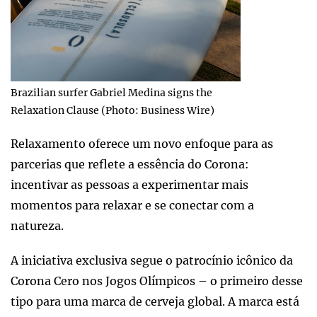
Brazilian surfer Gabriel Medina signs the
Relaxation Clause (Photo: Business Wire)
Relaxamento oferece um novo enfoque para as
parcerias que reflete a essência do Corona:
incentivar as pessoas a experimentar mais
momentos para relaxar e se conectar com a
natureza.
A iniciativa exclusiva segue o patrocínio icônico da
Corona Cero nos Jogos Olímpicos – o primeiro desse
tipo para uma marca de cerveja global. A marca está