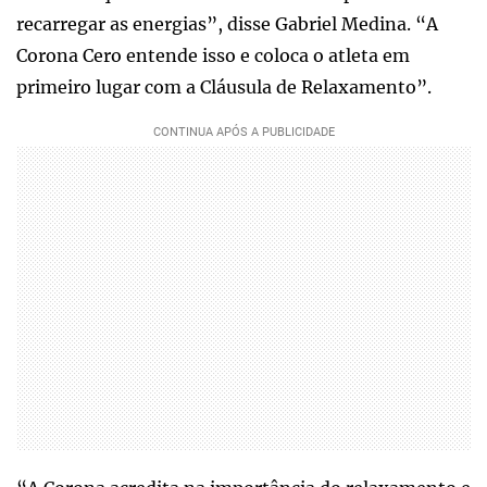
recarregar as energias”, disse Gabriel Medina. “A
Corona Cero entende isso e coloca o atleta em
primeiro lugar com a Cláusula de Relaxamento”.