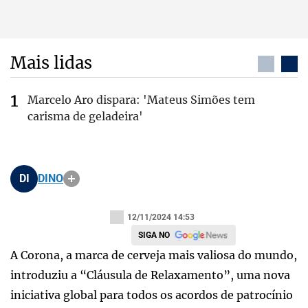
Mais lidas
Marcelo Aro dispara: 'Mateus Simões tem
carisma de geladeira'
DI
DINO
12/11/2024 14:53
SIGA NO
A Corona, a marca de cerveja mais valiosa do mundo,
introduziu a “Cláusula de Relaxamento”, uma nova
iniciativa global para todos os acordos de patrocínio