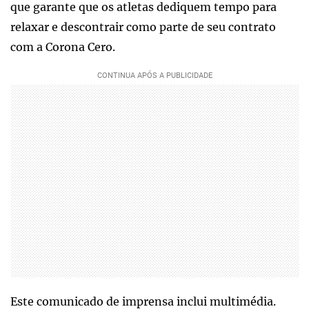
que garante que os atletas dediquem tempo para
relaxar e descontrair como parte de seu contrato
com a Corona Cero.
Este comunicado de imprensa inclui multimédia.