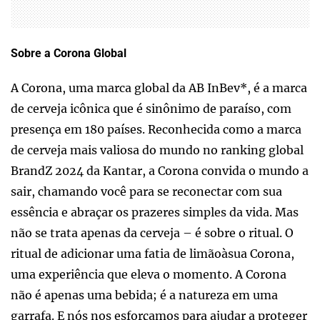
Sobre a Corona Global
A Corona, uma marca global da AB InBev*, é a marca
de cerveja icônica que é sinônimo de paraíso, com
presença em 180 países. Reconhecida como a marca
de cerveja mais valiosa do mundo no ranking global
BrandZ 2024 da Kantar, a Corona convida o mundo a
sair, chamando você para se reconectar com sua
essência e abraçar os prazeres simples da vida. Mas
não se trata apenas da cerveja – é sobre o ritual. O
ritual de adicionar uma fatia de limãoàsua Corona,
uma experiência que eleva o momento. A Corona
não é apenas uma bebida; é a natureza em uma
garrafa. E nós nos esforçamos para ajudar a proteger