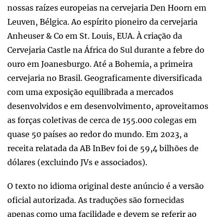
nossas raízes europeias na cervejaria Den Hoorn em
Leuven, Bélgica. Ao espírito pioneiro da cervejaria
Anheuser & Co em St. Louis, EUA. À criação da
Cervejaria Castle na África do Sul durante a febre do
ouro em Joanesburgo. Até a Bohemia, a primeira
cervejaria no Brasil. Geograficamente diversificada
com uma exposição equilibrada a mercados
desenvolvidos e em desenvolvimento, aproveitamos
as forças coletivas de cerca de 155.000 colegas em
quase 50 países ao redor do mundo. Em 2023, a
receita relatada da AB InBev foi de 59,4 bilhões de
dólares (excluindo JVs e associados).
O texto no idioma original deste anúncio é a versão
oficial autorizada. As traduções são fornecidas
apenas como uma facilidade e devem se referir ao