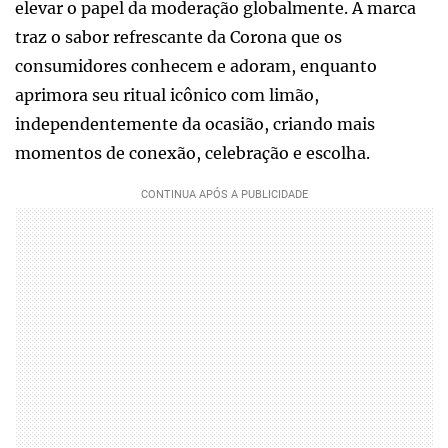
elevar o papel da moderação globalmente. A marca
traz o sabor refrescante da Corona que os
consumidores conhecem e adoram, enquanto
aprimora seu ritual icônico com limão,
independentemente da ocasião, criando mais
momentos de conexão, celebração e escolha.