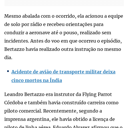
Mesmo abalada com o ocorrido, ela acionou a equipe
de solo por rádio e recebeu orientações para
conduzir a aeronave até o pouso, realizado sem
incidentes. Antes do voo em que ocorreu o episódio,
Bertazzo havia realizado outra instrução no mesmo
dia.
Acidente de avião de transporte militar deixa
cinco mortos na Índia
Leandro Bertazzo era instrutor da Flying Parrot
Córdoba e também havia construído carreira como
piloto comercial. Recentemente, segundo a
imprensa argentina, ele havia obtido a licença de
piloto de linha aérea. Eduardo Alvarez afirmou que o