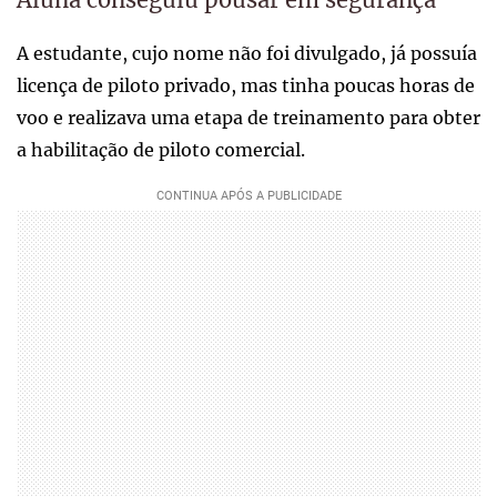
A estudante, cujo nome não foi divulgado, já possuía
licença de piloto privado, mas tinha poucas horas de
voo e realizava uma etapa de treinamento para obter
a habilitação de piloto comercial.