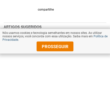
compartilhe
Nós usamos cookies e tecnologia semelhantes em nossos sites. Ao utilizar
nossos serviços, você concorda com essa utilização. Saiba mais em
Política de
Privacidade
.
PROSSEGUIR