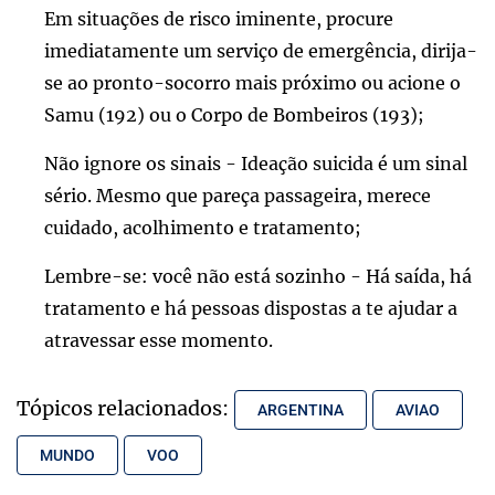
Em situações de risco iminente, procure
imediatamente um serviço de emergência, dirija-
se ao pronto-socorro mais próximo ou acione o
Samu (192) ou o Corpo de Bombeiros (193);
Não ignore os sinais - Ideação suicida é um sinal
sério. Mesmo que pareça passageira, merece
cuidado, acolhimento e tratamento;
Lembre-se: você não está sozinho - Há saída, há
tratamento e há pessoas dispostas a te ajudar a
atravessar esse momento.
Tópicos relacionados:
ARGENTINA
AVIAO
MUNDO
VOO