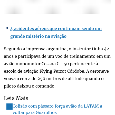
4 acidentes aéreos que continuam sendo um
grande mistério na aviação
Segundo a imprensa argentina, o instrutor tinha 42
anos e participava de um voo de treinamento em um
avião monomotor Cessna C-150 pertencente à
escola de aviação Flying Parrot Córdoba. A aeronave
voava a cerca de 250 metros de altitude quando o
piloto deixou o comando.
Leia Mais
Colisão com pássaro força avião da LATAM a
voltar para Guarulhos