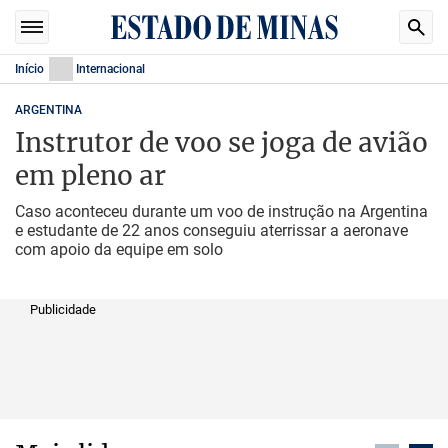
Início
Internacional
ARGENTINA
Instrutor de voo se joga de avião
em pleno ar
Caso aconteceu durante um voo de instrução na Argentina
e estudante de 22 anos conseguiu aterrissar a aeronave
com apoio da equipe em solo
Publicidade