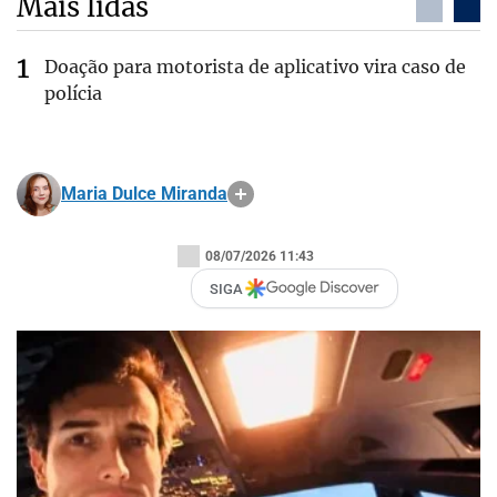
Mais lidas
Doação para motorista de aplicativo vira caso de
polícia
Maria Dulce Miranda
08/07/2026 11:43
SIGA