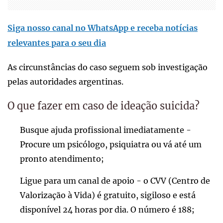
Siga nosso canal no WhatsApp e receba notícias
relevantes para o seu dia
As circunstâncias do caso seguem sob investigação
pelas autoridades argentinas.
O que fazer em caso de ideação suicida?
Busque ajuda profissional imediatamente -
Procure um psicólogo, psiquiatra ou vá até um
pronto atendimento;
Ligue para um canal de apoio - o CVV (Centro de
Valorização à Vida) é gratuito, sigiloso e está
disponível 24 horas por dia. O número é 188;