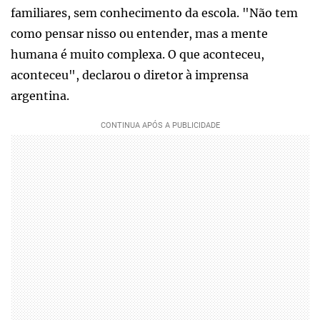
familiares, sem conhecimento da escola. "Não tem
como pensar nisso ou entender, mas a mente
humana é muito complexa. O que aconteceu,
aconteceu", declarou o diretor à imprensa
argentina.