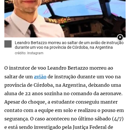
×
Leandro Bertazzo morreu ao saltar de um avião de instrução
durante um voo na província de Córdoba, na Argentina
crédito: Instagram
O instrutor de voo Leandro Bertazzo morreu ao
saltar de um
avião
de instrução durante um voo na
província de Córdoba, na Argentina, deixando uma
aluna de 22 anos sozinha no comando da aeronave.
Apesar do choque, a estudante conseguiu manter
contato com a equipe em solo e realizou o pouso em
segurança. O caso aconteceu no último sábado (4/7)
e está sendo investigado pela Justiça Federal de