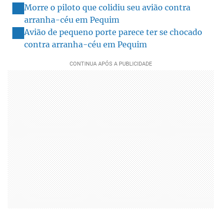
Morre o piloto que colidiu seu avião contra
arranha-céu em Pequim
Avião de pequeno porte parece ter se chocado
contra arranha-céu em Pequim