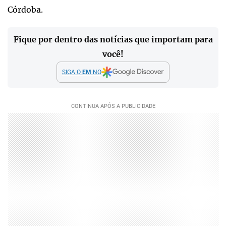
Córdoba.
Fique por dentro das notícias que importam para
você!
SIGA O
EM
NO