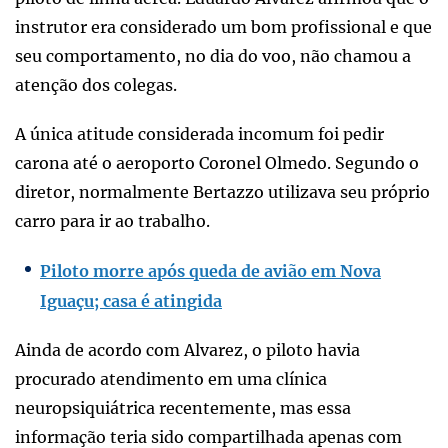
instrutor era considerado um bom profissional e que
seu comportamento, no dia do voo, não chamou a
atenção dos colegas.
A única atitude considerada incomum foi pedir
carona até o aeroporto Coronel Olmedo. Segundo o
diretor, normalmente Bertazzo utilizava seu próprio
carro para ir ao trabalho.
Piloto morre após queda de avião em Nova
Iguaçu; casa é atingida
Ainda de acordo com Alvarez, o piloto havia
procurado atendimento em uma clínica
neuropsiquiátrica recentemente, mas essa
informação teria sido compartilhada apenas com