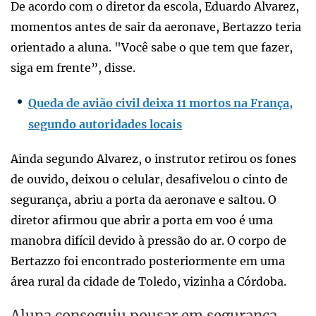
De acordo com o diretor da escola, Eduardo Alvarez,
momentos antes de sair da aeronave, Bertazzo teria
orientado a aluna. "Você sabe o que tem que fazer,
siga em frente”, disse.
Queda de avião civil deixa 11 mortos na França,
segundo autoridades locais
Ainda segundo Alvarez, o instrutor retirou os fones
de ouvido, deixou o celular, desafivelou o cinto de
segurança, abriu a porta da aeronave e saltou. O
diretor afirmou que abrir a porta em voo é uma
manobra difícil devido à pressão do ar. O corpo de
Bertazzo foi encontrado posteriormente em uma
área rural da cidade de Toledo, vizinha a Córdoba.
Aluna conseguiu pousar em segurança