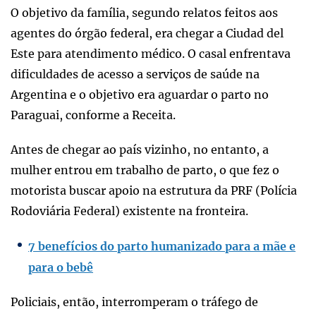
O objetivo da família, segundo relatos feitos aos
agentes do órgão federal, era chegar a Ciudad del
Este para atendimento médico. O casal enfrentava
dificuldades de acesso a serviços de saúde na
Argentina e o objetivo era aguardar o parto no
Paraguai, conforme a Receita.
Antes de chegar ao país vizinho, no entanto, a
mulher entrou em trabalho de parto, o que fez o
motorista buscar apoio na estrutura da PRF (Polícia
Rodoviária Federal) existente na fronteira.
7 benefícios do parto humanizado para a mãe e
para o bebê
Policiais, então, interromperam o tráfego de