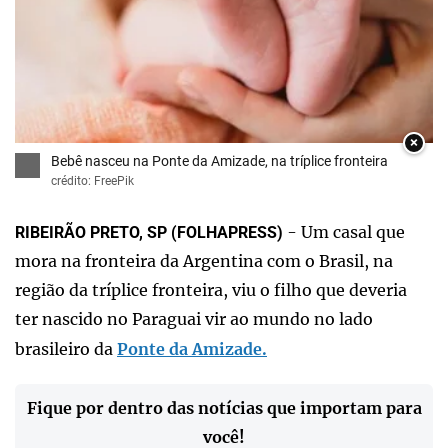
×
Bebê nasceu na Ponte da Amizade, na tríplice fronteira
crédito: FreePik
- Um casal que
RIBEIRÃO PRETO, SP (FOLHAPRESS)
mora na fronteira da Argentina com o Brasil, na
região da tríplice fronteira, viu o filho que deveria
ter nascido no Paraguai vir ao mundo no lado
brasileiro da
Ponte da Amizade.
Fique por dentro das notícias que importam para
você!