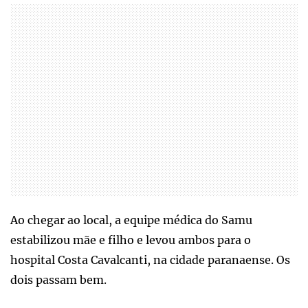
Ao chegar ao local, a equipe médica do Samu
estabilizou mãe e filho e levou ambos para o
hospital Costa Cavalcanti, na cidade paranaense. Os
dois passam bem.