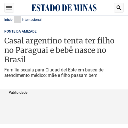
Início
Internacional
PONTE DA AMIZADE
Casal argentino tenta ter filho
no Paraguai e bebê nasce no
Brasil
Família seguia para Ciudad del Este em busca de
atendimento médico; mãe e filho passam bem
Publicidade