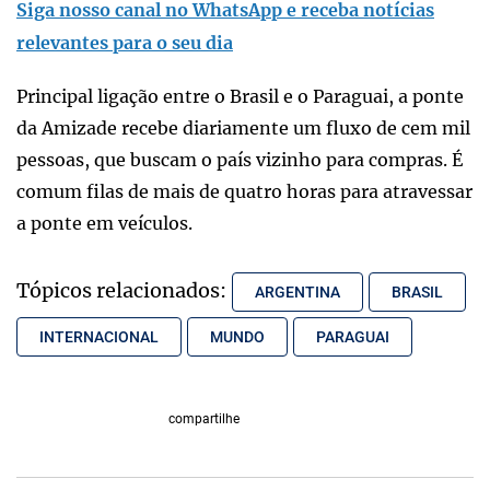
Siga nosso canal no WhatsApp e receba notícias
relevantes para o seu dia
Principal ligação entre o Brasil e o Paraguai, a ponte
da Amizade recebe diariamente um fluxo de cem mil
pessoas, que buscam o país vizinho para compras. É
comum filas de mais de quatro horas para atravessar
a ponte em veículos.
Tópicos relacionados:
ARGENTINA
BRASIL
INTERNACIONAL
MUNDO
PARAGUAI
compartilhe