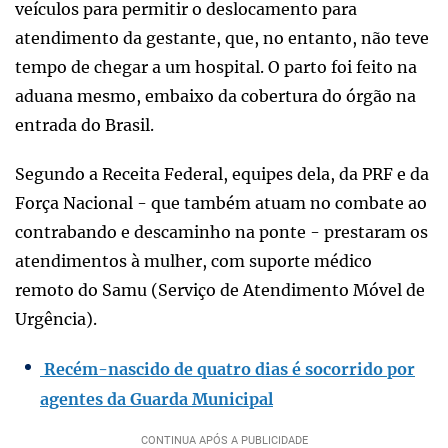
veículos para permitir o deslocamento para
atendimento da gestante, que, no entanto, não teve
tempo de chegar a um hospital. O parto foi feito na
aduana mesmo, embaixo da cobertura do órgão na
entrada do Brasil.
Segundo a Receita Federal, equipes dela, da PRF e da
Força Nacional - que também atuam no combate ao
contrabando e descaminho na ponte - prestaram os
atendimentos à mulher, com suporte médico
remoto do Samu (Serviço de Atendimento Móvel de
Urgência).
Recém-nascido de quatro dias é socorrido por
agentes da Guarda Municipal