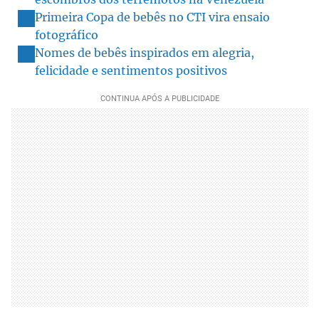
Primeira Copa de bebês no CTI vira ensaio
fotográfico
Nomes de bebês inspirados em alegria,
felicidade e sentimentos positivos